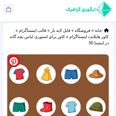
خانه
»
فروشگاه
»
فایل لایه باز
»
قالب اینستاگرام
»
کاور هایلایت اینستاگرام
»
کاور برای استوری لباس بچه گانه
در اینستا 30