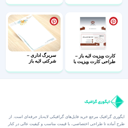
سربرگ اداری –
کارت ویزیت لایه باز –
شرکتی لایه باز
طراحی کارت ویزیت با
فرمت PSD
ایگوری گرافیک مرجع خرید فایل‌های گرافیکی لایه‌باز حرفه‌ای است. از
طرح آماده تا طراحی اختصاصی، با قیمت مناسب و کیفیت عالی در کنار