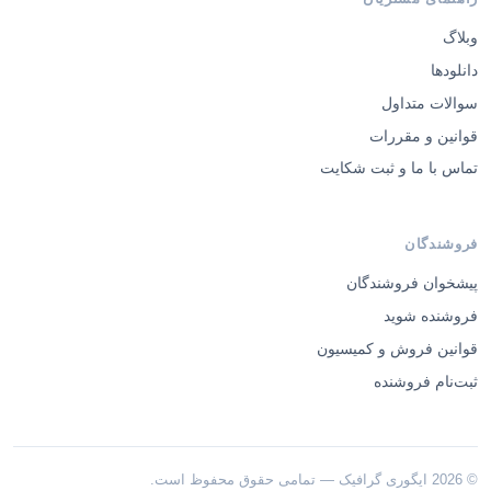
وبلاگ
دانلودها
سوالات متداول
قوانین و مقررات
تماس با ما و ثبت شکایت
فروشندگان
پیشخوان فروشندگان
فروشنده شوید
قوانین فروش و کمیسیون
ثبت‌نام فروشنده
© 2026 ایگوری گرافیک — تمامی حقوق محفوظ است.