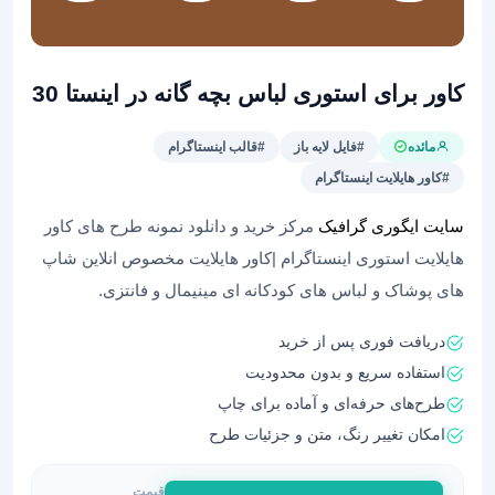
کاور برای استوری لباس بچه گانه در اینستا 30
مائده
#فایل لایه باز
#قالب اینستاگرام
#کاور هایلایت اینستاگرام
سایت ایگوری گرافیک
مرکز خرید و دانلود نمونه طرح های کاور
هایلایت استوری اینستاگرام |کاور هایلایت مخصوص انلاین شاپ
های پوشاک و لباس های کودکانه ای مینیمال و فانتزی.
دریافت فوری پس از خرید
استفاده سریع و بدون محدودیت
طرح‌های حرفه‌ای و آماده برای چاپ
امکان تغییر رنگ، متن و جزئیات طرح
قیمت
کاور