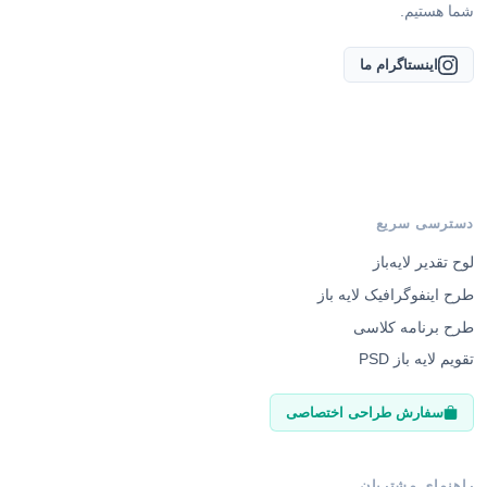
شما هستیم.
اینستاگرام ما
دسترسی سریع
لوح تقدیر لایه‌باز
طرح اینفوگرافیک لایه باز
طرح برنامه کلاسی
تقویم لایه باز PSD
سفارش طراحی اختصاصی
راهنمای مشتریان