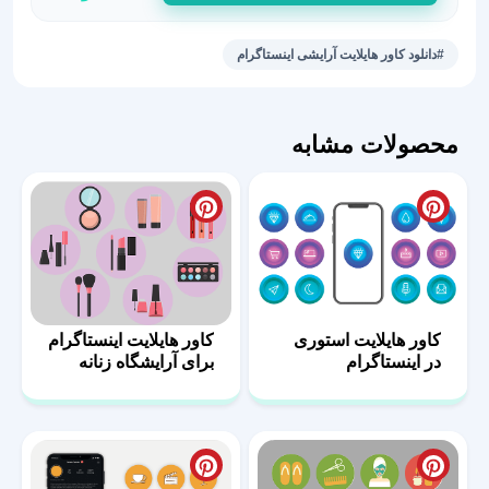
هایلایت
استوری
#دانلود کاور هایلایت آرایشی اینستاگرام
لوازم
آرایشی
عدد
محصولات مشابه
کاور هایلایت استوری
کاور هایلایت اینستاگرام
در اینستاگرام
برای آرایشگاه زنانه