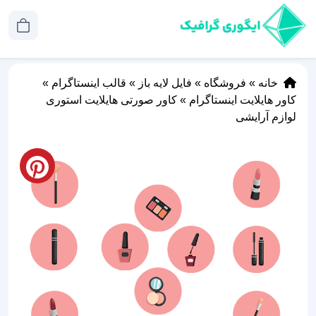
خانه
»
فروشگاه
»
فایل لایه باز
»
قالب اینستاگرام
»
کاور هایلایت اینستاگرام
»
کاور صورتی هایلایت استوری
لوازم آرایشی