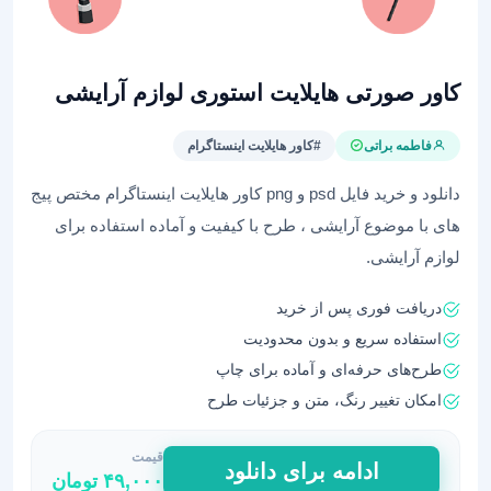
کاور صورتی هایلایت استوری لوازم آرایشی
فاطمه براتی
#کاور هایلایت اینستاگرام
دانلود و خرید فایل psd و png کاور هایلایت اینستاگرام مختص پیج
های با موضوع آرایشی ، طرح با کیفیت و آماده استفاده برای
لوازم آرایشی.
دریافت فوری پس از خرید
استفاده سریع و بدون محدودیت
طرح‌های حرفه‌ای و آماده برای چاپ
امکان تغییر رنگ، متن و جزئیات طرح
قیمت
کاور
ادامه برای دانلود
۴۹,۰۰۰
تومان
صورتی