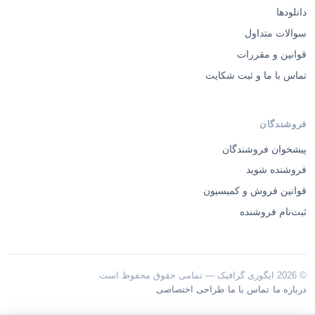
دانلودها
سوالات متداول
قوانین و مقررات
تماس با ما و ثبت شکایت
فروشندگان
پیشخوان فروشندگان
فروشنده شوید
قوانین فروش و کمیسیون
ثبت‌نام فروشنده
© 2026 ایگوری گرافیک — تمامی حقوق محفوظ است.
·
·
درباره ما
تماس با ما
طراحی اختصاصی