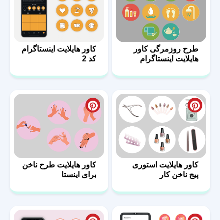
طرح روزمرگی کاور
کاور هایلایت اینستاگرام
هایلایت اینستاگرام
کد 2
کاور هایلایت استوری
کاور هایلایت طرح ناخن
پیج ناخن کار
برای اینستا