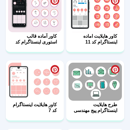
کاور هایلایت اماده
کاور آماده قالب
اینستاگرام کد 11
استوری اینستاگرام کد
10
طرح هایلایت
کاور هایلایت اینستاگرام
اینستاگرام پیج مهندسی
کد 7