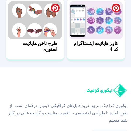
کاور هایلایت اینستاگرام
طرح ناخن هایلایت
کد 4
استوری
ایگوری گرافیک مرجع خرید فایل‌های گرافیکی لایه‌باز حرفه‌ای است. از
طرح آماده تا طراحی اختصاصی، با قیمت مناسب و کیفیت عالی در کنار
شما هستیم.