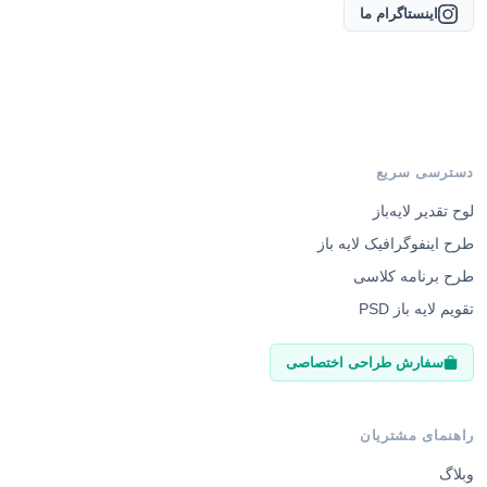
اینستاگرام ما
دسترسی سریع
لوح تقدیر لایه‌باز
طرح اینفوگرافیک لایه باز
طرح برنامه کلاسی
تقویم لایه باز PSD
سفارش طراحی اختصاصی
راهنمای مشتریان
وبلاگ