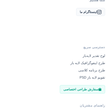
شما هستیم.
اینستاگرام ما
دسترسی سریع
لوح تقدیر لایه‌باز
طرح اینفوگرافیک لایه باز
طرح برنامه کلاسی
تقویم لایه باز PSD
سفارش طراحی اختصاصی
راهنمای مشتریان