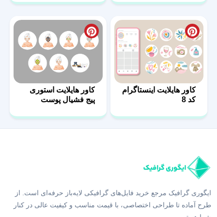
کاور هایلایت اینستاگرام
کاور هایلایت استوری
کد 8
پیج فشیال پوست
ایگوری گرافیک مرجع خرید فایل‌های گرافیکی لایه‌باز حرفه‌ای است. از
طرح آماده تا طراحی اختصاصی، با قیمت مناسب و کیفیت عالی در کنار