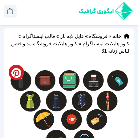
خانه
»
فروشگاه
»
فایل لایه باز
»
قالب اینستاگرام
»
کاور هایلایت اینستاگرام
»
کاور هایلایت فروشگاه مد و فشن
لباس زنانه 31