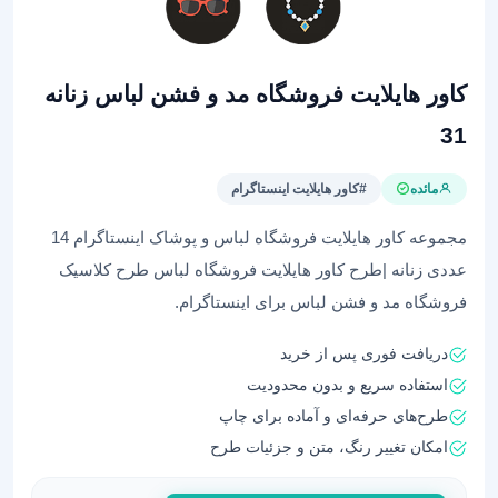
کاور هایلایت فروشگاه مد و فشن لباس زنانه
31
مائده
#کاور هایلایت اینستاگرام
مجموعه کاور هایلایت فروشگاه لباس و پوشاک اینستاگرام 14
عددی زنانه |طرح کاور هایلایت فروشگاه لباس طرح کلاسیک
فروشگاه مد و فشن لباس برای اینستاگرام.
دریافت فوری پس از خرید
استفاده سریع و بدون محدودیت
طرح‌های حرفه‌ای و آماده برای چاپ
امکان تغییر رنگ، متن و جزئیات طرح