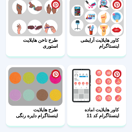
کاور هایلایت آرایشی
طرح ناخن هایلایت
اینستاگرام
استوری
کاور هایلایت اماده
طرح هایلایت
اینستاگرام کد 11
اینستاگرام دایره رنگی