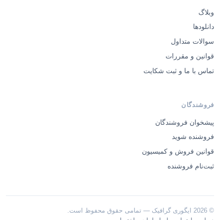
وبلاگ
دانلودها
سوالات متداول
قوانین و مقررات
تماس با ما و ثبت شکایت
فروشندگان
پیشخوان فروشندگان
فروشنده شوید
قوانین فروش و کمیسیون
ثبت‌نام فروشنده
© 2026 ایگوری گرافیک — تمامی حقوق محفوظ است.
·
·