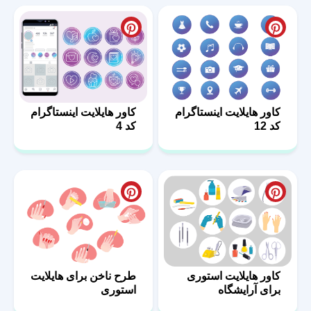
کاور هایلایت اینستاگرام
کاور هایلایت اینستاگرام
کد 12
کد 4
کاور هایلایت استوری
طرح ناخن برای هایلایت
برای آرایشگاه
استوری