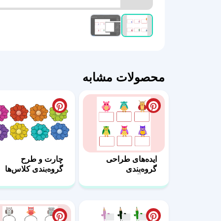
محصولات مشابه
ایده‌های طراحی
چارت و طرح
گروه‌بندی
گروه‌بندی کلاس‌ها
دانش‌آموزان