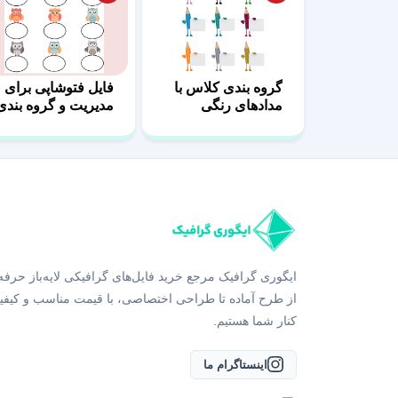
گروه بندی کلاس با
فایل‌ فتوشاپی برای
مدادهای رنگی
مدیریت و گروه بندی
کلاس
ایگوری گرافیک مرجع خرید فایل‌های گرافیکی لایه‌باز حرفه
از طرح آماده تا طراحی اختصاصی، با قیمت مناسب و کیفی
کنار شما هستیم.
اینستاگرام ما