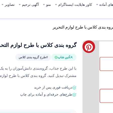
ای آماده
کاور هایلایت اینستاگرام
منو
آگهی ترحیم
تصاویر
وه بندی کلاس با طرح لوازم التحریر
گروه بندی کلاس با طرح لوازم التحر
آذین شاپ
#طرح گروه بندی کلاس
با این طرح‌ جذاب، گروه‌بندی دانش‌آموزان را به ی
مشترک تبدیل کنید. گروه بندی کلاس با طرح لوازم 
دریافت فوری پس از خرید
طرح‌های حرفه‌ای و آماده برای چاپ