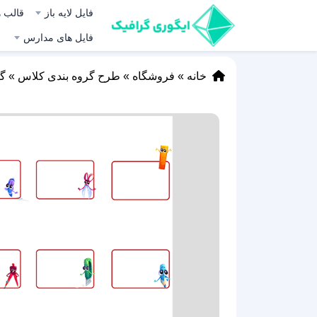
فایل لایه باز
قالب ه
فایل های مدارس
خانه
»
فروشگاه
»
طرح گروه بندی کلاس
»
گر