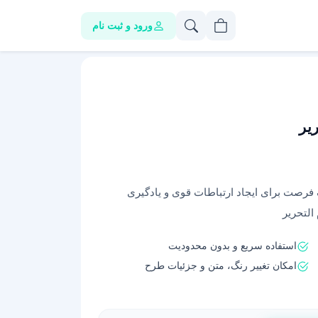
ورود و ثبت نام
یر
ک فرصت برای ایجاد ارتباطات قوی و یادگیری
التحریر
استفاده سریع و بدون محدودیت
امکان تغییر رنگ، متن و جزئیات طرح