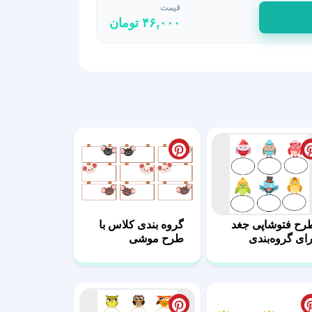
قیمت
۴۶,۰۰۰
تومان
رح فتوشاپی جغد
گروه بندی کلاس با
رای گروه‌بندی
طرح موشی
لاس