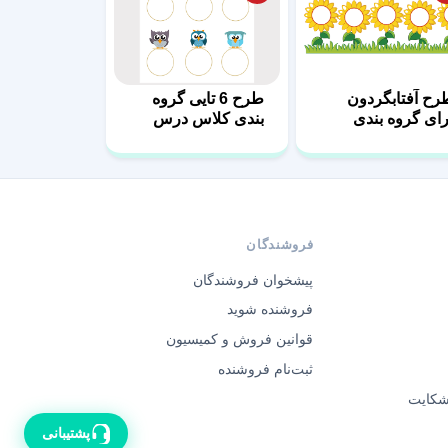
رح آفتابگردون
طرح 6 تایی گروه
رای گروه بندی
بندی کلاس درس
لاسی
فروشندگان
پیشخوان فروشندگان
فروشنده شوید
قوانین فروش و کمیسیون
ثبت‌نام فروشنده
 شکایت
پشتیبانی