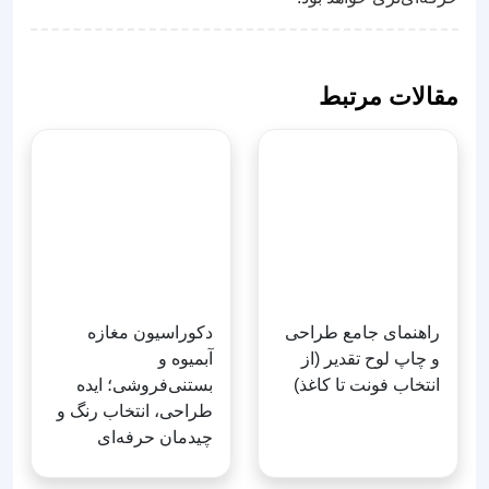
مقالات مرتبط
راهنمای جامع طراحی
دکوراسیون مغازه
و چاپ لوح تقدیر (از
آبمیوه و
انتخاب فونت تا کاغذ)
بستنی‌فروشی؛ ایده
طراحی، انتخاب رنگ و
چیدمان حرفه‌ای