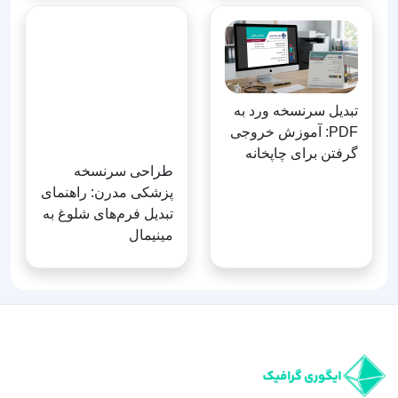
تبدیل سرنسخه ورد به
طراحی سرنسخه
PDF: آموزش خروجی
پزشکی مدرن: راهنمای
گرفتن برای چاپخانه
تبدیل فرم‌های شلوغ به
مینیمال
ایگوری گرافیک مرجع خرید فایل‌های گرافیکی لایه‌باز حرفه‌ای است. از
طرح آماده تا طراحی اختصاصی، با قیمت مناسب و کیفیت عالی در کنار
شما هستیم.
اینستاگرام ما