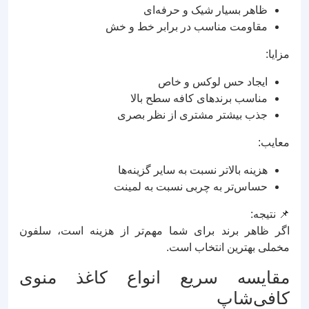
ظاهر بسیار شیک و حرفه‌ای
مقاومت مناسب در برابر خط و خش
مزایا:
ایجاد حس لوکس و خاص
مناسب برندهای کافه سطح بالا
جذب بیشتر مشتری از نظر بصری
معایب:
هزینه بالاتر نسبت به سایر گزینه‌ها
حساس‌تر به چربی نسبت به لمینت
📌 نتیجه:
اگر ظاهر برند برای شما مهم‌تر از هزینه است، سلفون
مخملی بهترین انتخاب است.
مقایسه سریع انواع کاغذ منوی
کافی‌شاپ