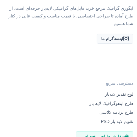
دسترسی سریع
لوح تقدیر لایه‌باز
طرح اینفوگرافیک لایه باز
طرح برنامه کلاسی
تقویم لایه باز PSD
سفارش طراحی اختصاصی
راهنمای مشتریان
وبلاگ
دانلودها