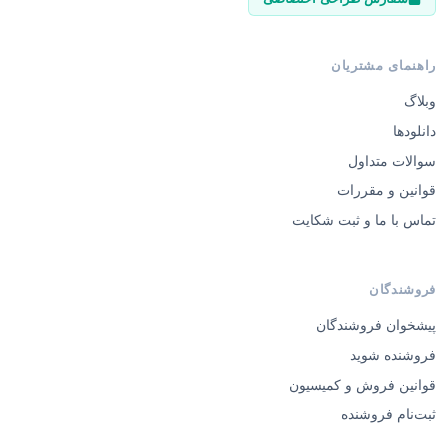
سوالات متداول
قوانین و مقررات
تماس با ما و ثبت شکایت
فروشندگان
پیشخوان فروشندگان
فروشنده شوید
قوانین فروش و کمیسیون
ثبت‌نام فروشنده
© 2026 ایگوری گرافیک — تمامی حقوق محفوظ است.
·
·
درباره ما
تماس با ما
طراحی اختصاصی