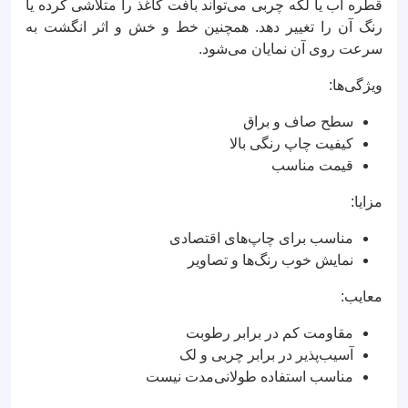
قطره آب یا لکه چربی می‌تواند بافت کاغذ را متلاشی کرده یا
رنگ آن را تغییر دهد. همچنین خط و خش و اثر انگشت به
سرعت روی آن نمایان می‌شود.
ویژگی‌ها:
سطح صاف و براق
کیفیت چاپ رنگی بالا
قیمت مناسب
مزایا:
مناسب برای چاپ‌های اقتصادی
نمایش خوب رنگ‌ها و تصاویر
معایب:
مقاومت کم در برابر رطوبت
آسیب‌پذیر در برابر چربی و لک
مناسب استفاده طولانی‌مدت نیست