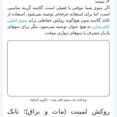
📌 نتیجه:
اگر منوی شما موقتی یا فصلی است، گلاسه گزینه مناسبی
است، اما برای استفاده حرفه‌ای توصیه نمی‌شود. استفاده از
کاغذ گلاسه بدون هیچ‌گونه روکش حفاظتی برای
منوی اصلی
کافی‌شاپ
به هیچ عنوان توصیه نمی‌شود، مگر برای منوهای
یک‌بار مصرف یا منوهای دیواری موقت.
نوع کاغذ چاپ منوی کافی شاپ – ایگوری گرافیک
روکش لمینت (مات و براق)؛ تانک