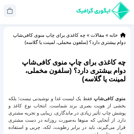
خانه
»
مقالات
»
چه کاغذی برای چاپ منوی کافی‌شاپ
دوام بیشتری دارد؟ (سلفون مخملی، لمینت یا گلاسه)
چه کاغذی برای چاپ منوی کافی‌شاپ
دوام بیشتری دارد؟ (سلفون مخملی،
لمینت یا گلاسه)
منوی کافی‌شاپ
فقط یک لیست غذا و نوشیدنی نیست؛ بلکه
بخشی از هویت بصری برند شماست. انتخاب نوع کاغذ و
پوشش چاپ تأثیر زیادی در ماندگاری، زیبایی و تجربه مشتری
دارد. از آنجایی که منوها به‌صورت روزانه در دست مشتری
قرار می‌گیرند، باید در برابر رطوبت، لکه، چربی و استفاده