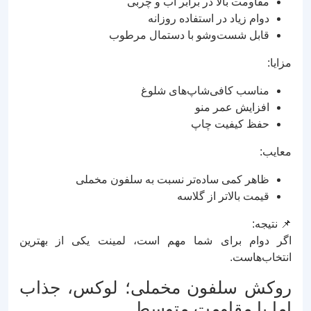
مقاومت بالا در برابر آب و چربی
دوام زیاد در استفاده روزانه
قابل شست‌وشو با دستمال مرطوب
مزایا:
مناسب کافی‌شاپ‌های شلوغ
افزایش عمر منو
حفظ کیفیت چاپ
معایب:
ظاهر کمی ساده‌تر نسبت به سلفون مخملی
قیمت بالاتر از گلاسه
📌 نتیجه:
اگر دوام برای شما مهم است، لمینت یکی از بهترین
انتخاب‌هاست.
روکش سلفون مخملی؛ لوکس، جذاب
اما با مقاومت متوسط