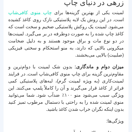
زرهی در دنیای چاپ
لمینت یکی از بهترین گزینه‌ها برای
چاپ منوی کافی‌شاپ
است. در این روش یک لایه پلاستیکی نازک روی کاغذ کشیده
می‌شود. لمینت یک روکش پلاستیکی ضخیم و سخت است که
کاغذ چاپ شده را به صورت دوطرفه در بر می‌گیرد. لمینت‌ها
در دو نوع مات و براق موجود هستند و به دلیل ضخامت
میکرونی بالایی که دارند، به منو استحکام و سختی فیزیکی
(صلبیت) بالایی می‌بخشند.
میزان دوام و ماندگاری:
بدون شک لمینت با دوام‌ترین و
مقاوم‌ترین گزینه برای چاپ منوی کافی‌شاپ است. در فرایند
لمینت‌کاری (به ویژه لمینت گرم)، لبه‌های پلاستیکی کمی
فراتر از کاغذ قرار می‌گیرند و آن را کاملاً پلمپ می‌کنند. این
ویژگی سبب می‌شود منو ۱۰۰٪ ضدآب شود. شما می‌توانید
منوی لمینت شده را به راحتی با دستمال مرطوب تمیز کنید
بدون اینکه نگران خراب شدن کاغذ باشید.
ویژگی‌ها: