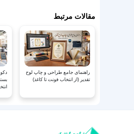
مقالات مرتبط
راهنمای جامع طراحی و چاپ لوح
دکور
تقدیر (از انتخاب فونت تا کاغذ)
بستن
انتخ