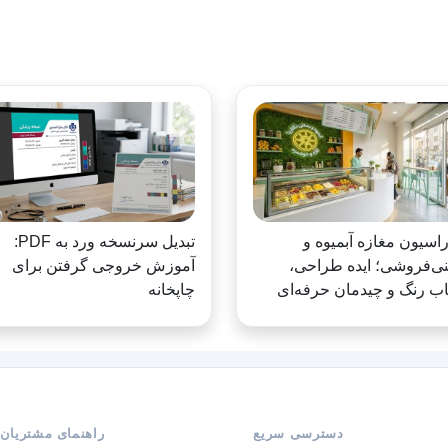
اسیون مغازه آبمیوه و
تبدیل سرنسخه ورد به PDF:
ی‌فروشی؛ ایده طراحی،
آموزش خروجی گرفتن برای
اب رنگ و چیدمان حرفه‌ای
چاپخانه
دسترسی سریع
راهنمای مشتریان