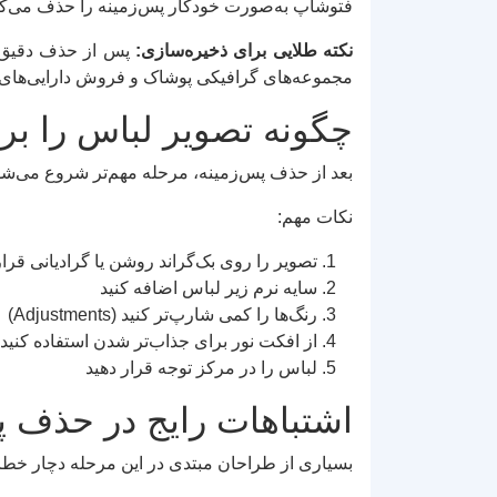
فتوشاپ به‌صورت خودکار پس‌زمینه را حذف می‌کن
نکته طلایی برای ذخیره‌سازی:
مجموعه‌های گرافیکی پوشاک و فروش دارایی‌های دیجیتال (Graphic Assets) به‌راحتی
چگونه تصویر لباس را برا
بعد از حذف پس‌زمینه، مرحله مهم‌تر شروع می‌شود
نکات مهم:
تصویر را روی بک‌گراند روشن یا گرادیانی قرار
سایه نرم زیر لباس اضافه کنید
رنگ‌ها را کمی شارپ‌تر کنید (Adjustments)
از افکت نور برای جذاب‌تر شدن استفاده کنید
لباس را در مرکز توجه قرار دهید
اشتباهات رایج در حذف پ
بسیاری از طراحان مبتدی در این مرحله دچار خطا