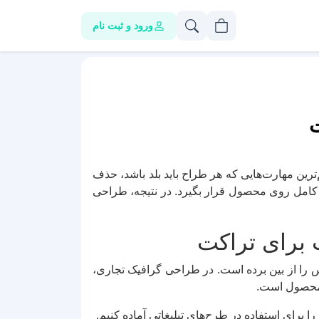
ورود و ثبت نام
ت
رین مهارت‌هایی که هر طراح باید بلد باشد، حذف
امل روی محصول قرار بگیرد. در نتیجه، طراحی
برای تراکت
اس را از بین برده است. در طراحی گرافیک تجاری،
ز محصول است.
برای استفاده در طرح‌های تبلیغاتی آماده کنیم.