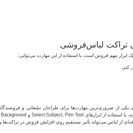
ی تراکت لباس‌فروشی
ابزار مهم فروش است. با استفاده از این مهارت می‌توانی:
 کنی
کی از ضروری‌ترین مهارت‌ها برای طراحان تبلیغاتی و فروشندگان
ه‌ای از لباس می‌تواند تأثیر مستقیم روی افزایش فروش در تراکت‌ها و ت