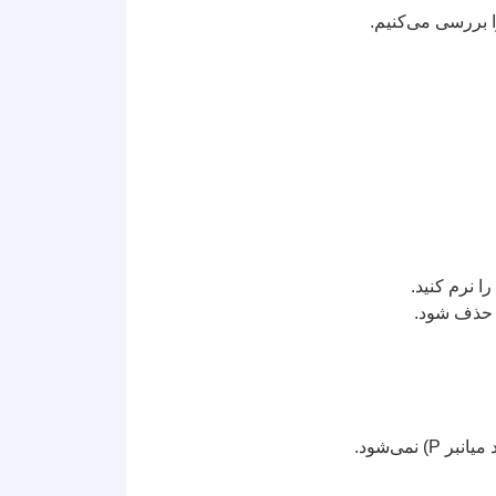
ا بررسی می‌کنیم.