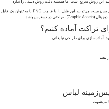
د. این روش سریع است اما همیشه دقت روش دستی را ندارد.
 در دسترس باشد.
ی تراکت آماده کنیم؟
: آماده‌سازی برای طراحی تبلیغاتی.
 دهید
س‌زمینه لباس
 می‌شوند: