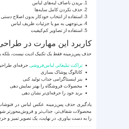
بریدن ناصاف لبه‌های لباس
حذف نکردن کامل سایه‌ها
استفاده از انتخاب خودکار بدون اصلاح دستی
بی‌توجهی به مو یا جزئیات ظریف لباس
استفاده از تصاویر کم‌کیفیت
کاربرد این مهارت در طراح
حذف پس‌زمینه فقط یک تکنیک ادیت نیست، بلکه یک 
تراکت تبلیغاتی لباس‌فروشی
حرفه‌ای طراحی
کاتالوگ پوشاک بسازی
بنر اینستاگرامی جذاب تولید کنی
محصولات فروشگاه را بهتر نمایش دهی
برند خود را حرفه‌ای‌تر نشان دهی
یادگیری حذف پس‌زمینه عکس لباس در فتوشاپ ی
را به دست بیاوری. در نهایت، یک تصویر تمیز و حرف