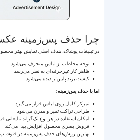
چرا حذف پس‌زمینه عک
در تبلیغات پوشاک، هدف اصلی نمایش بهتر محصول
توجه مخاطب از لباس منحرف می‌شود
ظاهر کار غیرحرفه‌ای به نظر می‌رسد
کیفیت برند پایین‌تر دیده می‌شود
اما با حذف پس‌زمینه:
تمرکز کامل روی لباس قرار می‌گیرد
طراحی تراکت تمیز و مدرن می‌شود
امکان استفاده در هر نوع بک‌گراند تبلیغاتی ف
فروش بصری محصول افزایش پیدا می‌کند
بهترین روش‌های حذف پس‌زمینه در فتوشاپ