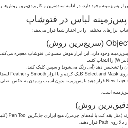
 پس‌زمینه وجود دارد. در ادامه ساده‌ترین و کاربردی‌ترین روش‌ها ر
س‌زمینه لباس در فتوشاپ
وشاپ ابزارهای مختلفی را در اختیار شما قرار می‌دهد:
پس‌زمینه وجود دارد، این ابزار هوش مصنوعی فتوشاپ معجزه می‌کند.
ن را تشخیص دهد (آبی رنگ می‌شود) و سپس کلیک کنید.
 را نرم کنید.
پس‌زمینه است.
ا لبه‌های چرمی)، هیچ ابزاری جایگزین Pen Tool (کلید میانبر P) نمی‌شود.