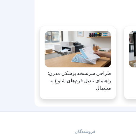
طراحی سرنسخه پزشکی مدرن:
راهنمای تبدیل فرم‌های شلوغ به
مینیمال
فروشندگان