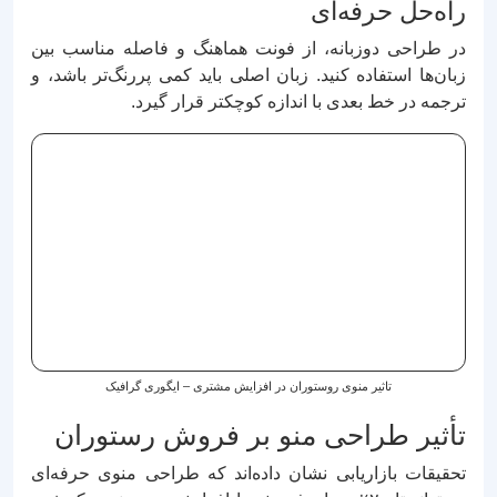
راه‌حل حرفه‌ای
در طراحی دو‌زبانه، از فونت هماهنگ و فاصله مناسب بین
زبان‌ها استفاده کنید. زبان اصلی باید کمی پررنگ‌تر باشد، و
ترجمه در خط بعدی با اندازه کوچکتر قرار گیرد.
تاثیر منوی روستوران در افزایش مشتری – ایگوری گرافیک
تأثیر طراحی منو بر فروش رستوران
تحقیقات بازاریابی نشان داده‌اند که طراحی منوی حرفه‌ای