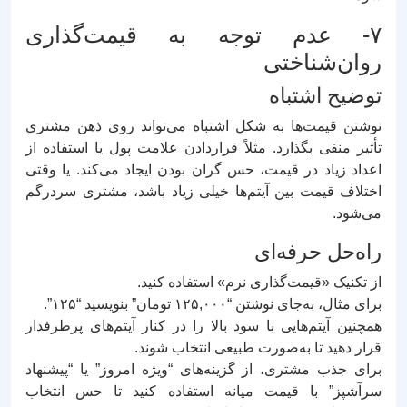
۷- عدم توجه به قیمت‌گذاری
روان‌شناختی
توضیح اشتباه
نوشتن قیمت‌ها به شکل اشتباه می‌تواند روی ذهن مشتری
تأثیر منفی بگذارد. مثلاً قراردادن علامت پول یا استفاده از
اعداد زیاد در قیمت، حس گران بودن ایجاد می‌کند. یا وقتی
اختلاف قیمت بین آیتم‌ها خیلی زیاد باشد، مشتری سردرگم
می‌شود.
راه‌حل حرفه‌ای
از تکنیک «قیمت‌گذاری نرم» استفاده کنید.
برای مثال، به‌جای نوشتن “۱۲۵,۰۰۰ تومان” بنویسید “۱۲۵”.
همچنین آیتم‌هایی با سود بالا را در کنار آیتم‌های پرطرفدار
قرار دهید تا به‌صورت طبیعی انتخاب شوند.
برای جذب مشتری، از گزینه‌های “ویژه امروز” یا “پیشنهاد
سرآشپز” با قیمت میانه استفاده کنید تا حس انتخاب