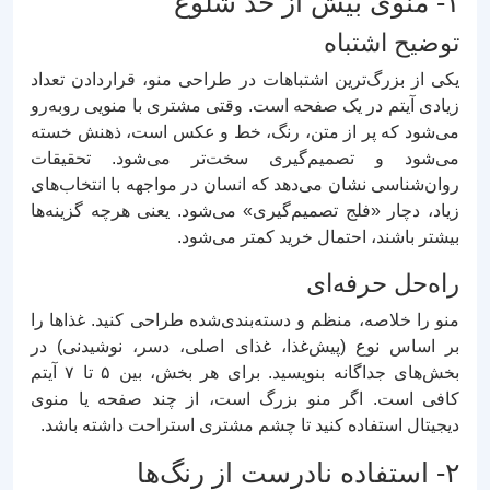
۱- منوی بیش از حد شلوغ
توضیح اشتباه
یکی از بزرگ‌ترین اشتباهات در طراحی منو، قراردادن تعداد
زیادی آیتم در یک صفحه است. وقتی مشتری با منویی روبه‌رو
می‌شود که پر از متن، رنگ، خط و عکس است، ذهنش خسته
می‌شود و تصمیم‌گیری سخت‌تر می‌شود. تحقیقات
روان‌شناسی نشان می‌دهد که انسان در مواجهه با انتخاب‌های
زیاد، دچار «فلج تصمیم‌گیری» می‌شود. یعنی هرچه گزینه‌ها
بیشتر باشند، احتمال خرید کمتر می‌شود.
راه‌حل حرفه‌ای
منو را خلاصه، منظم و دسته‌بندی‌شده طراحی کنید. غذاها را
بر اساس نوع (پیش‌غذا، غذای اصلی، دسر، نوشیدنی) در
بخش‌های جداگانه بنویسید. برای هر بخش، بین ۵ تا ۷ آیتم
کافی است. اگر منو بزرگ است، از چند صفحه یا منوی
دیجیتال استفاده کنید تا چشم مشتری استراحت داشته باشد.
۲- استفاده نادرست از رنگ‌ها