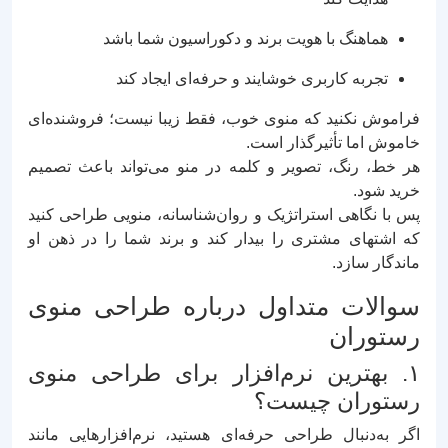
هماهنگ با هویت برند و دکوراسیون شما باشد
تجربه کاربری خوشایند و حرفه‌ای ایجاد کند
فراموش نکنید که منوی خوب، فقط زیبا نیست؛ فروشنده‌ای
خاموش اما تأثیرگذار است.
هر خط، رنگ، تصویر و کلمه در منو می‌تواند باعث تصمیم
خرید شود.
پس با نگاهی استراتژیک و روان‌شناسانه، منویی طراحی کنید
که اشتهای مشتری را بیدار کند و برند شما را در ذهن او
ماندگار سازد.
سوالات متداول درباره طراحی منوی
رستوران
۱. بهترین نرم‌افزار برای طراحی منوی
رستوران چیست؟
اگر به‌دنبال طراحی حرفه‌ای هستید، نرم‌افزارهایی مانند