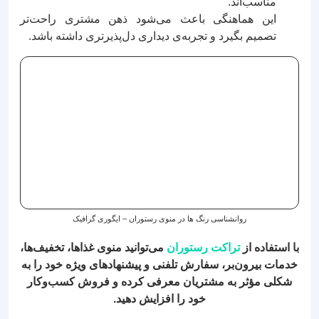
مناسب‌اند.
این هماهنگی باعث می‌شود ذهن مشتری راحت‌تر
تصمیم بگیرد و تجربه‌ی دیداری دل‌پذیرتری داشته باشد.
روانشناسی رنگ ها در منوی رستوران – ایگوری گرافیک
با استفاده از
تراکت رستوران
می‌توانید منوی غذاها، تخفیف‌ها،
خدمات بیرون‌بر، سفارش تلفنی و پیشنهادهای ویژه خود را به
شکلی مؤثر به مشتریان معرفی کرده و فروش کسب‌وکار
خود را افزایش دهید.