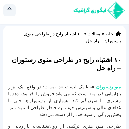
خانه
»
مقالات
»
۱۰ اشتباه رایج در طراحی منوی
رستوران + راه حل
۱۰ اشتباه رایج در طراحی منوی رستوران
+ راه حل
منو رستوران
فقط یک لیست غذا نیست؛ در واقع، یک ابزار
بازاریابی قدرتمند است که می‌تواند فروش را افزایش دهد یا
مشتری را سردرگم کند. بسیاری از رستوران‌ها حتی با
غذاهای عالی و سرویس خوب، به خاطر طراحی اشتباه منو،
بخش بزرگی از سود خود را از دست می‌دهند.
طراحی منو، هنری ترکیبی از روان‌شناسی، بازاریابی و