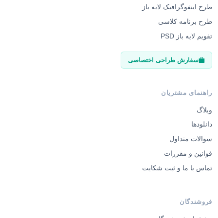
تقویم لایه باز PSD
سفارش طراحی اختصاصی
راهنمای مشتریان
وبلاگ
دانلودها
سوالات متداول
قوانین و مقررات
تماس با ما و ثبت شکایت
فروشندگان
پیشخوان فروشندگان
فروشنده شوید
قوانین فروش و کمیسیون