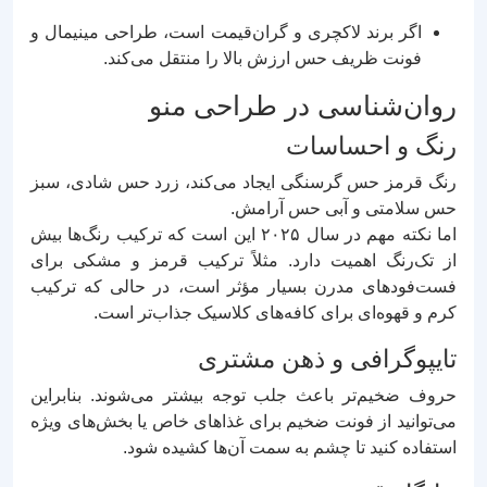
اگر برند لاکچری و گران‌قیمت است، طراحی مینیمال و
فونت ظریف حس ارزش بالا را منتقل می‌کند.
روان‌شناسی در طراحی منو
رنگ و احساسات
رنگ قرمز حس گرسنگی ایجاد می‌کند، زرد حس شادی، سبز
حس سلامتی و آبی حس آرامش.
اما نکته مهم در سال ۲۰۲۵ این است که ترکیب رنگ‌ها بیش
از تک‌رنگ اهمیت دارد. مثلاً ترکیب قرمز و مشکی برای
فست‌فودهای مدرن بسیار مؤثر است، در حالی که ترکیب
کرم و قهوه‌ای برای کافه‌های کلاسیک جذاب‌تر است.
تایپوگرافی و ذهن مشتری
حروف ضخیم‌تر باعث جلب توجه بیشتر می‌شوند. بنابراین
می‌توانید از فونت ضخیم برای غذاهای خاص یا بخش‌های ویژه
استفاده کنید تا چشم به سمت آن‌ها کشیده شود.