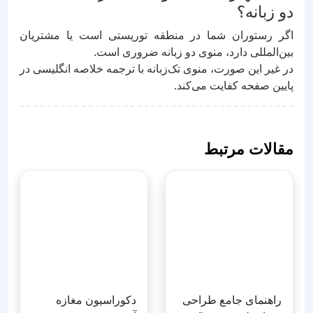
دو زبانه؟
اگر رستوران شما در منطقه توریستی است یا مشتریان
بین‌المللی دارد، منوی دو زبانه ضروری است.
در غیر این صورت، منوی تک‌زبانه با ترجمه خلاصه انگلیسی در
پایین صفحه کفایت می‌کند.
مقالات مرتبط
راهنمای جامع طراحی
و چاپ لوح تقدیر (از
انتخاب فونت تا کاغذ)
دکوراسیون مغازه