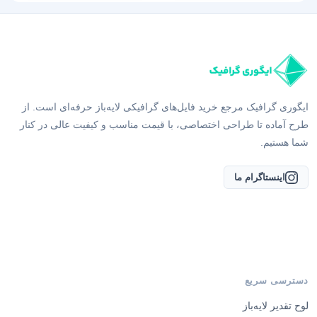
ایگوری گرافیک مرجع خرید فایل‌های گرافیکی لایه‌باز حرفه‌ای است. از
طرح آماده تا طراحی اختصاصی، با قیمت مناسب و کیفیت عالی در کنار
شما هستیم.
اینستاگرام ما
دسترسی سریع
لوح تقدیر لایه‌باز
طرح اینفوگرافیک لایه باز
طرح برنامه کلاسی