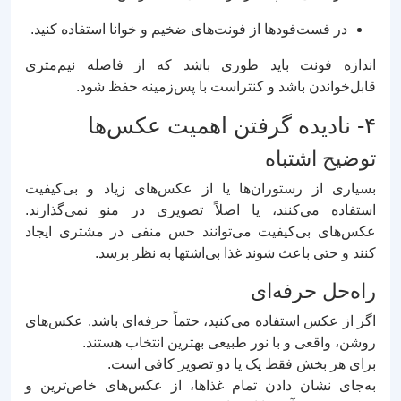
در فست‌فودها از فونت‌های ضخیم و خوانا استفاده کنید.
اندازه فونت باید طوری باشد که از فاصله نیم‌متری
قابل‌خواندن باشد و کنتراست با پس‌زمینه حفظ شود.
۴- نادیده گرفتن اهمیت عکس‌ها
توضیح اشتباه
بسیاری از رستوران‌ها یا از عکس‌های زیاد و بی‌کیفیت
استفاده می‌کنند، یا اصلاً تصویری در منو نمی‌گذارند.
عکس‌های بی‌کیفیت می‌توانند حس منفی در مشتری ایجاد
کنند و حتی باعث شوند غذا بی‌اشتها به نظر برسد.
راه‌حل حرفه‌ای
اگر از عکس استفاده می‌کنید، حتماً حرفه‌ای باشد. عکس‌های
روشن، واقعی و با نور طبیعی بهترین انتخاب هستند.
برای هر بخش فقط یک یا دو تصویر کافی است.
به‌جای نشان دادن تمام غذاها، از عکس‌های خاص‌ترین و