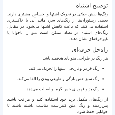
توضیح اشتباه
رنگ‌ها نقش حیاتی در تحریک اشتها و احساس مشتری دارند.
بعضی رستوران‌ها از رنگ‌های سرد مانند آبی یا خاکستری
استفاده می‌کنند که باعث کاهش اشتها می‌شود. در مقابل،
رنگ‌های اشتباه در تضاد ممکن است منو را ناخوانا یا
غیرحرفه‌ای نشان دهند.
راه‌حل حرفه‌ای
هر رنگ در طراحی منو باید هدفمند باشد.
رنگ قرمز و نارنجی اشتها را تحریک می‌کند.
رنگ سبز حس تازگی و طبیعی بودن را القا می‌کند.
رنگ بژ و قهوه‌ای حس گرما و اصالت می‌دهد.
از رنگ‌های مکمل برند خود استفاده کنید و مراقب باشید
پس‌زمینه و رنگ متن کنتراست مناسب داشته باشند تا
خوانایی حفظ شود.