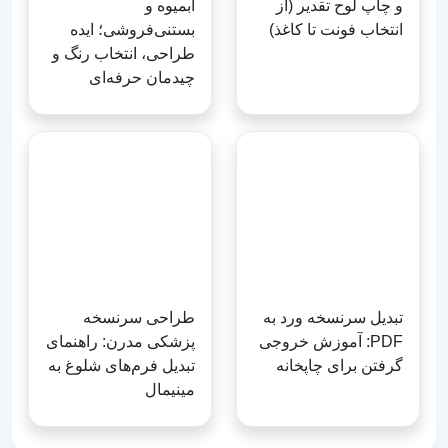
آبمیوه و
بستنی‌فروشی؛ ایده
طراحی، انتخاب رنگ و
چیدمان حرفه‌ای
تبدیل سرنسخه ورد به
طراحی سرنسخه
PDF: آموزش خروجی
پزشکی مدرن: راهنمای
گرفتن برای چاپخانه
تبدیل فرم‌های شلوغ به
مینیمال