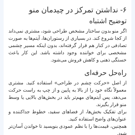
۶- نداشتن تمرکز در چیدمان منو
توضیح اشتباه
اگر منو بدون ساختار مشخص طراحی شود، مشتری نمی‌داند
از کجا شروع کند. در بسیاری از رستوران‌ها، آیتم‌ها به صورت
تصادفی در کنار هم قرار گرفته‌اند، بدون اینکه مسیر چشمی
مشخصی برای خواننده وجود داشته باشد. این کار باعث
خستگی ذهنی و کاهش فروش می‌شود.
راه‌حل حرفه‌ای
از اصل «حرکت چشم در طراحی» استفاده کنید. مشتری
معمولاً نگاه خود را از بالا به پایین و از چپ به راست حرکت
می‌دهد، پس آیتم‌های مهم‌تر باید در بخش‌های بالایی یا وسط
منو قرار بگیرند.
برای تفکیک بخش‌ها، از فضاهای سفید، خطوط جداکننده و
عنوان‌های واضح استفاده کنید.
همچنین، قیمت‌ها را با نظم عمودی بنویسید تا خواندن آسان‌تر
شود.