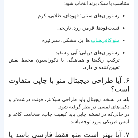
متناسب با سبک برند انتخاب شود:
رستوران‌های سنتی: قهوه‌ای، طلایی، کرم
فست‌فودها: قرمز، زرد، نارنجی
منو کافی‌شاپ‌
ها: بژ، مشکی، سبز تیره
رستوران‌های دریایی: آبی و سفید
ترکیب رنگ‌ها و هماهنگی با دکوراسیون محیط نقش
تعیین‌کننده‌ای دارد.
۶. آیا طراحی دیجیتال منو با چاپی متفاوت
است؟
بله. در نسخه دیجیتال باید طراحی سبک‌تر، فونت درشت‌تر و
دکمه‌های لمسی در نظر گرفته شود.
در حالی‌که در نسخه چاپی باید کیفیت چاپ، ضخامت کاغذ و
لمس فیزیکی مورد توجه باشد.
۷. آیا بهتر است منو فقط فارسی باشد یا