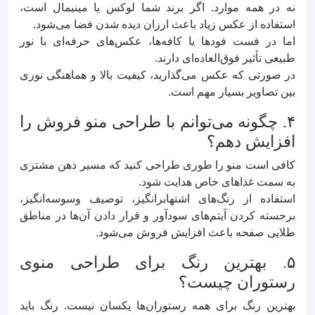
نه در همه موارد. اگر برند شما لوکس یا مینیمال است،
استفاده از عکس زیاد باعث ارزان دیده شدن فضا می‌شود.
اما در فست‌ فودها یا کافه‌ها، عکس‌های حرفه‌ای با نور
طبیعی تأثیر فوق‌العاده‌ای دارند.
در صورتی که عکس می‌گذارید، کیفیت بالا و هماهنگی نوری
بین تصاویر بسیار مهم است.
۴. چگونه می‌توانم با طراحی منو فروش را
افزایش دهم؟
کافی است منو را طوری طراحی کنید که مسیر ذهن مشتری
به سمت غذاهای خاص هدایت شود.
استفاده از رنگ‌های اشتها‌برانگیز، توصیف وسوسه‌انگیز،
برجسته کردن آیتم‌های سودآور و قرار دادن آن‌ها در مناطق
طلایی صفحه باعث افزایش فروش می‌شود.
۵. بهترین رنگ برای طراحی منوی
رستوران چیست؟
بهترین رنگ برای همه رستوران‌ها یکسان نیست. رنگ باید