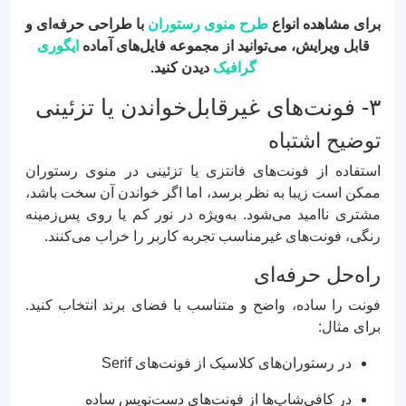
برای مشاهده انواع
طرح منوی رستوران
با طراحی حرفه‌ای و
قابل ویرایش، می‌توانید از مجموعه فایل‌های آماده
ایگوری
گرافیک
دیدن کنید.
۳- فونت‌های غیرقابل‌خواندن یا تزئینی
توضیح اشتباه
استفاده از فونت‌های فانتزی یا تزئینی در منوی رستوران
ممکن است زیبا به نظر برسد، اما اگر خواندن آن سخت باشد،
مشتری ناامید می‌شود. به‌ویژه در نور کم یا روی پس‌زمینه
رنگی، فونت‌های غیرمناسب تجربه کاربر را خراب می‌کنند.
راه‌حل حرفه‌ای
فونت را ساده، واضح و متناسب با فضای برند انتخاب کنید.
برای مثال:
در رستوران‌های کلاسیک از فونت‌های Serif
در کافی‌شاپ‌ها از فونت‌های دست‌نویس ساده