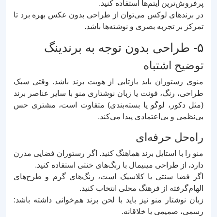
پرفروش‌ترین آیتم‌ها استفاده کنید.
در برندهای لوکس می‌توان از طراحی بدون عکس بهره برد تا
تمرکز بر تجربه بصری و نوشته‌ها باشد.
۵- طراحی بدون توجه به برندینگ
توضیح اشتباه
منوی رستوران باید بازتابی از هویت برند باشد. وقتی سبک
طراحی، رنگ، فونت یا زبان نوشتاری منو با سایر عناصر برند
(مثل دکور، لوگو یا بسته‌بندی) متفاوت است، مشتری حس
بی‌نظمی و بی‌اعتمادی پیدا می‌کند.
راه‌حل حرفه‌ای
منو را با استایل برند هماهنگ کنید. اگر رستوران فضایی مدرن
دارد، از طراحی مینیمال با رنگ‌های خنثی استفاده کنید.
اگر فضا سنتی یا کلاسیک است، رنگ‌های گرم و طرح‌های
الهام‌گرفته از فرهنگ محلی انتخاب کنید.
زبان نوشتار منو نیز باید با لحن برند هم‌خوانی داشته باشد:
رسمی، صمیمی یا خلاقانه.