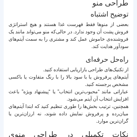
طراحی منو
توضیح اشتباه
بعضی از منوها فقط فهرست غذا هستند و هیچ استراتژی
فروش پشت آن وجود ندارد. در حالی‌که منو می‌تواند مانند یک
فروشنده‌ی خاموش عمل کند و مشتری را به سمت آیتم‌های
سودآور هدایت کند.
راه‌حل حرفه‌ای
از تکنیک‌های طراحی بازاریابی استفاده کنید.
آیتم‌های پرفروش یا با سود بالا را با رنگ متفاوت یا باکسی
مشخص برجسته کنید.
عباراتی مانند “محبوب‌ترین انتخاب” یا “پیشنهاد ویژه” باعث
افزایش انتخاب آن آیتم می‌شود.
همچنین، ترتیب بخش‌ها را طوری تنظیم کنید که ابتدا آیتم‌های
میان‌رده و پرفروش نمایش داده شوند، نه ارزان‌ترین یا
گران‌ترین موارد.
نکات تکمیلی در طراحی منوی