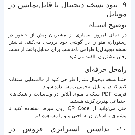
۹- نبود نسخه دیجیتال یا قابل‌نمایش در
موبایل
توضیح اشتباه
در دنیای امروز، بسیاری از مشتریان پیش از حضور در
رستوران، منو را در گوشی خود بررسی می‌کنند. نداشتن
نسخه دیجیتال یا طراحی نامناسب برای موبایل باعث از دست
رفتن مشتریان بالقوه می‌شود.
راه‌حل حرفه‌ای
حتماً نسخه دیجیتال منو را طراحی کنید. از قالب‌هایی استفاده
کنید که در موبایل به‌خوبی نمایش داده شوند.
فرمت PDF سبک یا منوی آنلاین در وب‌سایت و شبکه‌های
اجتماعی بهترین گزینه هستند.
حتی می‌توانید از QR Code روی میزها استفاده کنید تا
مشتری با اسکن آن به‌راحتی منو را مشاهده کند.
۱۰- نداشتن استراتژی فروش در