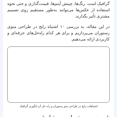
گرافیک است. رنگ‌ها، چینش آیتم‌ها، قیمت‌گذاری و حتی نحوه
استفاده از عکس‌ها می‌توانند به‌طور مستقیم روی تصمیم
مشتری تأثیر بگذارند.
در این مقاله، به بررسی ۱۰ اشتباه رایج در طراحی منوی
رستوران می‌پردازیم و برای هر کدام راه‌حل‌های حرفه‌ای و
کاربردی ارائه می‌دهیم.
اشتباهات رایج در طراحی منو رستوران و راه حل آن-ایگوری گرافیک