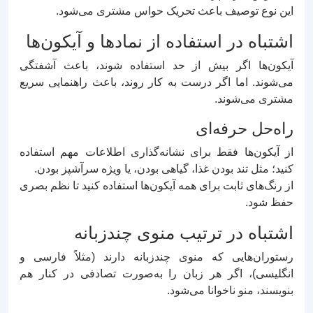
این نوع توصیف باعث تحریک حواس مشتری می‌شود.
اشتباه در استفاده از نمادها و آیکون‌ها
آیکون‌ها اگر بیش از حد استفاده شوند، باعث آشفتگی
می‌شوند. اما اگر درست به کار روند، باعث راهنمایی سریع
مشتری می‌شوند.
راه‌حل حرفه‌ای
از آیکون‌ها فقط برای نشانه‌گذاری اطلاعات مهم استفاده
کنید؛ مثل تند بودن غذا، گیاهی بودن، یا ویژه سرآشپز بودن.
از رنگ‌های ثابت برای همه آیکون‌ها استفاده کنید تا نظم بصری
حفظ شود.
اشتباه در ترتیب منوی چندزبانه
رستوران‌هایی که منوی چندزبانه دارند (مثلاً فارسی و
انگلیسی)، اگر هر زبان را به‌صورت تصادفی در کنار هم
بنویسند، منو ناخوانا می‌شود.