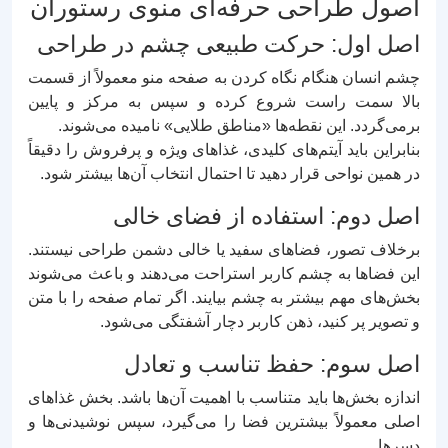
اصول طراحی حرفه‌ای منوی رستوران
اصل اول: حرکت طبیعی چشم در طراحی
چشم انسان هنگام نگاه کردن به صفحه منو معمولاً از قسمت
بالا سمت راست شروع کرده و سپس به مرکز و پایین
برمی‌گردد. این نقطه‌ها «مناطق طلایی» نامیده می‌شوند.
بنابراین باید آیتم‌های کلیدی، غذاهای ویژه و پرفروش را دقیقاً
در همین نواحی قرار دهید تا احتمال انتخاب آن‌ها بیشتر شود.
اصل دوم: استفاده از فضای خالی
برخلاف تصور، فضاهای سفید یا خالی دشمن طراحی نیستند.
این فضاها به چشم کاربر استراحت می‌دهند و باعث می‌شوند
بخش‌های مهم بیشتر به چشم بیایند. اگر تمام صفحه را با متن
و تصویر پر کنید، ذهن کاربر دچار آشفتگی می‌شود.
اصل سوم: حفظ تناسب و تعادل
اندازه بخش‌ها باید متناسب با اهمیت آن‌ها باشد. بخش غذاهای
اصلی معمولاً بیشترین فضا را می‌گیرد، سپس نوشیدنی‌ها و
دسرها.