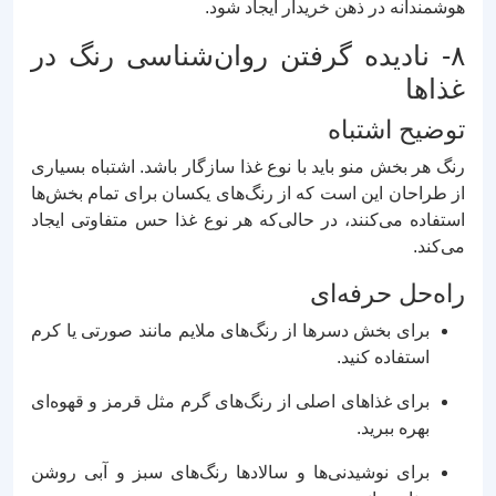
هوشمندانه در ذهن خریدار ایجاد شود.
۸- نادیده گرفتن روان‌شناسی رنگ در
غذاها
توضیح اشتباه
رنگ هر بخش منو باید با نوع غذا سازگار باشد. اشتباه بسیاری
از طراحان این است که از رنگ‌های یکسان برای تمام بخش‌ها
استفاده می‌کنند، در حالی‌که هر نوع غذا حس متفاوتی ایجاد
می‌کند.
راه‌حل حرفه‌ای
برای بخش دسرها از رنگ‌های ملایم مانند صورتی یا کرم
استفاده کنید.
برای غذاهای اصلی از رنگ‌های گرم مثل قرمز و قهوه‌ای
بهره ببرید.
برای نوشیدنی‌ها و سالادها رنگ‌های سبز و آبی روشن