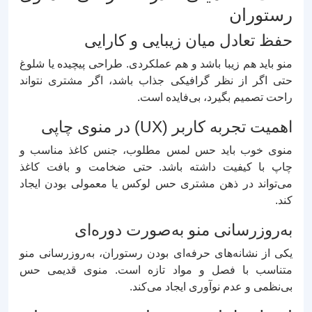
رستوران
حفظ تعادل میان زیبایی و کارایی
منو باید هم زیبا باشد و هم عملکردی. طراحی پیچیده یا شلوغ
حتی اگر از نظر گرافیکی جذاب باشد، اگر مشتری نتواند
راحت تصمیم بگیرد، بی‌فایده است.
اهمیت تجربه کاربر (UX) در منوی چاپی
منوی خوب باید حس لمس مطلوب، جنس کاغذ مناسب و
چاپ با کیفیت داشته باشد. حتی ضخامت و بافت کاغذ
می‌تواند در ذهن مشتری حس لوکس یا معمولی بودن ایجاد
کند.
به‌روزرسانی منو به‌صورت دوره‌ای
یکی از نشانه‌های حرفه‌ای بودن رستوران، به‌روزرسانی منو
متناسب با فصل و مواد تازه است. منوی قدیمی حس
بی‌نظمی و عدم نوآوری ایجاد می‌کند.