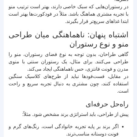
در رستوران‌هایی که سبک خاصی دارند، بهتر است ترتیب منو
با تجربه مشتری هماهنگ باشد. مثلاً در فودکورت‌ها بهتر است
ابتدا غذاهای سریع‌تر قرار بگیرند.
اشتباه پنهان: ناهماهنگی میان طراحی
منو و نوع رستوران
گاهی طراحان، بدون توجه به نوع فضای رستوران، منو را
طراحی می‌کنند. برای مثال، یک رستوران سنتی با منوی
مدرن و فونت فانتزی، حس ناهماهنگی ایجاد می‌کند.
در مقابل، فست‌فودها نباید از طرح‌های کلاسیک سنگین
استفاده کنند، چون مشتری به دنبال تجربه سریع و راحت
است.
راه‌حل حرفه‌ای
پیش از طراحی، باید استراتژی برند مشخص شود. مثلاً:
اگر برند بر پایه تجربه خانوادگی است، رنگ‌های گرم و
فونت دوستانه مناسب‌ترند.