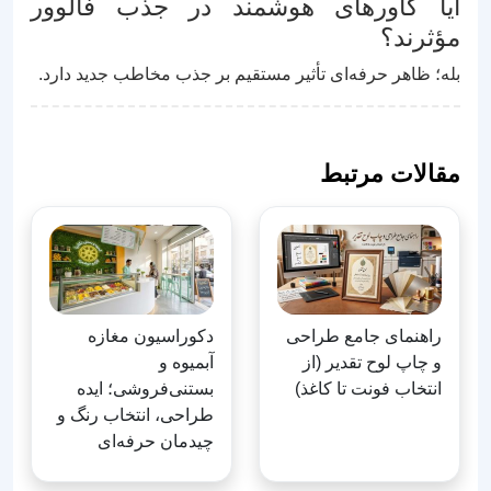
آیا کاورهای هوشمند در جذب فالوور
مؤثرند؟
بله؛ ظاهر حرفه‌ای تأثیر مستقیم بر جذب مخاطب جدید دارد.
مقالات مرتبط
راهنمای جامع طراحی
دکوراسیون مغازه
و چاپ لوح تقدیر (از
آبمیوه و
انتخاب فونت تا کاغذ)
بستنی‌فروشی؛ ایده
طراحی، انتخاب رنگ و
چیدمان حرفه‌ای