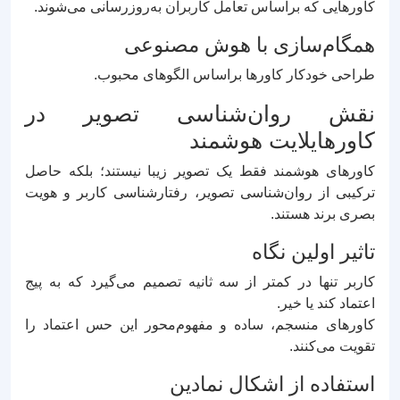
کاورهایی که براساس تعامل کاربران به‌روزرسانی می‌شوند.
همگام‌سازی با هوش مصنوعی
طراحی خودکار کاورها براساس الگوهای محبوب.
نقش روان‌شناسی تصویر در
کاورهایلایت هوشمند
کاورهای هوشمند فقط یک تصویر زیبا نیستند؛ بلکه حاصل
ترکیبی از روان‌شناسی تصویر، رفتارشناسی کاربر و هویت
بصری برند هستند.
تاثیر اولین نگاه
کاربر تنها در کمتر از سه ثانیه تصمیم می‌گیرد که به پیج
اعتماد کند یا خیر.
کاورهای منسجم، ساده و مفهوم‌محور این حس اعتماد را
تقویت می‌کنند.
استفاده از اشکال نمادین