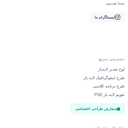
شما هستیم.
اینستاگرام ما
دسترسی سریع
لوح تقدیر لایه‌باز
طرح اینفوگرافیک لایه باز
طرح برنامه کلاسی
تقویم لایه باز PSD
سفارش طراحی اختصاصی
راهنمای مشتریان