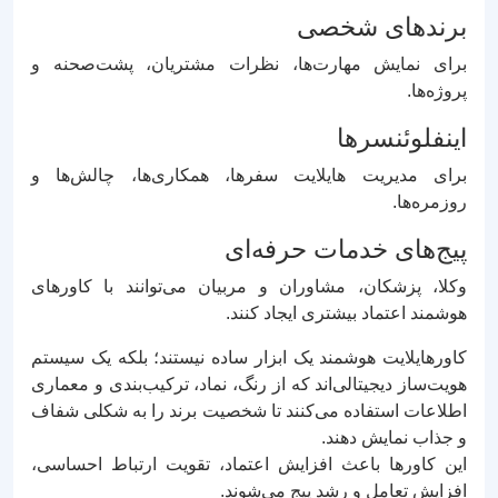
برندهای شخصی
برای نمایش مهارت‌ها، نظرات مشتریان، پشت‌صحنه و
پروژه‌ها.
اینفلوئنسرها
برای مدیریت هایلایت سفرها، همکاری‌ها، چالش‌ها و
روزمره‌ها.
پیج‌های خدمات حرفه‌ای
وکلا، پزشکان، مشاوران و مربیان می‌توانند با کاورهای
هوشمند اعتماد بیشتری ایجاد کنند.
کاورهایلایت هوشمند یک ابزار ساده نیستند؛ بلکه یک سیستم
هویت‌ساز دیجیتالی‌اند که از رنگ، نماد، ترکیب‌بندی و معماری
اطلاعات استفاده می‌کنند تا شخصیت برند را به شکلی شفاف
و جذاب نمایش دهند.
این کاورها باعث افزایش اعتماد، تقویت ارتباط احساسی،
افزایش تعامل و رشد پیج می‌شوند.