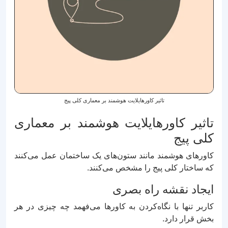
تاثیر کاورهایلایت هوشمند بر معماری کلی پیج
تاثیر کاورهایلایت هوشمند بر معماری
کلی پیج
کاورهای هوشمند مانند ستون‌های یک ساختمان عمل می‌کنند
که ساختار کلی پیج را مشخص می‌کنند.
ایجاد نقشه راه بصری
کاربر تنها با نگاه‌کردن به کاورها می‌فهمد چه چیزی در هر
بخش قرار دارد.