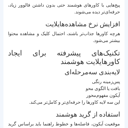
پیج‌هایی با کاورهای هوشمند حتی بدون داشتن فالوور زیاد،
حرفه‌ای‌تر دیده می‌شوند.
افزایش نرخ مشاهده‌هایلایت
هرچه کاورها جذاب‌تر باشند، احتمال کلیک و مشاهده محتوا
بیشتر می‌شود.
تکنیک‌های پیشرفته برای ایجاد
کاورهایلایت هوشمند
لایه‌بندی سه‌مرحله‌ای
پس‌زمینه رنگی
بافت یا الگوی محو
آیکون مفهوم‌محور
این سه لایه کاورها را حرفه‌ای‌تر و کامل‌تر می‌کند.
استفاده از گرید هوشمند
موقعیت آیکون، فاصله‌ها و خطوط راهنما باید براساس گرید