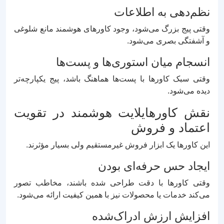
نظم‌دهی به اطلاعات
وقتی پیج بزرگ می‌شود، وجود کاورهای هوشمند مانع شلوغی
و آشفتگی بصری می‌شود.
انسجام میان استوری‌ها و پست‌ها
وقتی سبک کاورها با پست‌ها هماهنگ باشد، پیج یکپارچه‌تر
دیده می‌شود.
نقش کاورهایلایت هوشمند در تقویت
اعتماد و فروش
این کاورها یک ابزار فروش غیرمستقیم ولی بسیار مؤثرند.
ایجاد حس حرفه‌ای بودن
وقتی کاورها با دقت طراحی شده باشند، مخاطب تصور
می‌کند خدمات یا محصولات نیز با همین کیفیت ارائه می‌شود.
افزایش ارزش ادراک‌شده