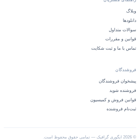
وبلاگ
دانلودها
سوالات متداول
قوانین و مقررات
تماس با ما و ثبت شکایت
فروشندگان
پیشخوان فروشندگان
فروشنده شوید
قوانین فروش و کمیسیون
ثبت‌نام فروشنده
© 2026 ایگوری گرافیک — تمامی حقوق محفوظ است.