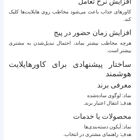
افزایش نرخ تعامل
کاورهای جذاب باعث می‌شود مخاطب روی هایلایت‌ها کلیک
کند.
افزایش زمان حضور در پیج
هرچه مخاطب بیشتر بماند، احتمال تبدیل‌شدن به مشتری
بیشتر است.
ساختار پیشنهادی برای کاورهایلایت
هوشمند
معرفی برند
نماد: لوگوی ساده‌شده
هدف: انتقال اعتبار برند.
محصولات یا خدمات
نماد: آیکون دسته‌بندی‌ها
هدف: راهنمای مشتری در انتخاب.