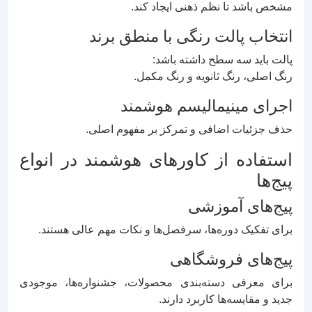
مشخص باشد تا نظم ذهنی ایجاد کند.
انتخاب پالت رنگی با منطق برند
پالت باید سه سطح داشته باشد:
رنگ اصلی، رنگ ثانویه و رنگ مکمل.
اجرای مینیمالیسم هوشمند
حذف جزئیات اضافی و تمرکز بر مفهوم اصلی.
استفاده از کاورهای هوشمند در انواع
پیج‌ها
پیج‌های آموزشی
برای تفکیک دوره‌ها، سرفصل‌ها و نکات مهم عالی هستند.
پیج‌های فروشگاهی
برای معرفی دسته‌بندی محصولات، جشنواره‌ها، موجودی
جدید و مقایسه‌ها کاربرد دارند.