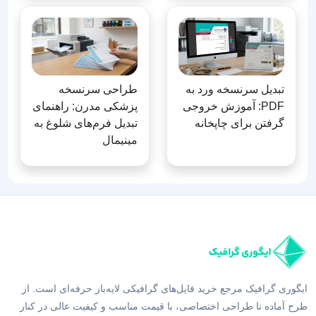
تبدیل سرنسخه ورد به
طراحی سرنسخه
PDF: آموزش خروجی
پزشکی مدرن: راهنمای
گرفتن برای چاپخانه
تبدیل فرم‌های شلوغ به
مینیمال
ایگوری گرافیک مرجع خرید فایل‌های گرافیکی لایه‌باز حرفه‌ای است. از
طرح آماده تا طراحی اختصاصی، با قیمت مناسب و کیفیت عالی در کنار