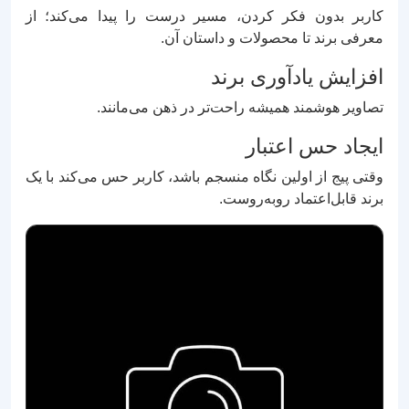
کاربر بدون فکر کردن، مسیر درست را پیدا می‌کند؛ از
معرفی برند تا محصولات و داستان آن.
افزایش یادآوری برند
تصاویر هوشمند همیشه راحت‌تر در ذهن می‌مانند.
ایجاد حس اعتبار
وقتی پیج از اولین نگاه منسجم باشد، کاربر حس می‌کند با یک
برند قابل‌اعتماد روبه‌روست.