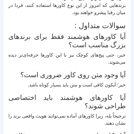
برندهایی که امروز از این نوع کاورها استفاده کنند، فردا در
میان رقبا پیشرو خواهند بود.
سوالات متداول :
آیا کاورهای هوشمند فقط برای برندهای
بزرگ مناسب است؟
خیر، حتی پیج‌های کوچک نیز با این کاورها حرفه‌ای‌تر دیده
می‌شوند.
آیا وجود متن روی کاور ضروری است؟
خیر؛ آیکون کافی است و متن باید بسیار کوتاه باشد.
آیا کاورهای هوشمند باید اختصاصی
طراحی شوند؟
ترجیحاً بله، زیرا کاورهای آماده نمی‌توانند هویت واقعی برند را
نشان دهند.