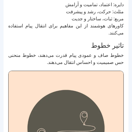
دایره: اعتماد، تمامیت و آرامش
مثلث: حرکت، رشد و پیشرفت
مربع: ثبات، ساختار و جدیت
کاورهای هوشمند از این مفاهیم برای انتقال پیام استفاده
می‌کنند.
تاثیر خطوط
خطوط صاف و عمودی پیام قدرت می‌دهند، خطوط منحنی
حس صمیمیت و احساس انتقال می‌دهند.