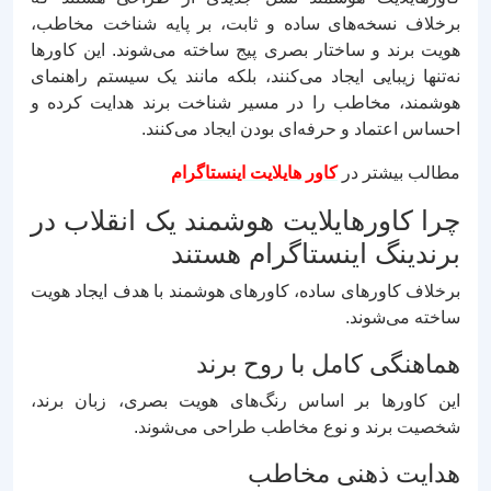
برخلاف نسخه‌های ساده و ثابت، بر پایه شناخت مخاطب،
هویت برند و ساختار بصری پیج ساخته می‌شوند. این کاورها
نه‌تنها زیبایی ایجاد می‌کنند، بلکه مانند یک سیستم راهنمای
هوشمند، مخاطب را در مسیر شناخت برند هدایت کرده و
احساس اعتماد و حرفه‌ای بودن ایجاد می‌کنند.
مطالب بیشتر در
کاور هایلایت اینستاگرام
چرا کاورهایلایت هوشمند یک انقلاب در
برندینگ اینستاگرام هستند
برخلاف کاورهای ساده، کاورهای هوشمند با هدف ایجاد هویت
ساخته می‌شوند.
هماهنگی کامل با روح برند
این کاورها بر اساس رنگ‌های هویت بصری، زبان برند،
شخصیت برند و نوع مخاطب طراحی می‌شوند.
هدایت ذهنی مخاطب