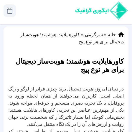
خانه
»
سرگرمی
»
کاورهایلایت هوشمند؛ هویت‌ساز
دیجیتال برای هر نوع پیج
کاورهایلایت هوشمند؛ هویت‌ساز دیجیتال
برای هر نوع پیج
در دنیای امروز، هویت دیجیتال برند چیزی فراتر از لوگو و رنگ
اصلی است. کاربران می‌خواهند از همان لحظه ورود به
پروفایل، با یک تجربه بصری منسجم و حرفه‌ای مواجه شوند.
یکی از مهم‌ترین عناصر این تجربه، کاورهای هایلایت هستند؛
بخش‌هایی کوچک اما بسیار تاثیرگذار که شخصیت برند، جهان
روایت و ارزش‌های آن را در یک نگاه منتقل می‌کنند.
کاورهایلایت هوشمند نسل جدیدی از طراحی هستند که