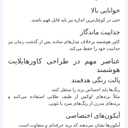
خوانایی بالا
حتی در کوچک‌ترین اندازه نیز باید قابل فهم باشند.
جذابیت ماندگار
کاور هوشمند برخلاف مدل‌های ساده، پس از گذشت زمان نیز
جذابیت خود را حفظ می‌کند.
عناصر مهم در طراحی کاورهایلایت
هوشمند
پالت رنگی هدفمند
رنگ‌ها باید احساس برند را منتقل کنند.
مثلاً برندهای لوکس از طیف طلایی استفاده می‌کنند و
برندهای مدرن از رنگ‌های سرد یا نئونی.
آیکون‌های اختصاصی
آیکون‌ها نشان می‌دهند که برند حرفه‌ای و متفاوت است.