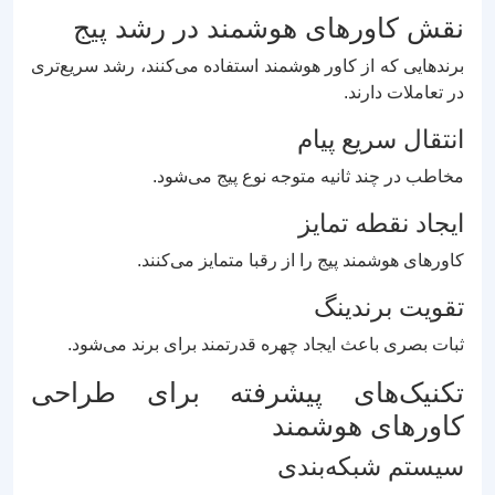
نقش کاورهای هوشمند در رشد پیج
برندهایی که از کاور هوشمند استفاده می‌کنند، رشد سریع‌تری
در تعاملات دارند.
انتقال سریع پیام
مخاطب در چند ثانیه متوجه نوع پیج می‌شود.
ایجاد نقطه تمایز
کاورهای هوشمند پیج را از رقبا متمایز می‌کنند.
تقویت برندینگ
ثبات بصری باعث ایجاد چهره قدرتمند برای برند می‌شود.
تکنیک‌های پیشرفته برای طراحی
کاورهای هوشمند
سیستم شبکه‌بندی