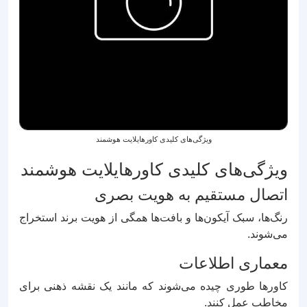
ویژگی‌های کلیدی کاورهایلایت هوشمند
ویژگی‌های کلیدی کاورهایلایت هوشمند
اتصال مستقیم به هویت بصری
رنگ‌ها، سبک آیکون‌ها و بافت‌ها همگی از هویت برند استخراج
می‌شوند.
معماری اطلاعات
کاورها طوری چیده می‌شوند که مانند یک نقشه ذهنی برای
مخاطب عمل کنند.