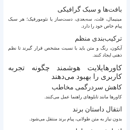
بافت‌ها و سبک گرافیکی
مینیمال، فلت، سه‌بعدی، دست‌ساز یا نئومورفیک؛ هر سبک
پیام خاص خود را دارد.
ترکیب‌بندی منظم
آیکون، رنگ و متن باید با نسبت مشخص قرار گیرند تا نظم
ذهنی ایجاد کنند.
کاورهایلایت هوشمند چگونه تجربه
کاربری را بهبود می‌دهند
کاهش سردرگمی مخاطب
کاورها مانند تابلوهای راهنما عمل می‌کنند.
انتقال داستان برند
بدون نیاز به متن طولانی، پیام برند منتقل می‌شود.