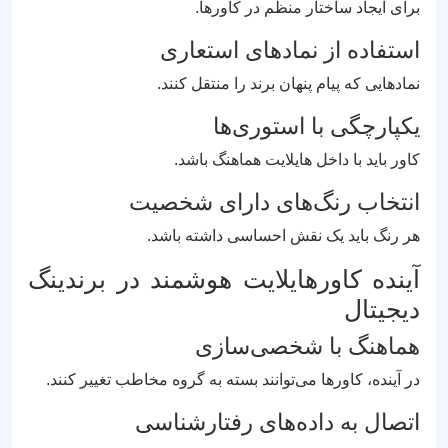
برای ایجاد ساختار منظم در کاورها.
استفاده از نمادهای استعاری
نمادهایی که پیام پنهان برند را منتقل کنند.
یکپارچگی با استوری‌ها
کاور باید با داخل هایلایت هماهنگ باشد.
انتخاب رنگ‌های دارای شخصیت
هر رنگ باید یک نقش احساسی داشته باشد.
آینده کاورهایلایت هوشمند در برندینگ
دیجیتال
هماهنگ با شخصی‌سازی
در آینده، کاورها می‌توانند بسته به گروه مخاطب تغییر کنند.
اتصال به داده‌های رفتارشناسی