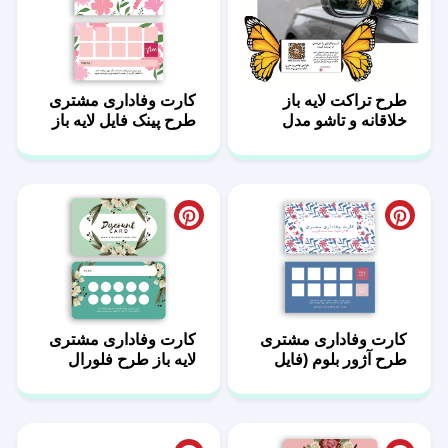
طرح تراکت لایه باز
کارت وفاداری مشتری
خلاقانه و تاشو مدل
طرح پینک فایل لایه باز
پروانه طلایی
کارت وفاداری مشتری
کارت وفاداری مشتری
طرح آژور بلوم (فایل
لایه باز طرح فلورال
لایه باز + عکس بدون
مینت
متن)