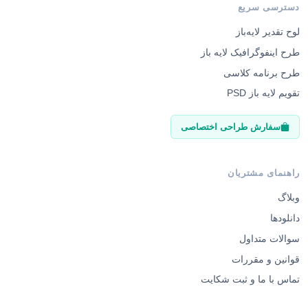
دسترسی سریع
لوح تقدیر لایه‌باز
طرح اینفوگرافیک لایه باز
طرح برنامه کلاسی
تقویم لایه باز PSD
سفارش طراحی اختصاصی
راهنمای مشتریان
وبلاگ
دانلودها
سوالات متداول
قوانین و مقررات
تماس با ما و ثبت شکایت