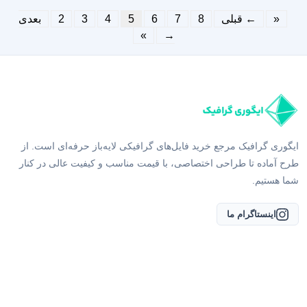
«
← قبلی
8
7
6
5
4
3
2
بعدی
»
→
ایگوری گرافیک مرجع خرید فایل‌های گرافیکی لایه‌باز حرفه‌ای است. از
طرح آماده تا طراحی اختصاصی، با قیمت مناسب و کیفیت عالی در کنار
شما هستیم.
اینستاگرام ما