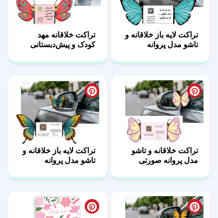
تراکت لایه باز خلاقانه و
تراکت خلاقانه مهد
تاشو مدل پروانه
کودک و پیش‌دبستانی
فیروزه‌ای
مدل پروانه کارتونی
تراکت خلاقانه و تاشو
تراکت لایه باز خلاقانه و
مدل پروانه صورتی
تاشو مدل پروانه
پاستلی (فانتزی)
رنگارنگ (استوایی)