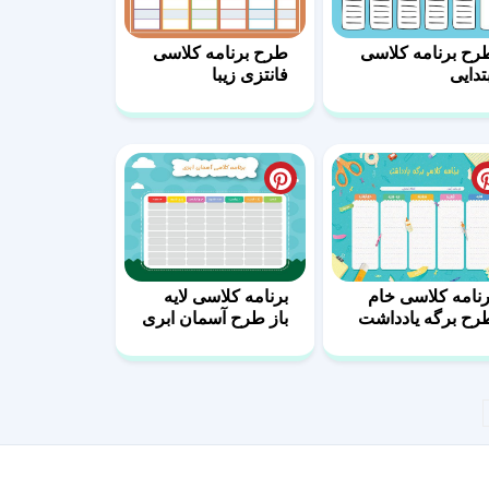
رح برنامه کلاسی
طرح برنامه کلاسی
بتدایی
فانتزی زیبا
رنامه کلاسی خام
برنامه کلاسی لایه
رح برگه یادداشت
باز طرح آسمان ابری