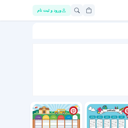
ورود و ثبت نام