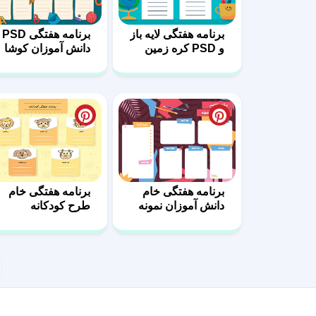
برنامه هفتگی لایه باز
برنامه هفتگی PSD
و PSD کره زمین
دانش آموزان کوشا
برنامه هفتگی خام
برنامه هفتگی خام
دانش آموزان نمونه
طرح کودکانه