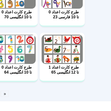
طرح کارت اعداد 0
طرح کارت اعداد 0
تا 10 فارسی 23
تا 10 انگلیسی 70
طرح کارت اعداد 1
طرح کارت اعداد 0
تا 12 انگلیسی 65
تا 10 انگلیسی 64
«