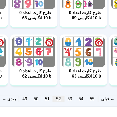
طرح کارت اعداد 0
طرح کارت اعداد 0
تا 10 انگلیسی 69
تا 10 انگلیسی 68
تا 10 ان
طرح کارت اعداد 0
طرح کارت اعداد 0
تا 10 انگلیسی 63
تا 10 انگلیسی 62
تا 10 ان
← قبلی
55
54
53
52
51
50
49
بعدی →