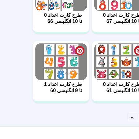
طرح کارت اعداد 0
طرح کارت اعداد 0
گلیسی 67
تا 10 انگلیسی 66
طرح کارت اعداد 0
طرح کارت اعداد 1
گلیسی 61
تا 9 انگلیسی 60
»