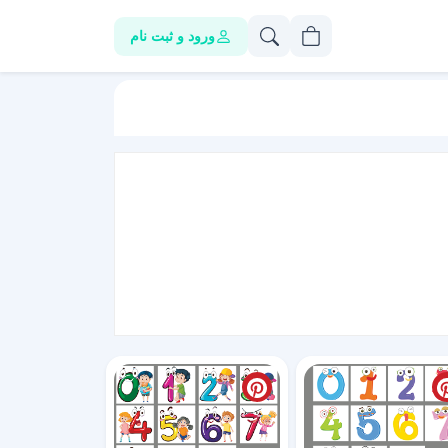
ورود و ثبت نام