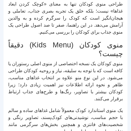
طراحی منوی کودکان تنها به معنای «کوچک کردن ابعاد
غذاها» نیست؛ بلکه خلق یک تجربه بصری جذاب، تعاملی و
هیجان‌انگیز است که کودک را سرگرم کرده و به والدین
آرامش می‌دهد. در این راهنما، صفر تا صد اصول طراحی یک
منوی جذاب برای کودکان را بررسی می‌کنیم.
منوی کودکان (Kids Menu) دقیقاً
چیست؟
منوی کودکان یک نسخه اختصاصی از منوی اصلی رستوران یا
کافه است که با توجه به سلیقه، نیاز و روحیه کودکان طراحی
می‌شود. در این نوع منو علاوه بر انتخاب غذاهای مناسب،
ظاهر و نحوه ارائه اطلاعات نیز اهمیت زیادی دارد؛ زیرا
کودکان بیشتر با تصاویر، رنگ‌ها و طرح‌های جذاب ارتباط
برقرار می‌کنند.
یک منوی استاندارد کودک معمولاً شامل غذاهای ساده و سالم
با حجم مناسب، نوشیدنی‌های کودک‌پسند، تصاویر رنگی و
شخصیت‌های فانتزی و همچنین بخش‌های سرگرمی مانند