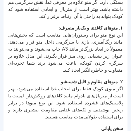
بستگی دارد. اگر منو علاوه بر معرفی غذا، نقش سرگرمی هم
داشته باشد، بهتر است از متریال و ابعادی استفاده شود که
کودک بتواند به راحتی با آن ارتباط برقرار کند.
۱. منوهای کاغذی و یک‌بار مصرف:
این نوع منو برای رستوران‌هایی مناسب است که بخش‌هایی
مانند رنگ‌آمیزی، بازی یا سرگرمی داخل منو قرار می‌دهند.
معمولاً در ابعاد بزرگ‌تر مانند A3 چاپ می‌شوند و می‌توانند به
عنوان زیر بشقابی روی میز قرار بگیرند. این مدل علاوه بر
سرگرم کردن کودک، باعث می‌شود برند شما تجربه‌ای
متفاوت و خاطره‌انگیز ایجاد کند.
۲. منوهای مقاوم و قابل شستشو:
اگر منوی کودک فقط برای انتخاب غذا استفاده می‌شود، بهتر
است از متریال‌های بادوام مانند کاغذهای روکش‌دار، لمینت یا
پلاستیک‌های فشرده استفاده شود. این نوع منوها در برابر
ریختن نوشیدنی و لکه‌های غذایی مقاومت بیشتری دارند و
برای استفاده طولانی‌مدت مناسب هستند.
سخن پایانی