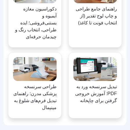
راهنمای جامع طراحی
دکوراسیون مغازه
و چاپ لوح تقدیر (از
آبمیوه و
انتخاب فونت تا کاغذ)
بستنی‌فروشی؛ ایده
طراحی، انتخاب رنگ و
چیدمان حرفه‌ای
تبدیل سرنسخه ورد به
طراحی سرنسخه
PDF: آموزش خروجی
پزشکی مدرن: راهنمای
گرفتن برای چاپخانه
تبدیل فرم‌های شلوغ به
مینیمال