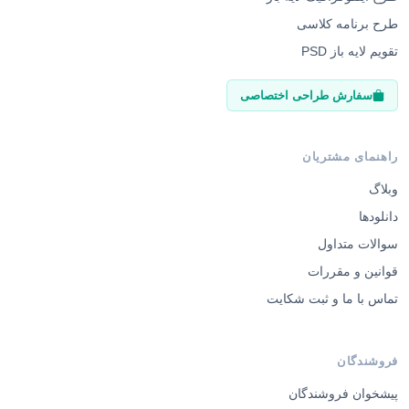
طرح برنامه کلاسی
تقویم لایه باز PSD
سفارش طراحی اختصاصی
راهنمای مشتریان
وبلاگ
دانلودها
سوالات متداول
قوانین و مقررات
تماس با ما و ثبت شکایت
فروشندگان
پیشخوان فروشندگان