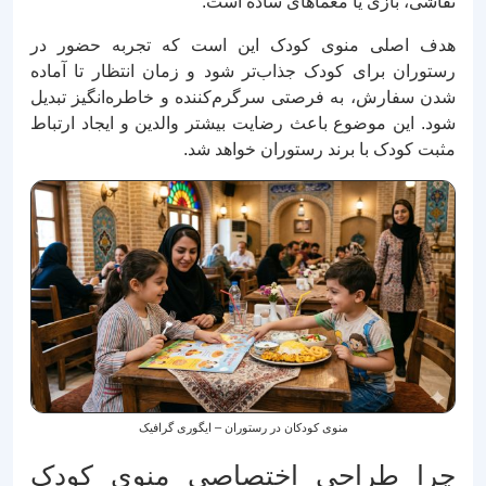
نقاشی، بازی یا معماهای ساده است.
هدف اصلی منوی کودک این است که تجربه حضور در
رستوران برای کودک جذاب‌تر شود و زمان انتظار تا آماده
شدن سفارش، به فرصتی سرگرم‌کننده و خاطره‌انگیز تبدیل
شود. این موضوع باعث رضایت بیشتر والدین و ایجاد ارتباط
مثبت کودک با برند رستوران خواهد شد.
منوی کودکان در رستوران – ایگوری گرافیک
چرا طراحی اختصاصی منوی کودک