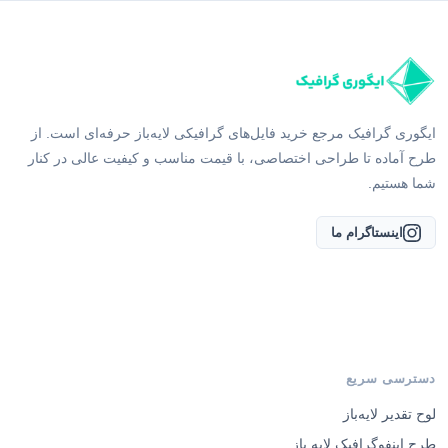
ایگوری گرافیک مرجع خرید فایل‌های گرافیکی لایه‌باز حرفه‌ای است. از
طرح آماده تا طراحی اختصاصی، با قیمت مناسب و کیفیت عالی در کنار
شما هستیم.
اینستاگرام ما
دسترسی سریع
لوح تقدیر لایه‌باز
طرح اینفوگرافیک لایه باز