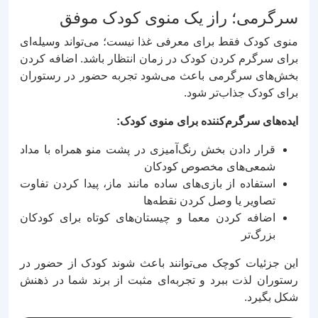
سرگرمی؛ راز یک منوی کودک موفق
منوی کودک فقط برای معرفی غذا نیست؛ می‌تواند وسیله‌ای
برای سرگرم کردن کودک در زمان انتظار باشد. اضافه کردن
بخش‌های سرگرمی باعث می‌شود تجربه حضور در رستوران
برای کودک جذاب‌تر شود.
ایده‌های سرگرم‌کننده برای منوی کودک:
قرار دادن بخش رنگ‌آمیزی در پشت منو همراه با مداد
شمعی‌های مخصوص کودکان
استفاده از بازی‌های ساده مانند ماز، پیدا کردن تفاوت
تصاویر یا وصل کردن نقطه‌ها
اضافه کردن معما و چیستان‌های کوتاه برای کودکان
بزرگ‌تر
این جزئیات کوچک می‌توانند باعث شوند کودک از حضور در
رستوران لذت ببرد و تجربه‌ای مثبت از برند شما در ذهنش
شکل بگیرد.