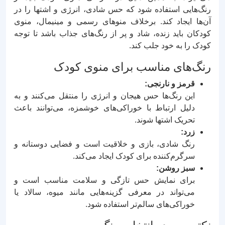
رنگ‌هایی استفاده شود که حس شادی، انرژی و اشتها را در
آن‌ها ایجاد کند. برخلاف منوهای رسمی و مینیمال، منوی
کودکان باید زنده، شاد و پر از رنگ‌های جذاب باشد تا توجه
کودک را به خود جلب کند.
رنگ‌های مناسب برای منوی کودک
قرمز و نارنجی:
این رنگ‌ها حس هیجان و انرژی را منتقل می‌کنند و به
دلیل ارتباط با خوراکی‌های خوشمزه، می‌توانند باعث
تحریک اشتها شوند.
زرد:
رنگ شادی، بازی و خلاقیت است و فضایی دوستانه و
سرگرم‌کننده برای کودک ایجاد می‌کند.
سبز روشن:
برای نمایش حس تازگی و سلامت مناسب است و
می‌تواند در معرفی گزینه‌هایی مانند میوه، سالاد یا
خوراکی‌های سالم‌تر استفاده شود.