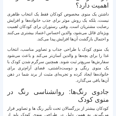
اهمیت دارد؟
داشتن یک منوی مخصوص کودکان فقط یک انتخاب ظاهری
نیست، بلکه یک روش موثر برای جذب خانواده‌ها و افزایش
رضایت مشتریان است. وقتی رستوران برای کودکان اهمیت
ویژه‌ای قائل می‌شود، والدین احساس اعتماد بیشتری می‌کنند
و احتمال بازگشت آن‌ها افزایش پیدا می‌کند.
یک منوی کودک با طراحی جذاب و تصاویر مناسب، انتخاب
غذا را برای بچه‌ها و والدین آسان‌تر می‌کند و باعث می‌شود
سفارش‌ها سریع‌تر ثبت شوند. همچنین سرگرم شدن کودک با
یک منوی رنگی و دوست‌داشتنی، فضای آرام‌تری برای
خانواده‌ها ایجاد کرده و تجربه‌ای مثبت از برند شما در ذهن
آن‌ها باقی می‌گذارد.
جادوی رنگ‌ها: روانشناسی رنگ در
منوی کودک
کودکان بیشتر از بزرگسالان تحت تأثیر رنگ‌ ها و تصاویر قرار
می‌گیرند. به همین دلیل در طراحی منوی کودک باید از