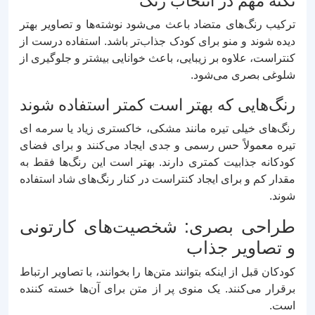
نکته مهم در انتخاب رنگ
ترکیب رنگ‌های متضاد باعث می‌شود نوشته‌ها و تصاویر بهتر
دیده شوند و منو برای کودک جذاب‌تر باشد. استفاده درست از
کنتراست، علاوه بر زیبایی، باعث خوانایی بیشتر و جلوگیری از
شلوغی بصری می‌شود.
رنگ‌هایی که بهتر است کمتر استفاده شوند
رنگ‌های خیلی تیره مانند مشکی، خاکستری زیاد یا سرمه‌ ای
تیره معمولاً حس رسمی و جدی ایجاد می‌کنند و برای فضای
کودکانه جذابیت کمتری دارند. بهتر است این رنگ‌ها فقط به
مقدار کم و برای ایجاد کنتراست در کنار رنگ‌های شاد استفاده
شوند.
طراحی بصری: شخصیت‌های کارتونی
و تصاویر جذاب
کودکان قبل از اینکه بتوانند متن‌ها را بخوانند، با تصاویر ارتباط
برقرار می‌کنند. یک منوی پر از متن برای آن‌ها خسته‌ کننده
است.