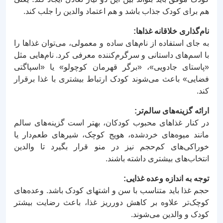
هم برای کودک جذاب باشد و هم اعتماد والدین را جلب کند.
نام‌گذاری خلاقانه غذاها:
به جای استفاده از نام‌های ساده و معمولی، می‌توان غذاها را
با اسم‌های داستانی و سرگرم‌کننده معرفی کرد. نام‌هایی مثل
«پاستای جادویی»، «برگر قهرمان کوچولو» یا «اسپاگتی
فضایی» باعث می‌شوند کودک ارتباط بیشتری با غذا برقرار
کند.
ارائه گزینه‌های سالم‌تر:
در کنار غذاهای محبوب کودکان، بهتر است گزینه‌های سالم
مانند میوه‌های خردشده، هویج کوچک، شیرهای طعم‌دار یا
خوراکی‌های کم‌حجم نیز در منو قرار بگیرد تا والدین
انتخاب‌های بیشتری داشته باشند.
توجه به اندازه وعده غذایی:
حجم غذا باید متناسب با سن و اشتهای کودک باشد. وعده‌های
کوچک‌تر علاوه بر کاهش دورریز غذا، باعث رضایت بیشتر
کودک و والدین می‌شوند.