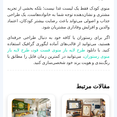
منوی کودک فقط یک لیست غذا نیست؛ بلکه بخشی از تجربه
مشتری و نشان‌دهنده توجه شما به خانواده‌هاست. یک طراحی
جذاب و اصولی می‌تواند باعث رضایت بیشتر کودکان، اعتماد
والدین و افزایش وفاداری مشتریان شود.
اگر برای رستوران یا کافه خود به دنبال طراحی حرفه‌ای
هستید، می‌توانید از قالب‌های آماده ایگوری گرافیک استفاده
کنید. با دانلود
طرح لایه باز منوی فست فود
،
طرح لایه باز
منوی رستوران
، می‌توانید در کمترین زمان فایل را مطابق با
رنگ‌بندی و هویت برند خود شخصی‌سازی کنید.
مقالات مرتبط