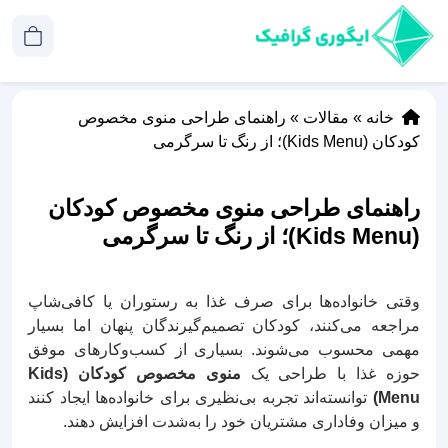
خانه
»
مقالات
»
راهنمای طراحی منوی مخصوص
کودکان (Kids Menu)؛ از رنگ تا سرگرمی
راهنمای طراحی منوی مخصوص کودکان
(Kids Menu)؛ از رنگ تا سرگرمی
وقتی خانواده‌ها برای صرف غذا به رستوران یا کافی‌شاپ
مراجعه می‌کنند، کودکان تصمیم‌گیرندگان پنهان اما بسیار
مهمی محسوب می‌شوند. بسیاری از کسب‌وکارهای موفق
حوزه غذا با طراحی یک
منوی مخصوص کودکان (Kids
Menu)
توانسته‌اند تجربه بی‌نظیری برای خانواده‌ها ایجاد کنند
و میزان وفاداری مشتریان خود را به‌شدت افزایش دهند.