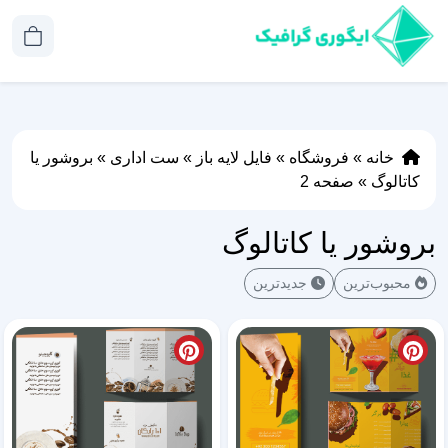
خانه
»
فروشگاه
»
فایل لایه باز
»
ست اداری
»
بروشور یا
کاتالوگ
»
صفحه 2
بروشور یا کاتالوگ
محبوب‌ترین
جدیدترین