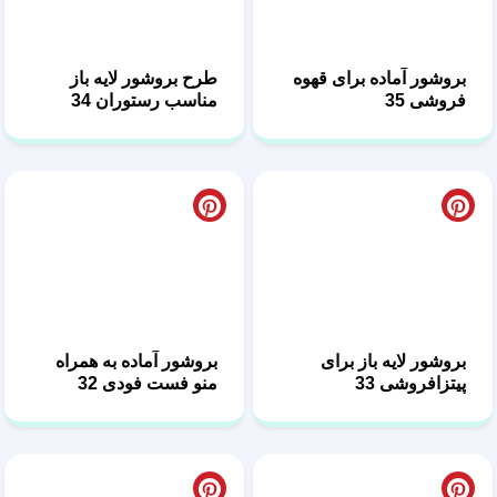
بروشور آماده برای قهوه
طرح بروشور لایه باز
فروشی 35
مناسب رستوران 34
بروشور لایه باز برای
بروشور آماده به همراه
پیتزافروشی 33
منو فست فودی 32