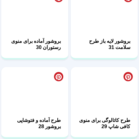
بروشور لایه باز طرح
بروشور آماده برای منوی
سلامت 31
رستوران 30
طرح کاتالوگی برای منوی
طرح آماده و فتوشاپی
کافی شاپ 29
بروشور 28