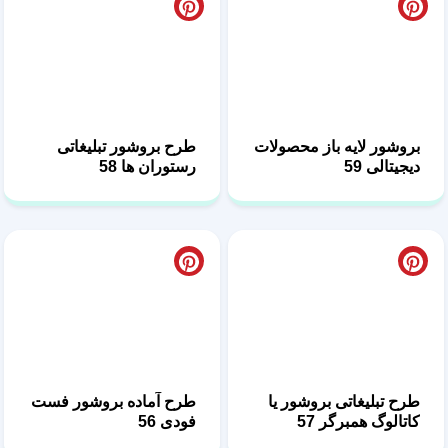
بروشور لایه باز محصولات
طرح بروشور تبلیغاتی
دیجیتالی 59
رستوران ها 58
طرح تبلیغاتی بروشور یا
طرح آماده بروشور فست
کاتالوگ همبرگر 57
فودی 56