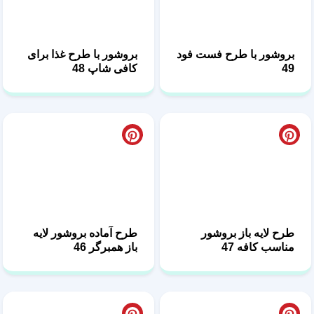
بروشور با طرح غذا برای
بروشور با طرح فست فود
کافی شاپ 48
49
طرح آماده بروشور لایه
طرح لایه باز بروشور
باز همبرگر 46
مناسب کافه 47