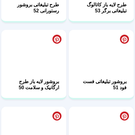
بروشور تبلیغاتی فست
بروشور لایه باز طرح
فود 51
ارگانیک و سلامت 50