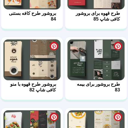
طرح قهوه برای بروشور
بروشور طرح کافه بستنی
کافی شاپ 85
84
طرح بروشور برای بیمه
بروشور طرح قهوه با منو
83
کافی شاپ 82