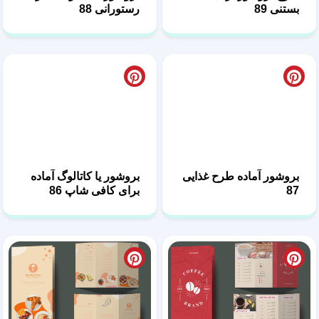
بروشور آماده طرح غذایی
بروشور یا کاتالوگ آماده
87
برای کافی شاپ 86