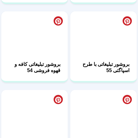
بروشور تبلیغاتی با طرح
بروشور تبلیغاتی کافه و
اسپاگتی 55
قهوه فروشی 54
طرح لایه باز کاتالوگ
طرح تبلیغاتی بروشور
تبلیغاتی برگر 53
رستورانی 52