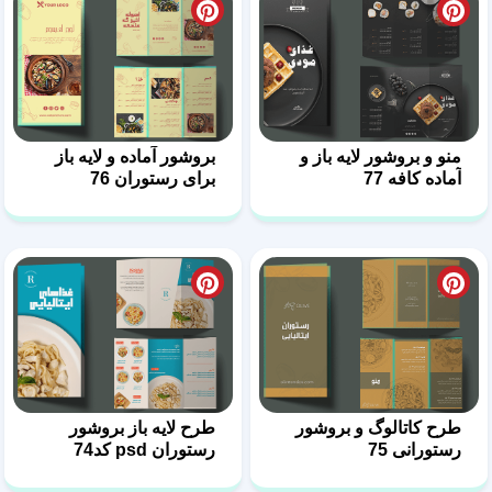
منو و بروشور لایه باز و
بروشور آماده و لایه باز
آماده کافه 77
برای رستوران 76
طرح کاتالوگ و بروشور
طرح لایه باز بروشور
رستورانی 75
رستوران psd کد74