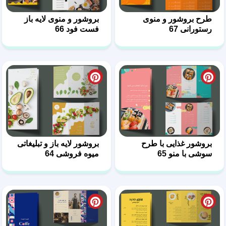
طرح بروشور و منوی
بروشور و منوی لایه باز
رستورانی 67
فست فود 66
بروشور غذایی با طرح
بروشور لایه باز و تبلیغاتی
سوشی با منو 65
میوه فروشی 64