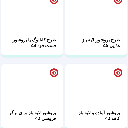
طرح بروشور لایه باز
طرح کاتالوگ یا بروشور
غذایی 45
فست فود 44
بروشور آماده و لایه باز
بروشور لایه باز برای برگر
کافه 43
فروشی 42