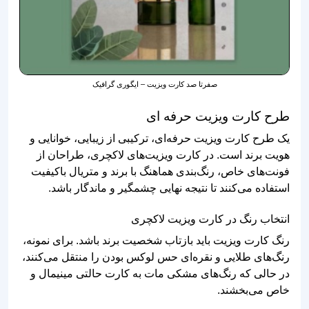
صفرتا صد کارت ویزیت – ایگوری گرافیک
طرح کارت ویزیت حرفه ای
یک طرح کارت ویزیت حرفه‌ای، ترکیبی از زیبایی، خوانایی و
هویت برند است. در کارت ویزیت‌های لاکچری، طراحان از
فونت‌های خاص، رنگ‌بندی هماهنگ با برند و متریال باکیفیت
استفاده می‌کنند تا نتیجه نهایی چشمگیر و ماندگار باشد.
انتخاب رنگ در کارت ویزیت لاکچری
رنگ کارت ویزیت باید بازتاب شخصیت برند باشد. برای نمونه،
رنگ‌های طلایی و نقره‌ای حس لوکس بودن را منتقل می‌کنند،
در حالی که رنگ‌های مشکی مات به کارت حالتی مینیمال و
خاص می‌بخشند.