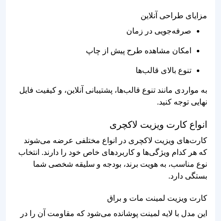
مزایای طراحی آنلاین
صرفه‌جویی در زمان
امکان مشاهده طرح پیش از چاپ
تنوع بالای قالب‌ها
به مواردی مانند تنوع قالب‌ها، پشتیبانی آنلاین، و کیفیت فایل
نهایی توجه کنید.
انواع کارت ویزیت لاکچری
کارت‌های ویزیت لاکچری در انواع مختلفی عرضه می‌شوند
که هر کدام ویژگی‌ها و کاربردهای خاص خود را دارند. انتخاب
نوع مناسب، به هویت برند، بودجه و سلیقه شخصی شما
بستگی دارد.
کارت ویزیت لمینت مات و براق
این مدل با لایه لمینت پوشانده می‌شود که مقاومت آن را در