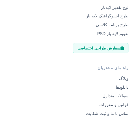
لوح تقدیر لایه‌باز
طرح اینفوگرافیک لایه باز
طرح برنامه کلاسی
تقویم لایه باز PSD
سفارش طراحی اختصاصی
راهنمای مشتریان
وبلاگ
دانلودها
سوالات متداول
قوانین و مقررات
تماس با ما و ثبت شکایت