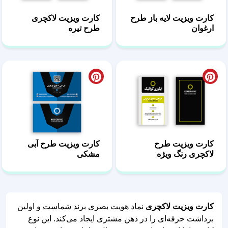
کارت ویزیت لایه باز طرح
کارت ویزیت لاکچری
ارغوان
طرح تیره
کارت ویزیت طرح
کارت ویزیت طرح آبی
لاکچری رنگ ویژه
مشکی
کارت ویزیت لاکچری
نماد هویت بصری برند شماست و اولین
برداشت حرفه‌ای را در ذهن مشتری ایجاد می‌کند. این نوع