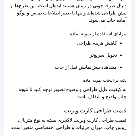
دنبال صرفه‌جویی در زمان هستند ایده‌آل است. این طرح‌ها از
پیش طراحی شده‌اند و تنها با تغییر اطلاعات تماس و لوگو
آماده چاپ می‌شوند.
مزایای استفاده از نمونه آماده
کاهش هزینه طراحی
تحویل سریع‌تر
مشاهده پیش‌نمایش قبل از چاپ
نکته در انتخاب نمونه آماده
به کیفیت فایل طراحی و وضوح تصویر توجه کنید تا نتیجه
چاپ واضح و شفاف باشد.
قیمت طراحی کارت ویزیت
قیمت طراحی کارت ویزیت لاکچری بسته به نوع متریال،
روش چاپ، میزان جزئیات و طراحی اختصاصی متغیر است.