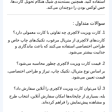
استفاده کنید. همچنین بسته‌بندی شیک هنگام تحویل کارت‌ها،
حس لوکس بودن را دوچندان می‌کند.
سوالات متداول :
1. کارت ویزیت لاکچری چه تفاوتی با کارت معمولی دارد؟
کارت‌های لاکچری از متریال مرغوب، تکنیک‌های چاپ خاص و
طراحی اختصاصی استفاده می‌کنند که باعث ماندگاری و
جذابیت بیشتر می‌شود.
2. قیمت کارت ویزیت لاکچری چطور محاسبه می‌شود؟
بر اساس نوع متریال، تکنیک چاپ، تیراژ و طراحی اختصاصی،
قیمت تعیین می‌شود.
3. آیا می‌توان کارت ویزیت لاکچری را آنلاین سفارش داد؟
بله، بسیاری از چاپخانه‌ها امکان سفارش آنلاین، انتخاب طرح
و مشاهده پیش‌نمایش را فراهم کرده‌اند.