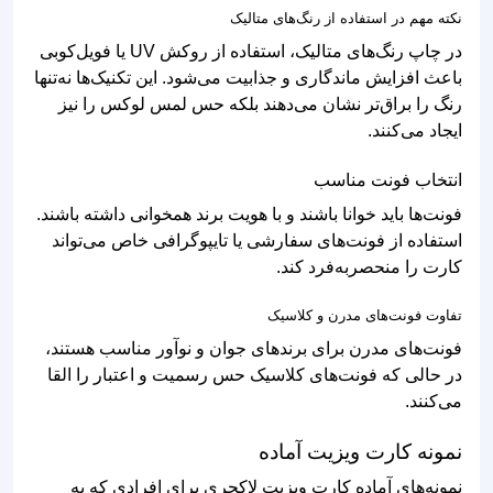
نکته مهم در استفاده از رنگ‌های متالیک
در چاپ رنگ‌های متالیک، استفاده از روکش UV یا فویل‌کوبی
باعث افزایش ماندگاری و جذابیت می‌شود. این تکنیک‌ها نه‌تنها
رنگ را براق‌تر نشان می‌دهند بلکه حس لمس لوکس را نیز
ایجاد می‌کنند.
انتخاب فونت مناسب
فونت‌ها باید خوانا باشند و با هویت برند همخوانی داشته باشند.
استفاده از فونت‌های سفارشی یا تایپوگرافی خاص می‌تواند
کارت را منحصربه‌فرد کند.
تفاوت فونت‌های مدرن و کلاسیک
فونت‌های مدرن برای برندهای جوان و نوآور مناسب هستند،
در حالی که فونت‌های کلاسیک حس رسمیت و اعتبار را القا
می‌کنند.
نمونه کارت ویزیت آماده
نمونه‌های آماده کارت ویزیت لاکچری برای افرادی که به