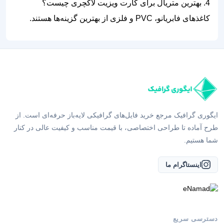
4. بهترین متریال برای کارت ویزیت لاکچری چیست؟
کاغذهای فابریانو، PVC و فلزی از بهترین گزینه‌ها هستند.
ایگوری گرافیک مرجع خرید فایل‌های گرافیکی لایه‌باز حرفه‌ای است. از
طرح آماده تا طراحی اختصاصی، با قیمت مناسب و کیفیت عالی در کنار
شما هستیم.
اینستاگرام ما
دسترسی سریع