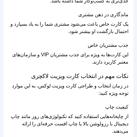
جدی‌تری به کسب‌وکار شما داشته باشد.
ماندگاری در ذهن مشتری
یک کارت خاص باعث می‌شود مشتری شما را به یاد بسپارد و
احتمال بازگشت او بیشتر شود.
جذب مشتریان خاص
این کارت‌ها به ویژه برای جذب مشتریان VIP و سازمان‌های
معتبر کاربرد دارند.
نکات مهم در انتخاب کارت ویزیت لاکچری
در زمان انتخاب و طراحی کارت ویزیت لوکس، به این موارد
توجه ویژه کنید:
کیفیت چاپ
از چاپخانه‌هایی استفاده کنید که تکنولوژی‌های روز مانند چاپ
دیجیتال با رزولوشن بالا یا چاپ افست حرفه‌ای را ارائه
می‌دهند.