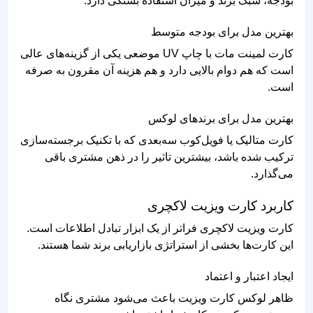
بودجه، سبک برند و میزان استفاده بستگی دارد.
بهترین مدل برای بودجه متوسط
کارت لمینت مات با چاپ UV موضعی یکی از گزینه‌های عالی
است که هم دوام بالایی دارد و هم هزینه آن مقرون به صرفه
است.
بهترین مدل برای برندهای لوکس
کارت متالیک یا فویل‌کوب سه‌بعدی که با تکنیک برجسته‌سازی
ترکیب شده باشد، بیشترین تاثیر را در ذهن مشتری باقی
می‌گذارد.
کاربرد کارت ویزیت لاکچری
کارت ویزیت لاکچری فراتر از یک ابزار تبادل اطلاعات است.
این کارت‌ها بخشی از استراتژی بازاریابی برند شما هستند.
ایجاد اعتبار و اعتماد
ظاهر لوکس کارت ویزیت باعث می‌شود مشتری نگاه