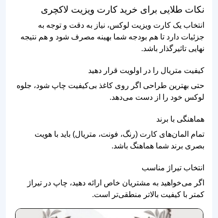
نکات طلایی برای خرید کارت ویزیت لاکچری
انتخاب یک کارت ویزیت لوکس، نیاز به دقت و توجه به
جزئیات دارد تا هم بودجه شما بهینه مصرف شود و هم نتیجه
نهایی تاثیرگذار باشد.
کیفیت متریال را در اولویت قرار دهید
حتی بهترین طراحی اگر روی کاغذ بی‌کیفیت چاپ شود، جلوه
لوکس خود را از دست می‌دهد.
هماهنگی با برند
تمام المان‌های کارت (رنگ، فونت، متریال) باید با هویت
بصری برند شما هماهنگ باشد.
انتخاب تیراژ مناسب
اگر می‌خواهید به مشتریان خاص ارائه دهید، چاپ در تیراژ
کمتر با کیفیت بالاتر منطقی‌تر است.