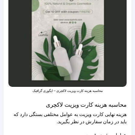
محاسبه هزینه کارت ویزیت لاکچری – ایگوری گرافیک
محاسبه هزینه کارت ویزیت لاکچری
هزینه نهایی کارت ویزیت به عوامل مختلفی بستگی دارد که
باید در زمان سفارش در نظر بگیرید.