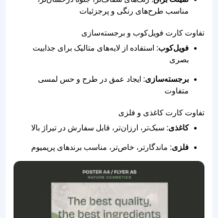
مناسب طرح‌های رنگی و پرجزئیات
تفاوت کارت فویل‌کوب و برجسته‌سازی
فویل‌کوب
: استفاده از لایه‌های متالیک برای جذابیت
بصری
برجسته‌سازی
: ایجاد عمق در طرح و حس لمسی
متفاوت
تفاوت کارت کاغذی و فلزی
کاغذی
: سبک‌تر، ارزان‌تر، قابل سفارش در تیراژ بالا
فلزی
: ماندگارتر، خاص‌تر، مناسب برندهای پریمیوم