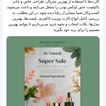
کارت‌ها با استفاده از بهترین متریال، طراحی خاص و چاپ
باکیفیت، حس لوکس بودن را منتقل می‌کنند و باعث می‌شوند
کسب‌وکار شما متمایز از رقبا دیده شود. در این مطلب، به
بررسی کامل انواع کارت ویزیت لاکچری، قیمت‌ها، بهترین
مدل‌ها، نکات انتخاب و نحوه خرید می‌پردازیم تا بتوانید بهترین
تصمیم را برای برند خود بگیرید.