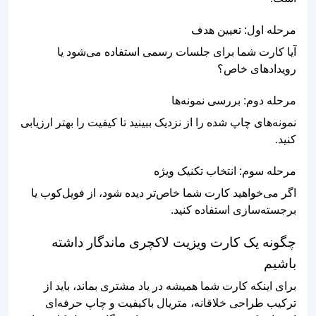
مرحله اول: تعیین هدف
آیا کارت شما برای جلسات رسمی استفاده می‌شود یا
رویدادهای خاص؟
مرحله دوم: بررسی نمونه‌ها
نمونه‌های چاپ شده را از نزدیک ببینید تا کیفیت را بهتر ارزیابی
کنید.
مرحله سوم: انتخاب تکنیک ویژه
اگر می‌خواهید کارت شما خاص‌تر دیده شود، از فویل‌کوب یا
برجسته‌سازی استفاده کنید.
چگونه یک کارت ویزیت لاکچری ماندگار داشته
باشیم
برای اینکه کارت شما همیشه در یاد مشتری بماند، باید از
ترکیب طراحی خلاقانه، متریال باکیفیت و چاپ حرفه‌ای