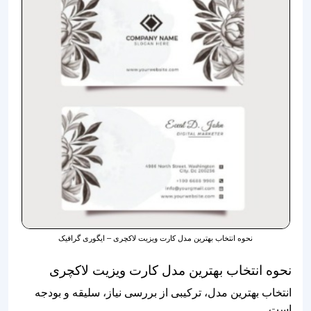
نحوه انتخاب بهترین مدل کارت ویزیت لاکچری – ایگوری گرافیک
نحوه انتخاب بهترین مدل کارت ویزیت لاکچری
انتخاب بهترین مدل، ترکیبی از بررسی نیاز، سلیقه و بودجه
است.