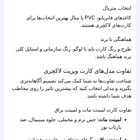
انتخاب متریال
کاغذهای فابریانو، PVC یا متال بهترین انتخاب‌ها برای
کارت‌های لاکچری هستند.
هماهنگی با برند
طرح و رنگ کارت باید با لوگو، رنگ سازمانی و استایل کلی
برند هماهنگ باشد.
تفاوت مدل‌های کارت ویزیت لاکچری
شناخت تفاوت‌ها به شما کمک می‌کند تصمیم آگاهانه‌تری
بگیرید و مدلی انتخاب کنید که بیشترین تاثیر را روی مخاطب
هدف شما داشته باشد.
تفاوت کارت لمینت مات و لمینت براق
لمینت مات
: حس نرم و مخملی، جلوه مینیمال، ضد
بازتاب نور
لمینت براق
: رنگ‌های شفاف‌تر، جلوه درخشان‌تر،