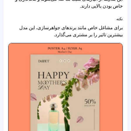
خاص بودن بالایی دارند.
نکته
برای مشاغل خاص مانند برندهای جواهرسازی، این مدل
بیشترین تاثیر را بر مشتری می‌گذارد.