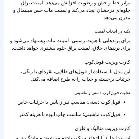
برابر خط و خش و رطوبت افزایش می‌دهد. لمینت براق
جلوه‌ای درخشان ایجاد می‌کند و لمینت مات حس مینیمال و
مدرن می‌دهد.
نکته در انتخاب لمینت
برای برندهایی با هویت رسمی، لمینت مات پیشنهاد می‌شود و
برای برندهای خلاق، لمینت براق جلوه بیشتری خواهد داشت.
کارت ویزیت فویل‌کوب
این مدل با استفاده از فویل‌های طلایی، نقره‌ای یا رنگی،
جزئیات برجسته و جذاب را به طرح اضافه می‌کند.
تفاوت فویل‌کوب دستی و ماشینی
فویل‌کوب دستی: مناسب تیراژ پایین با جزئیات خاص
فویل‌کوب ماشینی: مناسب چاپ انبوه با هزینه کمتر
کارت ویزیت متالیک و فلزی
این مدل‌ها از آلیاژهای سبک ساخته می‌شوند و ماندگاری و