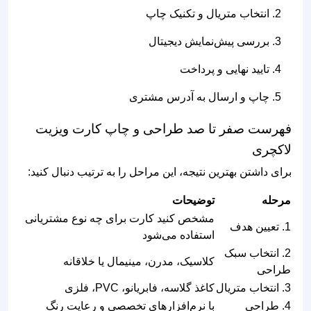
انتخاب متریال و تکنیک چاپ
بررسی پیش‌نمایش دیجیتال
تایید نهایی و پرداخت
چاپ و ارسال به آدرس مشتری
فهرست صفر تا صد طراحی و چاپ کارت ویزیت
لاکچری
برای داشتن بهترین نتیجه، این مراحل را به ترتیب دنبال کنید:
مرحله
توضیحات
مشخص کنید کارت برای چه نوع مشتریانی
1. تعیین هدف
استفاده می‌شود
2. انتخاب سبک
کلاسیک، مدرن، مینیمال یا خلاقانه
طراحی
3. انتخاب متریال
کاغذ گلاسه، فابریانو، PVC، فلزی
4. طراحی
با نرم‌افزارهای تخصصی و رعایت رنگ