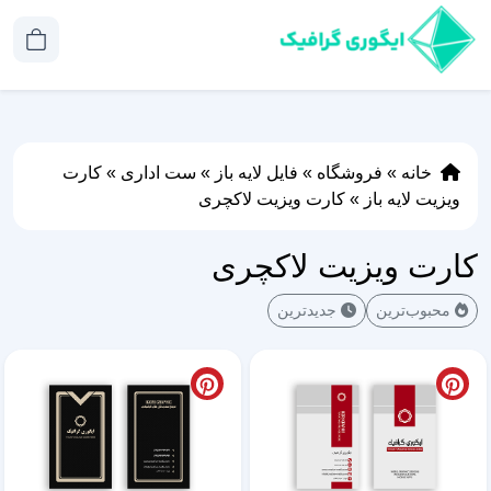
خانه
»
فروشگاه
»
فایل لایه باز
»
ست اداری
»
کارت
ویزیت لایه باز
»
کارت ویزیت لاکچری
کارت ویزیت لاکچری
محبوب‌ترین
جدیدترین