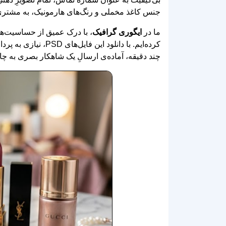
جنس کاغذ مخملی و رنگ‌های هارمونیک، به مشتری ای
ما در
ایگوری گرافیک
، با درک عمیق از حساسیت‌ها 
کرده‌ایم. با دانلو
چند دقیقه، آماده‌ی ارسالِ یک شاهکار بصری به چاپ