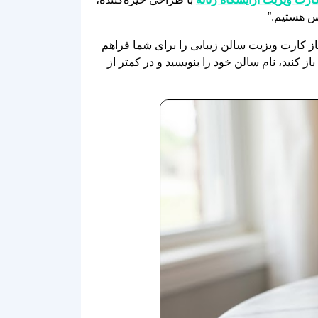
اس هستیم.”
از کارت ویزیت سالن زیبایی را برای شما فراهم
ت فایل را باز کنید، نام سالن خود را بنویسید و در کمتر از