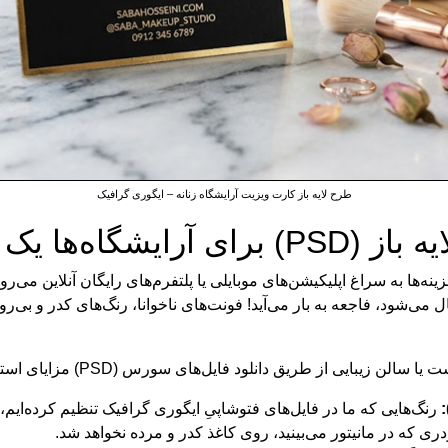
طرح لایه باز کارت ویزیت آرایشگاه زنانه – ایگوری گرافیک
ا یک ضرورت است؟
نه‌ها به سراغ اپلیکیشن‌های موبایلی یا پلتفرم‌های رایگان آنلاین می‌
ل می‌شود، فاجعه به بار می‌آید! فونت‌های ناخوانا، رنگ‌های کدر و بی‌
ن زیبایی از طریق دانلود فایل‌های سورس (PSD) مزایای استراتژیک زیر را به همراه دارد:
رنگ‌هایی که ما در فایل‌های فتوشاپیِ ایگوری گرافیک تنظیم کرده‌ایم،