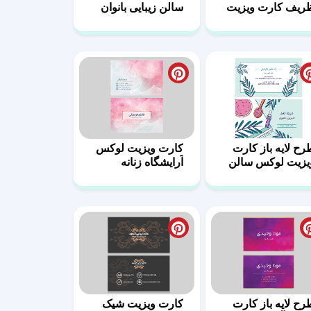
ریف کارت ویزیت
سالن زیبایی بانوان
رایشگاه زنانه
رح لایه باز کارت
کارت ویزیت لوکس
یزیت لوکس سالن
آرایشگاه زنانه
یبایی بانوان
رح لایه باز کارت
کارت ویزیت شیک