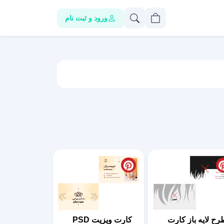
ورود و ثبت نام
رح لایه باز کارت
کارت ویزیت PSD