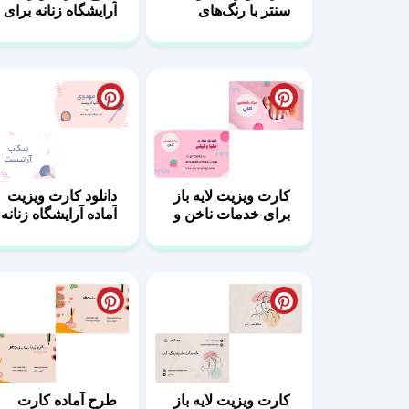
سنتر با رنگ‌های
آرایشگاه زنانه برای
ملایم و زنانه
چاپ
کارت ویزیت لایه باز
دانلود کارت ویزیت
برای خدمات ناخن و
آماده آرایشگاه زنانه
زیبایی بانوان
با طراحی فانتزی
کارت ویزیت لایه باز
طرح آماده کارت