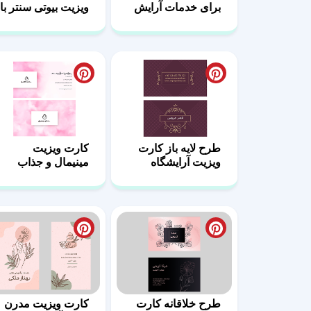
برای خدمات آرایش
ویزیت بیوتی سنتر با
و زیبایی بانوان
رنگ‌بندی خاص
طرح لایه باز کارت
کارت ویزیت
ویزیت آرایشگاه
مینیمال و جذاب
بانوان
سالن زیبایی زنانه
طرح خلاقانه کارت
کارت ویزیت مدرن