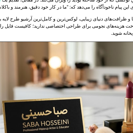
ن پیام ناخودآگاه را می‌دهد که: “ما در کار خود دقیق، هنرمند و باکل
و ظرافت‌های دنیای زیبایی، لوکس‌ترین و کامل‌ترین آرشیو طرح لایه ب
د این فایل‌های PSD، نیازی به پرداخت هزینه‌های نجومی برای طراحی اختصاصی ندارید؛ کافیس
خانه شوید.