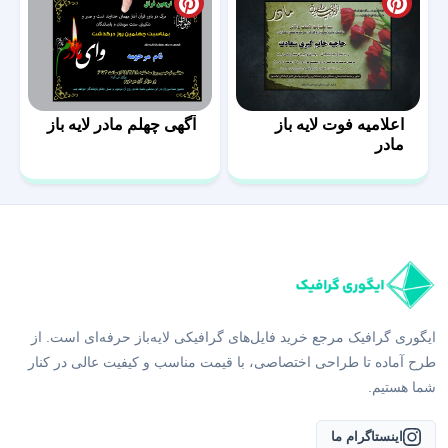
اعلامیه فوت لایه باز
آگهی چهلم مادر لایه باز
مادر
ایگوری گرافیک مرجع خرید فایل‌های گرافیکی لایه‌باز حرفه‌ای است. از
طرح آماده تا طراحی اختصاصی، با قیمت مناسب و کیفیت عالی در کنار
شما هستیم.
اینستاگرام ما