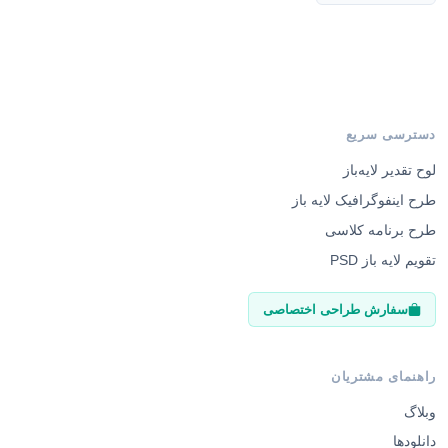
دسترسی سریع
لوح تقدیر لایه‌باز
طرح اینفوگرافیک لایه باز
طرح برنامه کلاسی
تقویم لایه باز PSD
سفارش طراحی اختصاصی
راهنمای مشتریان
وبلاگ
دانلودها