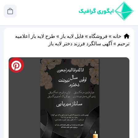
خانه
»
فروشگاه
»
فایل لایه باز
»
طرح لایه باز اعلامیه
ترحیم
»
آگهی سالگرد فرزند دختر لایه باز