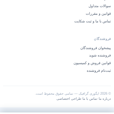
سوالات متداول
قوانین و مقررات
تماس با ما و ثبت شکایت
فروشندگان
پیشخوان فروشندگان
فروشنده شوید
قوانین فروش و کمیسیون
ثبت‌نام فروشنده
© 2026 ایگوری گرافیک — تمامی حقوق محفوظ است.
·
·
درباره ما
تماس با ما
طراحی اختصاصی