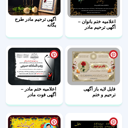
آگهی ترحیم مادر طرح
اعلامیه ختم بانوان –
یگانه
آگهی ترحیم مادر
فایل لایه باز آگهی
اعلامیه ختم مادر –
ترحیم و ختم
آگهی فوت مادر