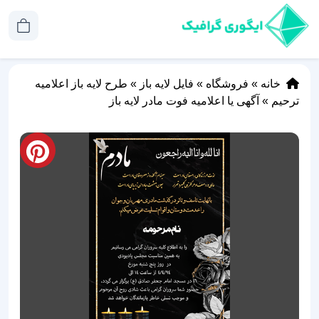
خانه
»
فروشگاه
»
فایل لایه باز
»
طرح لایه باز اعلامیه
ترحیم
»
آگهی یا اعلامیه فوت مادر لایه باز