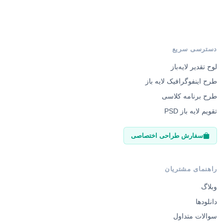
دسترسی سریع
لوح تقدیر لایه‌باز
طرح اینفوگرافیک لایه باز
طرح برنامه کلاسی
تقویم لایه باز PSD
سفارش طراحی اختصاصی
راهنمای مشتریان
وبلاگ
دانلودها
سوالات متداول