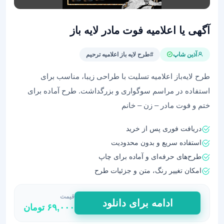
آگهی یا اعلامیه فوت مادر لایه باز
آذین شاپ
#طرح لایه باز اعلامیه ترحیم
طرح لایه‌باز اعلامیه تسلیت با طراحی زیبا، مناسب برای
استفاده در مراسم سوگواری و بزرگداشت. طرح آماده برای
ختم و فوت مادر – زن – خانم
دریافت فوری پس از خرید
استفاده سریع و بدون محدودیت
طرح‌های حرفه‌ای و آماده برای چاپ
امکان تغییر رنگ، متن و جزئیات طرح
قیمت
آگهی
ادامه برای دانلود
۶۹,۰۰۰
تومان
یا
اعلامیه