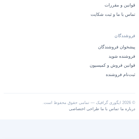
قوانین و مقررات
تماس با ما و ثبت شکایت
فروشندگان
پیشخوان فروشندگان
فروشنده شوید
قوانین فروش و کمیسیون
ثبت‌نام فروشنده
© 2026 ایگوری گرافیک — تمامی حقوق محفوظ است.
·
·
درباره ما
تماس با ما
طراحی اختصاصی