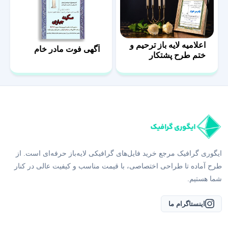
اعلامیه لایه باز ترحیم و
آگهی فوت مادر خام
ختم طرح پشتکار
ایگوری گرافیک مرجع خرید فایل‌های گرافیکی لایه‌باز حرفه‌ای است. از
طرح آماده تا طراحی اختصاصی، با قیمت مناسب و کیفیت عالی در کنار
شما هستیم.
اینستاگرام ما