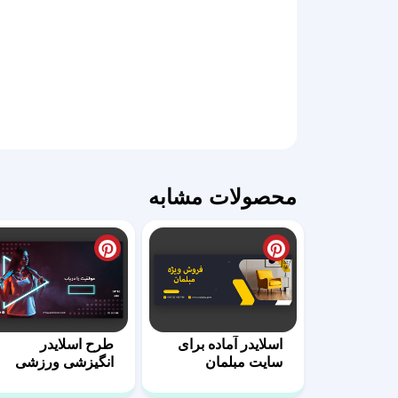
محصولات مشابه
اسلایدر آماده برای
طرح اسلایدر
سایت مبلمان
انگیزشی ورزشی