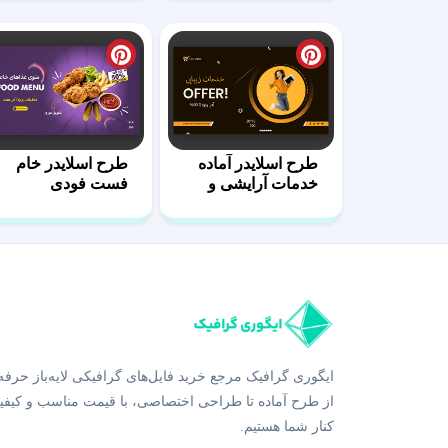
طرح اسلایدر آماده
طرح اسلایدر خام
خدمات آرایشی و
فست فودی
زیبایی
ایگوری گرافیک مرجع خرید فایل‌های گرافیکی لایه‌باز حرفه
از طرح آماده تا طراحی اختصاصی، با قیمت مناسب و کیفی
کنار شما هستیم.