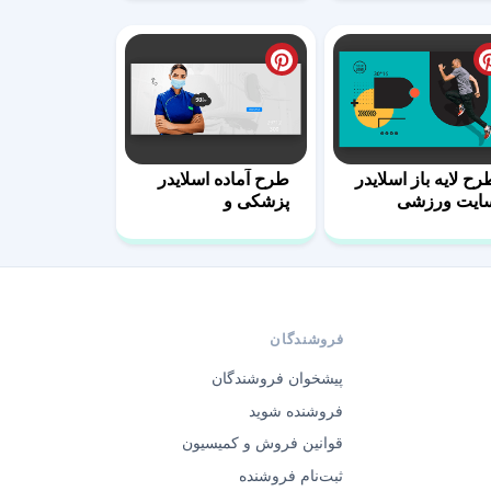
رح لایه باز اسلایدر
طرح آماده اسلایدر
ایت ورزشی
پزشکی و
دندانپزشکی
فروشندگان
پیشخوان فروشندگان
فروشنده شوید
قوانین فروش و کمیسیون
ثبت‌نام فروشنده