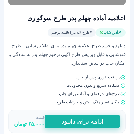
اعلامیه آماده چهلم پدر طرح سوگواری
آذین شاپ
#طرح لایه باز اعلامیه ترحیم
دانلود و خرید طرح اعلامیه چهلم پدر برای اطلاع رسانی – طرح
فتوشاپی و قابل ویرایش طرح آگهی ترحیم چهلم پدر به سادگی و
امکان چاپ در سایز استاندارد
دریافت فوری پس از خرید
استفاده سریع و بدون محدودیت
طرح‌های حرفه‌ای و آماده برای چاپ
امکان تغییر رنگ، متن و جزئیات طرح
قیمت
اعلامیه
ادامه برای دانلود
۶۵,۰۰۰
تومان
آماده
چهلم