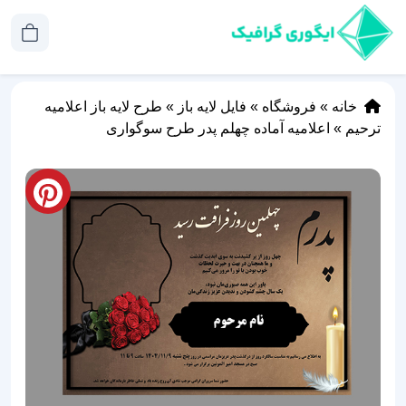
خانه
»
فروشگاه
»
فایل لایه باز
»
طرح لایه باز اعلامیه
ترحیم
»
اعلامیه آماده چهلم پدر طرح سوگواری