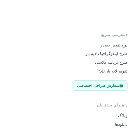
دسترسی سریع
لوح تقدیر لایه‌باز
طرح اینفوگرافیک لایه باز
طرح برنامه کلاسی
تقویم لایه باز PSD
سفارش طراحی اختصاصی
راهنمای مشتریان
وبلاگ
دانلودها