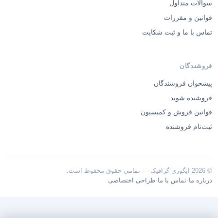
سوالات متداول
قوانین و مقررات
تماس با ما و ثبت شکایت
فروشندگان
پیشخوان فروشندگان
فروشنده شوید
قوانین فروش و کمیسیون
ثبت‌نام فروشنده
© 2026 ایگوری گرافیک — تمامی حقوق محفوظ است.
·
·
درباره ما
تماس با ما
طراحی اختصاصی