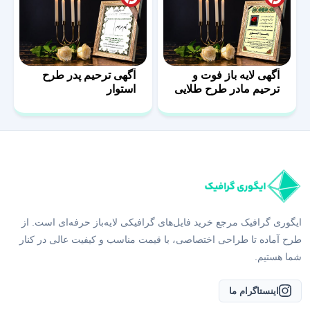
آگهی لایه باز فوت و
آگهی ترحیم پدر طرح
ترحیم مادر طرح طلایی
استوار
ایگوری گرافیک مرجع خرید فایل‌های گرافیکی لایه‌باز حرفه‌ای است. از
طرح آماده تا طراحی اختصاصی، با قیمت مناسب و کیفیت عالی در کنار
شما هستیم.
اینستاگرام ما