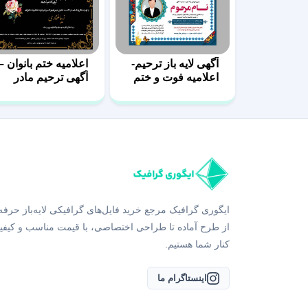
آگهی لایه باز ترحیم-
اعلامیه ختم بانوان –
اعلامیه فوت و ختم
آگهی ترحیم مادر
ایگوری گرافیک مرجع خرید فایل‌های گرافیکی لایه‌باز حرفه
از طرح آماده تا طراحی اختصاصی، با قیمت مناسب و کیفی
کنار شما هستیم.
اینستاگرام ما