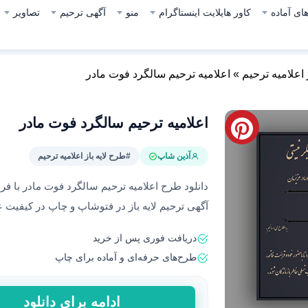
ای آماده
کاور هایلایت اینستاگرام
منو
آگهی ترحیم
تصاویر
 اعلامیه ترحیم
»
اعلامیه ترحیم سالگرد فوت مادر
اعلامیه ترحیم سالگرد فوت مادر
آذین شاپ
#طرح لایه باز اعلامیه ترحیم
آگهی ترحیم لایه باز در فتوشاپ و چاپ در کیفیت 
دریافت فوری پس از خرید
طرح‌های حرفه‌ای و آماده برای چاپ
اعلامیه
ادامه برای دانلود