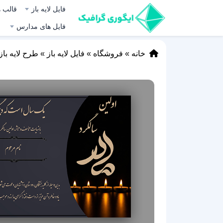
فایل لایه باز
قالب ه
فایل های مدارس
خانه
»
فروشگاه
»
فایل لایه باز
»
طرح لایه باز