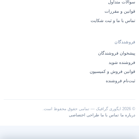
سوالات متداول
قوانین و مقررات
تماس با ما و ثبت شکایت
فروشندگان
پیشخوان فروشندگان
فروشنده شوید
قوانین فروش و کمیسیون
ثبت‌نام فروشنده
© 2026 ایگوری گرافیک — تمامی حقوق محفوظ است.
·
·
درباره ما
تماس با ما
طراحی اختصاصی