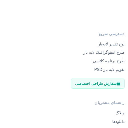
دسترسی سریع
لوح تقدیر لایه‌باز
طرح اینفوگرافیک لایه باز
طرح برنامه کلاسی
تقویم لایه باز PSD
سفارش طراحی اختصاصی
راهنمای مشتریان
وبلاگ
دانلودها