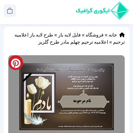
خانه
»
فروشگاه
»
فایل لایه باز
»
طرح لایه باز اعلامیه
ترحیم
»
اعلامیه ترحیم چهلم مادر طرح گلریز