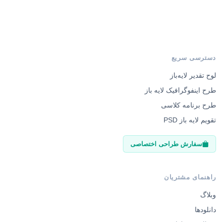
دسترسی سریع
لوح تقدیر لایه‌باز
طرح اینفوگرافیک لایه باز
طرح برنامه کلاسی
تقویم لایه باز PSD
سفارش طراحی اختصاصی
راهنمای مشتریان
وبلاگ
دانلودها