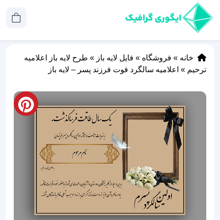
خانه
»
فروشگاه
»
فایل لایه باز
»
طرح لایه باز اعلامیه
ترحیم
»
اعلامیه سالگرد فوت فرزند پسر – لایه باز