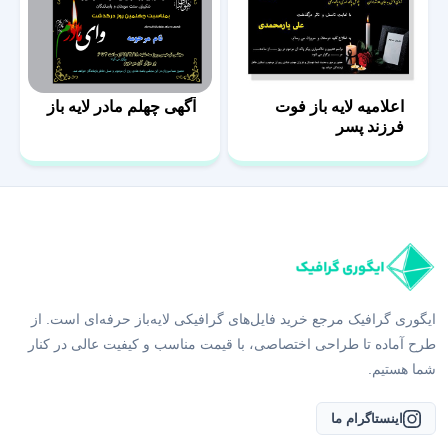
اعلامیه لایه باز فوت
آگهی چهلم مادر لایه باز
فرزند پسر
ایگوری گرافیک مرجع خرید فایل‌های گرافیکی لایه‌باز حرفه‌ای است. از
طرح آماده تا طراحی اختصاصی، با قیمت مناسب و کیفیت عالی در کنار
شما هستیم.
اینستاگرام ما