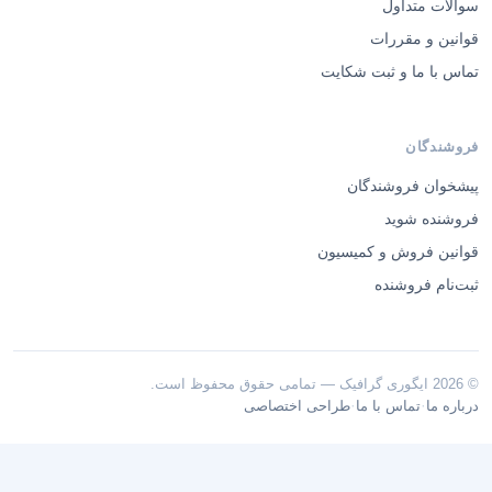
سوالات متداول
قوانین و مقررات
تماس با ما و ثبت شکایت
فروشندگان
پیشخوان فروشندگان
فروشنده شوید
قوانین فروش و کمیسیون
ثبت‌نام فروشنده
© 2026 ایگوری گرافیک — تمامی حقوق محفوظ است.
·
·
درباره ما
تماس با ما
طراحی اختصاصی