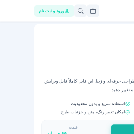
ورود و ثبت نام
راحی حرفه‌ای و زیبا. این فایل کاملاً قابل ویرایش
 تغییر دهید.
استفاده سریع و بدون محدودیت
امکان تغییر رنگ، متن و جزئیات طرح
قیمت
۶۹,۰۰۰
تومان