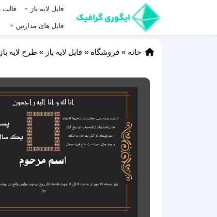
فایل لایه باز
قالب ه
فایل های مدارس
خانه
»
فروشگاه
»
فایل لایه باز
»
طرح لایه باز