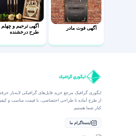
آگهی ترحیم و چهلم
آگهی فوت مادر
طرح درخشنده
ایگوری گرافیک مرجع خرید فایل‌های گرافیکی لایه‌باز حرفه
از طرح آماده تا طراحی اختصاصی، با قیمت مناسب و کیفی
کنار شما هستیم.
اینستاگرام ما