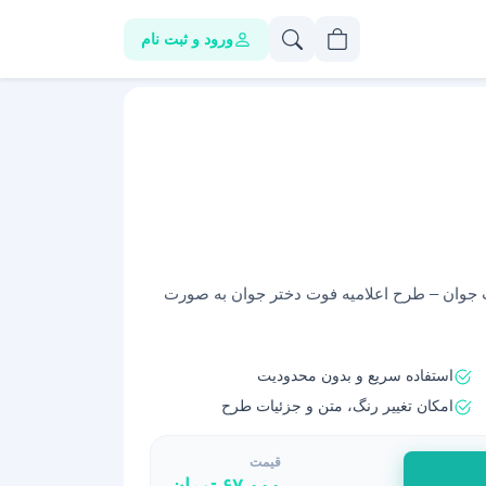
ورود و ثبت نام
ت جوان – طرح اعلامیه فوت دختر جوان به صورت
استفاده سریع و بدون محدودیت
امکان تغییر رنگ، متن و جزئیات طرح
قیمت
۶۷,۰۰۰
تومان