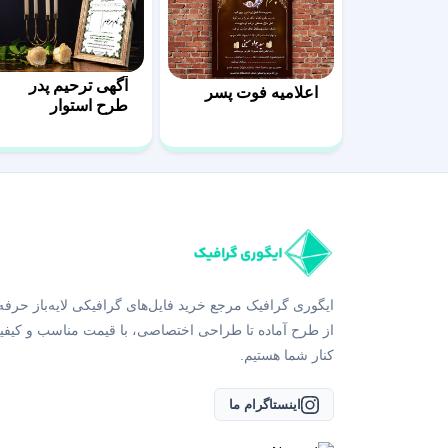
آگهی ترحیم پدر
اعلامیه فوت پسر
طرح استوار
ایگوری گرافیک مرجع خرید فایل‌های گرافیکی لایه‌باز حرفه
از طرح آماده تا طراحی اختصاصی، با قیمت مناسب و کیفی
کنار شما هستیم.
اینستاگرام ما