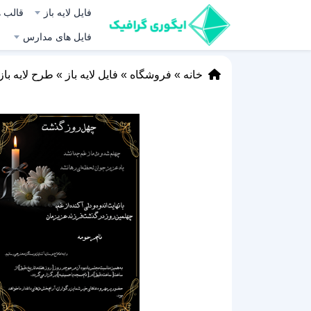
فایل لایه باز
قالب ه
فایل های مدارس
خانه
»
فروشگاه
»
فایل لایه باز
»
طرح لایه باز