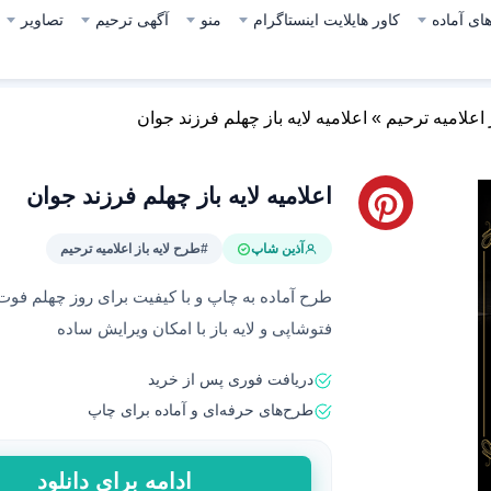
ای آماده
کاور هایلایت اینستاگرام
منو
آگهی ترحیم
تصاویر
 اعلامیه ترحیم
»
اعلامیه لایه باز چهلم فرزند جوان
اعلامیه لایه باز چهلم فرزند جوان
آذین شاپ
#طرح لایه باز اعلامیه ترحیم
طرح آماده به چاپ و با کیفیت برای روز چهلم فو
فتوشاپی و لایه باز با امکان ویرایش ساده
دریافت فوری پس از خرید
طرح‌های حرفه‌ای و آماده برای چاپ
اعلامیه
ادامه برای دانلود