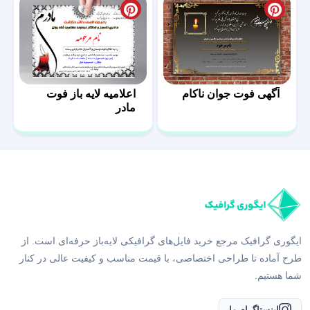
آگهی فوت جوان ناکام
اعلامیه لایه باز فوت
مادر
ایگوری گرافیک مرجع خرید فایل‌های گرافیکی لایه‌باز حرفه‌ای است. از
طرح آماده تا طراحی اختصاصی، با قیمت مناسب و کیفیت عالی در کنار
شما هستیم.
اینستاگرام ما