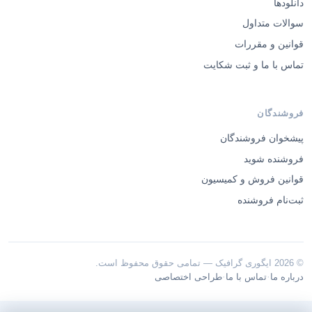
دانلودها
سوالات متداول
قوانین و مقررات
تماس با ما و ثبت شکایت
فروشندگان
پیشخوان فروشندگان
فروشنده شوید
قوانین فروش و کمیسیون
ثبت‌نام فروشنده
© 2026 ایگوری گرافیک — تمامی حقوق محفوظ است.
·
·
درباره ما
تماس با ما
طراحی اختصاصی