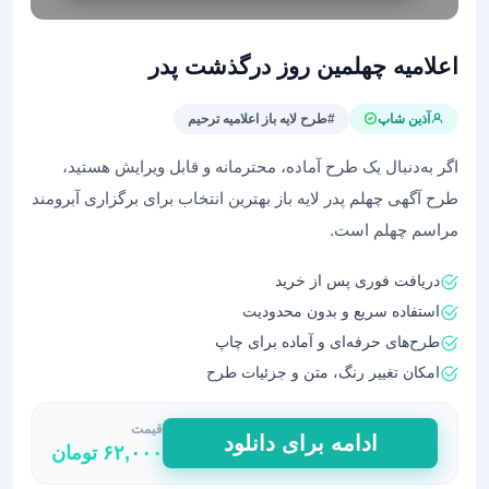
اعلامیه چهلمین روز درگذشت پدر
آذین شاپ
#طرح لایه باز اعلامیه ترحیم
اگر به‌دنبال یک طرح آماده، محترمانه و قابل ویرایش هستید،
طرح آگهی چهلم پدر لایه باز بهترین انتخاب برای برگزاری آبرومند
مراسم چهلم است.
دریافت فوری پس از خرید
استفاده سریع و بدون محدودیت
طرح‌های حرفه‌ای و آماده برای چاپ
امکان تغییر رنگ، متن و جزئیات طرح
قیمت
اعلامیه
ادامه برای دانلود
۶۲,۰۰۰
تومان
چهلمین
روز