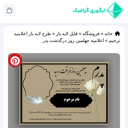
خانه
»
فروشگاه
»
فایل لایه باز
»
طرح لایه باز اعلامیه
ترحیم
»
اعلامیه چهلمین روز درگذشت پدر