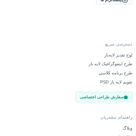
دسترسی سریع
لوح تقدیر لایه‌باز
طرح اینفوگرافیک لایه باز
طرح برنامه کلاسی
تقویم لایه باز PSD
سفارش طراحی اختصاصی
راهنمای مشتریان
وبلاگ