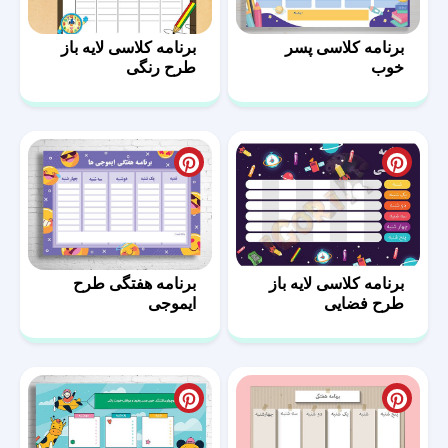
برنامه کلاسی پسر
برنامه کلاسی لایه باز
خوب
طرح رنگی
برنامه کلاسی لایه باز
برنامه هفتگی طرح
طرح فضایی
ایموجی