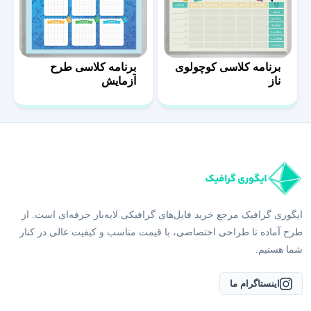
برنامه کلاسی کوچولوی
برنامه کلاسی طرح
ناز
آزمایش
ایگوری گرافیک مرجع خرید فایل‌های گرافیکی لایه‌باز حرفه‌ای است. از
طرح آماده تا طراحی اختصاصی، با قیمت مناسب و کیفیت عالی در کنار
شما هستیم.
اینستاگرام ما