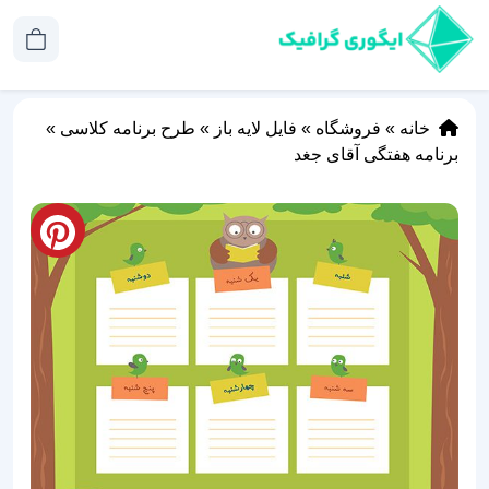
خانه
»
فروشگاه
»
فایل لایه باز
»
طرح برنامه کلاسی
»
برنامه هفتگی آقای جغد