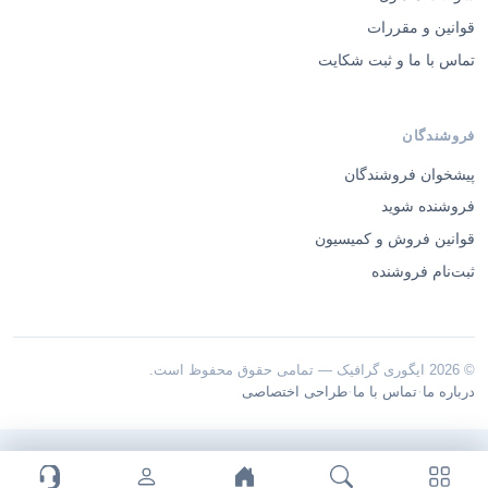
قوانین و مقررات
تماس با ما و ثبت شکایت
فروشندگان
پیشخوان فروشندگان
فروشنده شوید
قوانین فروش و کمیسیون
ثبت‌نام فروشنده
© 2026 ایگوری گرافیک — تمامی حقوق محفوظ است.
·
·
درباره ما
تماس با ما
طراحی اختصاصی