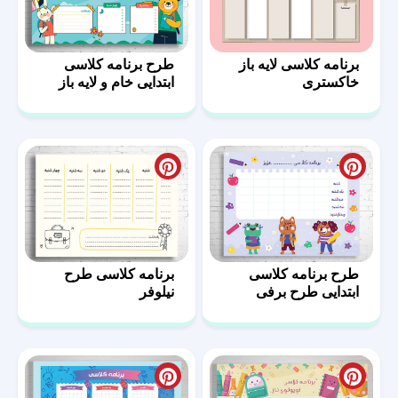
برنامه کلاسی لایه باز
طرح برنامه کلاسی
خاکستری
ابتدایی خام و لایه باز
طرح شکوفه
طرح برنامه کلاسی
برنامه کلاسی طرح
ابتدایی طرح برفی
نیلوفر