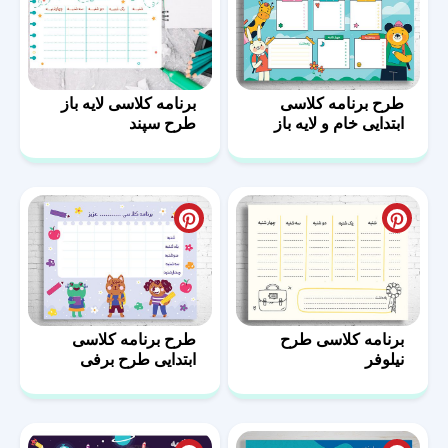
طرح برنامه کلاسی
برنامه کلاسی لایه باز
ابتدایی خام و لایه باز
طرح سپند
طرح شکوفه
برنامه کلاسی طرح
طرح برنامه کلاسی
نیلوفر
ابتدایی طرح برفی