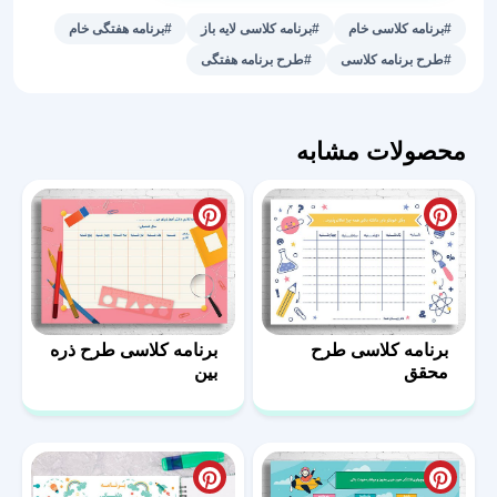
طرح
#برنامه کلاسی خام
#برنامه کلاسی لایه باز
#برنامه هفتگی خام
پرنده
#طرح برنامه کلاسی
#طرح برنامه هفتگی
عدد
محصولات مشابه
برنامه کلاسی طرح
برنامه کلاسی طرح ذره
محقق
بین