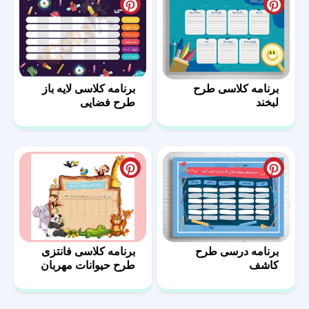
برنامه کلاسی طرح
برنامه کلاسی لایه باز
لبخند
طرح فضایی
برنامه درسی طرح
برنامه کلاسی فانتزی
کاشف
طرح حیوانات مهربان