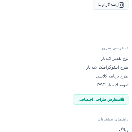
اینستاگرام ما
دسترسی سریع
لوح تقدیر لایه‌باز
طرح اینفوگرافیک لایه باز
طرح برنامه کلاسی
تقویم لایه باز PSD
سفارش طراحی اختصاصی
راهنمای مشتریان
وبلاگ