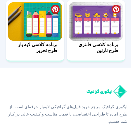
برنامه کلاسی فانتزی
برنامه کلاسی لایه باز
طرح نازنین
طرح تحریر
ایگوری گرافیک مرجع خرید فایل‌های گرافیکی لایه‌باز حرفه‌ای است. از
طرح آماده تا طراحی اختصاصی، با قیمت مناسب و کیفیت عالی در کنار
شما هستیم.