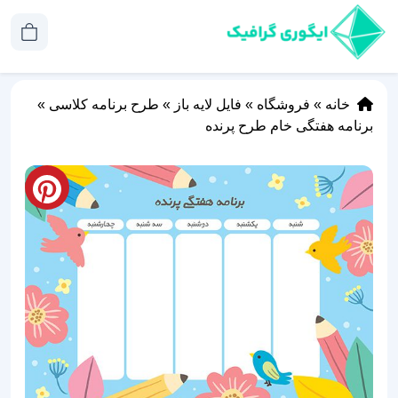
خانه
»
فروشگاه
»
فایل لایه باز
»
طرح برنامه کلاسی
»
برنامه هفتگی خام طرح پرنده