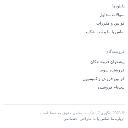
دانلودها
سوالات متداول
قوانین و مقررات
تماس با ما و ثبت شکایت
فروشندگان
پیشخوان فروشندگان
فروشنده شوید
قوانین فروش و کمیسیون
ثبت‌نام فروشنده
© 2026 ایگوری گرافیک — تمامی حقوق محفوظ است.
·
·
درباره ما
تماس با ما
طراحی اختصاصی