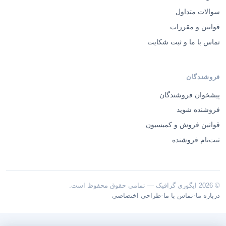
سوالات متداول
قوانین و مقررات
تماس با ما و ثبت شکایت
فروشندگان
پیشخوان فروشندگان
فروشنده شوید
قوانین فروش و کمیسیون
ثبت‌نام فروشنده
© 2026 ایگوری گرافیک — تمامی حقوق محفوظ است.
·
·
درباره ما
تماس با ما
طراحی اختصاصی