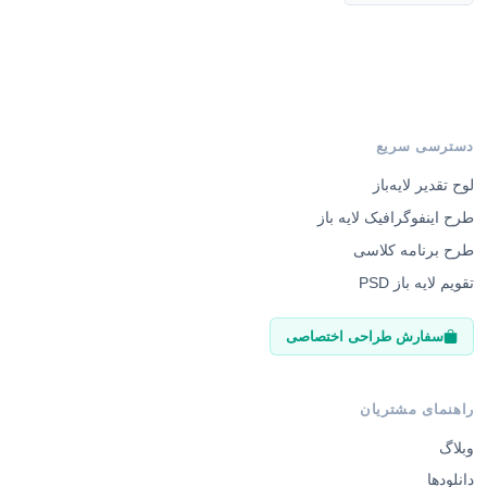
دسترسی سریع
لوح تقدیر لایه‌باز
طرح اینفوگرافیک لایه باز
طرح برنامه کلاسی
تقویم لایه باز PSD
سفارش طراحی اختصاصی
راهنمای مشتریان
وبلاگ
دانلودها