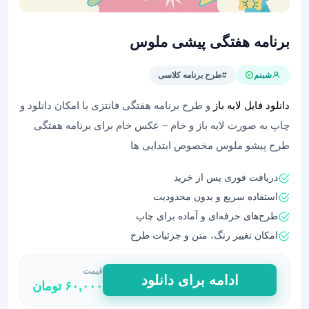
برنامه هفتگی پیشی ملوس
شبنم
#طرح برنامه کلاسی
دانلود فایل لایه باز
و طرح برنامه هفتگی فانتزی با امکان دانلود و
چاپ به صورت لایه باز و خام – عکس خام برای برنامه هفتگی
طرح پیشو ملوس مخصوص ابتدایی ها
دریافت فوری پس از خرید
استفاده سریع و بدون محدودیت
طرح‌های حرفه‌ای و آماده برای چاپ
امکان تغییر رنگ، متن و جزئیات طرح
قیمت
برنامه
ادامه برای دانلود
۶۰,۰۰۰
تومان
هفتگی
پیشی