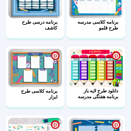
برنامه کلاسی مدرسه
برنامه درسی طرح
طرح قلمو
کاشف
دانلود طرح لایه باز
برنامه کلاسی طرح
برنامه هفتگی مدرسه
ابزار