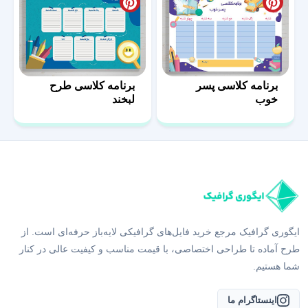
برنامه کلاسی پسر
برنامه کلاسی طرح
خوب
لبخند
ایگوری گرافیک مرجع خرید فایل‌های گرافیکی لایه‌باز حرفه‌ای است. از
طرح آماده تا طراحی اختصاصی، با قیمت مناسب و کیفیت عالی در کنار
شما هستیم.
اینستاگرام ما