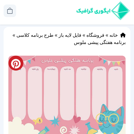
خانه
»
فروشگاه
»
فایل لایه باز
»
طرح برنامه کلاسی
»
برنامه هفتگی پیشی ملوس