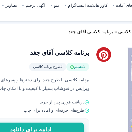
ای آماده
کاور هایلایت اینستاگرام
منو
آگهی ترحیم
تصاویر
 کلاسی
»
برنامه کلاسی آقای جغد
برنامه کلاسی آقای جغد
شبنم
#طرح برنامه کلاسی
برنامه کلاسی با طرح جغد برای دخترها و پسرهای اب
ویرایش در فتوشاپ بسیار با کیفیت و با امکان چا
دریافت فوری پس از خرید
طرح‌های حرفه‌ای و آماده برای چاپ
برنامه
ادامه برای دانلود