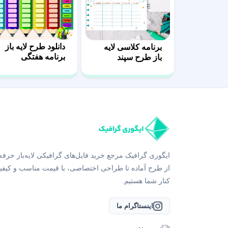
دانلود طرح لایه باز
برنامه کلاسی لایه
برنامه هفتگی
باز طرح سپند
مدرسه
ایگوری گرافیک مرجع خرید فایل‌های گرافیکی لایه‌باز حرفه
از طرح آماده تا طراحی اختصاصی، با قیمت مناسب و کیفی
کنار شما هستیم.
اینستاگرام ما