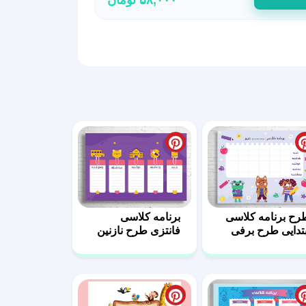
رح برنامه کلاسی
برنامه کلاسی
بتدایی طرح برفی
فانتزی طرح نازنین