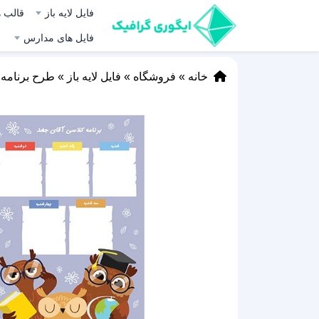
فایل لایه باز
قالب ه
فایل های مدارس
خانه
»
فروشگاه
»
فایل لایه باز
»
طرح برنامه