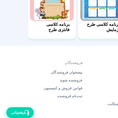
رنامه کلاسی طرح
برنامه کلاسی
زمایش
فانتزی طرح
حیوانات مهربان
فروشندگان
پیشخوان فروشندگان
فروشنده شوید
قوانین فروش و کمیسیون
ثبت‌نام فروشنده
 شکایت
پشتیبانی