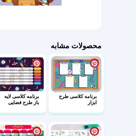
محصولات مشابه
برنامه کلاسی طرح
برنامه کلاسی لایه
ابزار
باز طرح فضایی