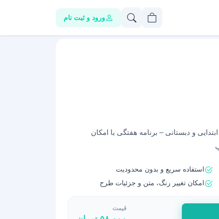
ورود و ثبت نام
تدایی و دبستانی – برنامه هفتگی با امکان
پ
استفاده سریع و بدون محدودیت
امکان تغییر رنگ، متن و جزئیات طرح
قیمت
۵۸,۰۰۰
تومان