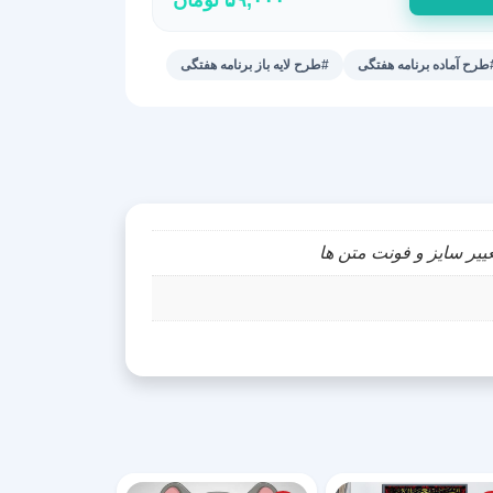
طرح آماده برنامه هفتگی
#طرح لایه باز برنامه هفتگی