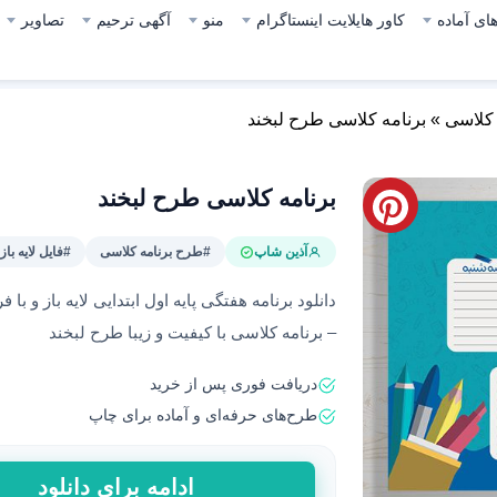
ای آماده
کاور هایلایت اینستاگرام
منو
آگهی ترحیم
تصاویر
 کلاسی
»
برنامه کلاسی طرح لبخند
برنامه کلاسی طرح لبخند
آذین شاپ
#طرح برنامه کلاسی
#فایل لایه باز
– برنامه کلاسی با کیفیت و زیبا طرح لبخند
دریافت فوری پس از خرید
طرح‌های حرفه‌ای و آماده برای چاپ
برنامه
ادامه برای دانلود