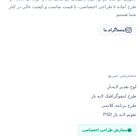
طرح آماده تا طراحی اختصاصی، با قیمت مناسب و کیفیت عالی در کنار
شما هستیم.
اینستاگرام ما
دسترسی سریع
لوح تقدیر لایه‌باز
طرح اینفوگرافیک لایه باز
طرح برنامه کلاسی
تقویم لایه باز PSD
سفارش طراحی اختصاصی