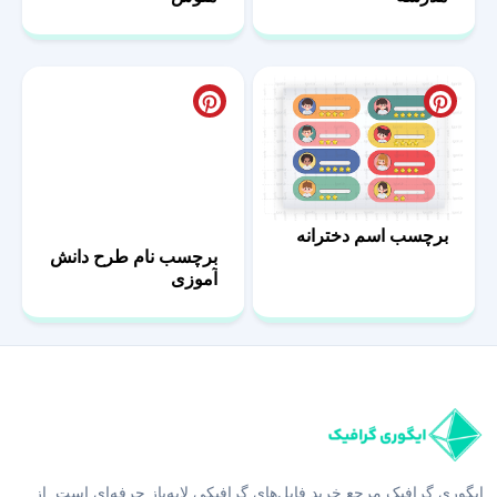
برچسب اسم دخترانه
برچسب نام طرح دانش
آموزی
ایگوری گرافیک مرجع خرید فایل‌های گرافیکی لایه‌باز حرفه‌ای است. از