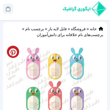
خانه
»
فروشگاه
»
فایل لایه باز
»
برچسب نام
»
برچسب‌های نام خلاقانه برای دانش‌آموزان