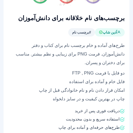
برچسب‌های نام خلاقانه برای دانش‌آموزان
آذین شاپ
#برچسب نام
طرح‌های آماده و خام برچسب نام برای کتاب و دفتر
دانش‌آموزان. فرمت PNG برای زیبایی و نظم بیشتر. مناسب
برای دختران و پسران.
دو فایل با فرمت FTP , PNG
فایل خام و آماده برای استفاده
امکان قرار دادن نام و نام خانوادگی قبل از چاپ
چاپ در بهترین کیفیت و در سایز دلخواه
دریافت فوری پس از خرید
استفاده سریع و بدون محدودیت
طرح‌های حرفه‌ای و آماده برای چاپ