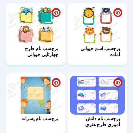
برچسب اسم حیوانی
برچسب نام طرح
آماده
چهارتایی حیوانی
برچسب نام دانش
برچسب نام پسرانه
آموزی طرح هنری