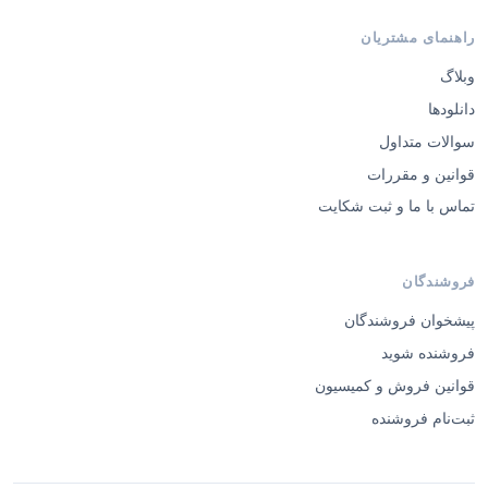
راهنمای مشتریان
وبلاگ
دانلودها
سوالات متداول
قوانین و مقررات
تماس با ما و ثبت شکایت
فروشندگان
پیشخوان فروشندگان
فروشنده شوید
قوانین فروش و کمیسیون
ثبت‌نام فروشنده