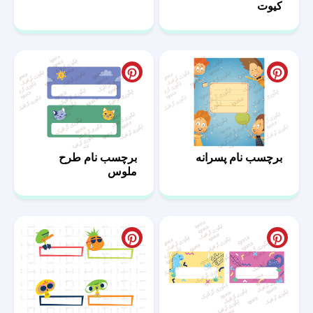
کیوت
برچسب نام پسرانه
برچسب نام طرح
ملوس