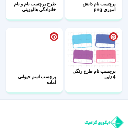
برچسب نام دانش
طرح برچسب نام و نام
آموزی png
خانوادگی هالووینی
برچسب نام طرح رنگی
برچسب اسم حیوانی
4 تایی
آماده