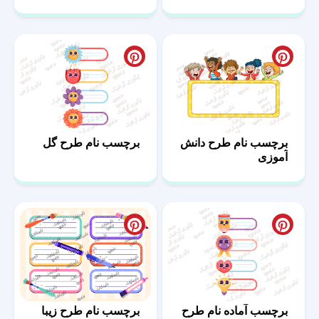
برچسب نام طرح دانش
برچسب نام طرح گل
آموزی
برچسب آماده نام طرح
برچسب نام طرح زیبا