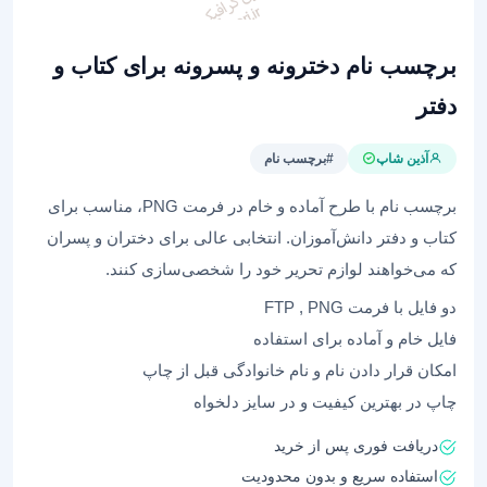
برچسب‌ نام دخترونه و پسرونه برای کتاب و
دفتر
آذین شاپ
#برچسب نام
برچسب‌ نام با طرح‌ آماده و خام در فرمت PNG، مناسب برای
کتاب و دفتر دانش‌آموزان. انتخابی عالی برای دختران و پسران
که می‌خواهند لوازم تحریر خود را شخصی‌سازی کنند.
دو فایل با فرمت FTP , PNG
فایل خام و آماده برای استفاده
امکان قرار دادن نام و نام خانوادگی قبل از چاپ
چاپ در بهترین کیفیت و در سایز دلخواه
دریافت فوری پس از خرید
استفاده سریع و بدون محدودیت