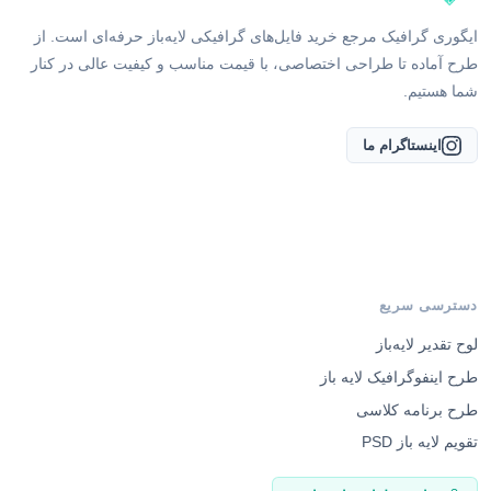
ایگوری گرافیک مرجع خرید فایل‌های گرافیکی لایه‌باز حرفه‌ای است. از
طرح آماده تا طراحی اختصاصی، با قیمت مناسب و کیفیت عالی در کنار
شما هستیم.
اینستاگرام ما
دسترسی سریع
لوح تقدیر لایه‌باز
طرح اینفوگرافیک لایه باز
طرح برنامه کلاسی
تقویم لایه باز PSD