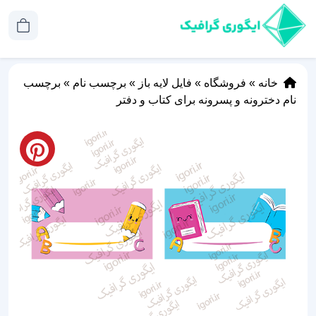
خانه
»
فروشگاه
»
فایل لایه باز
»
برچسب نام
»
برچسب‌
نام دخترونه و پسرونه برای کتاب و دفتر