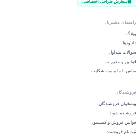
سفارش طراحی اختصاصی
راهنمای مشتریان
وبلاگ
دانلودها
سوالات متداول
قوانین و مقررات
تماس با ما و ثبت شکایت
فروشندگان
پیشخوان فروشندگان
فروشنده شوید
قوانین فروش و کمیسیون
ثبت‌نام فروشنده