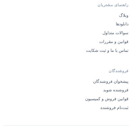
راهنمای مشتریان
وبلاگ
دانلودها
سوالات متداول
قوانین و مقررات
تماس با ما و ثبت شکایت
فروشندگان
پیشخوان فروشندگان
فروشنده شوید
قوانین فروش و کمیسیون
ثبت‌نام فروشنده