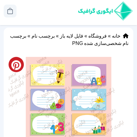
خانه
»
فروشگاه
»
فایل لایه باز
»
برچسب نام
»
برچسب‌
نام شخصی‌سازی شده PNG