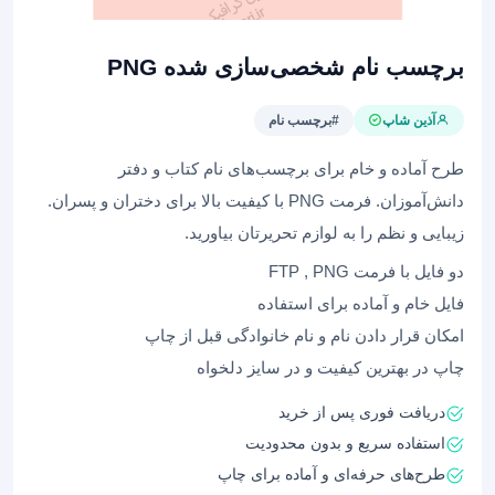
برچسب‌ نام شخصی‌سازی شده PNG
آذین شاپ
#برچسب نام
طرح‌ آماده و خام برای برچسب‌های نام کتاب و دفتر
دانش‌آموزان. فرمت PNG با کیفیت بالا برای دختران و پسران.
زیبایی و نظم را به لوازم تحریرتان بیاورید.
دو فایل با فرمت FTP , PNG
فایل خام و آماده برای استفاده
امکان قرار دادن نام و نام خانوادگی قبل از چاپ
چاپ در بهترین کیفیت و در سایز دلخواه
دریافت فوری پس از خرید
استفاده سریع و بدون محدودیت
طرح‌های حرفه‌ای و آماده برای چاپ