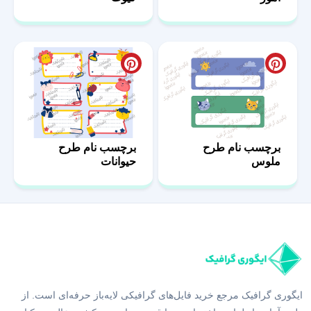
برچسب نام طرح
برچسب نام طرح
ملوس
حیوانات
ایگوری گرافیک مرجع خرید فایل‌های گرافیکی لایه‌باز حرفه‌ای است. از