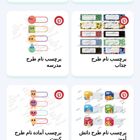
برچسب نام طرح
برچسب نام طرح
جذاب
مدرسه
برچسب نام طرح دانش
برچسب آماده نام طرح
آموز
کیوت