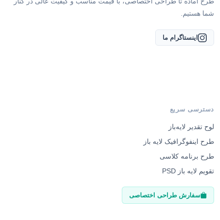
طرح آماده تا طراحی اختصاصی، با قیمت مناسب و کیفیت عالی در کنار
شما هستیم.
اینستاگرام ما
دسترسی سریع
لوح تقدیر لایه‌باز
طرح اینفوگرافیک لایه باز
طرح برنامه کلاسی
تقویم لایه باز PSD
سفارش طراحی اختصاصی