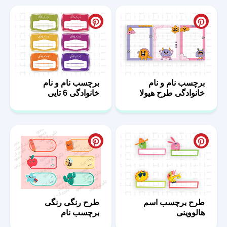
برچسب نام و نام
برچسب نام و نام
خانوادگی طرح هیولا
خانوادگی 6 تایی
طرح برچسب اسم
طرح رنگی رنگی
هالووینی
برچسب نام