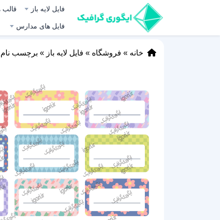
فایل لایه باز
قالب ه
فایل های مدارس
خانه
»
فروشگاه
»
فایل لایه باز
»
برچسب نام
»