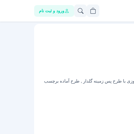
ورود و ثبت نام
سم دانش آموزی با طرح پس زمینه گلدار , طرح آماده برچسب