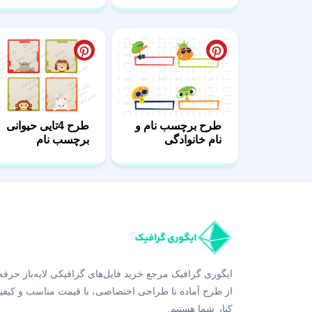
طرح برچسب نام و
طرح 4تایی حیوانی
نام خانوادگی
برچسب نام
هالووینی
ایگوری گرافیک مرجع خرید فایل‌های گرافیکی لایه‌باز حرفه
از طرح آماده تا طراحی اختصاصی، با قیمت مناسب و کیفی
کنار شما هستیم.