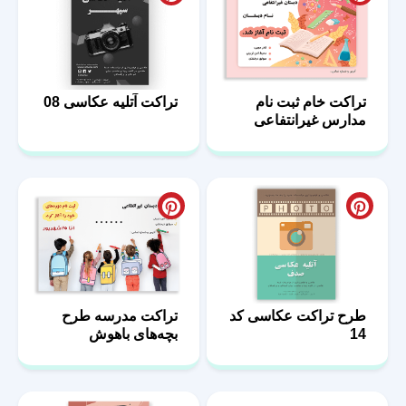
تراکت خام ثبت نام
تراکت آتلیه عکاسی 08
مدارس غیرانتفاعی
طرح تراکت عکاسی کد
تراکت مدرسه طرح
14
بچه‌های باهوش