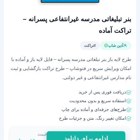
بنر تبلیغاتی مدرسه غیرانتفاعی پسرانه –
تراکت آماده
آذین شاپ
#تراکت
طرح لایه باز بنر تبلغاتی مدرسه پسرانه – فایل لایه باز و آماده با
امکان ویرایش سریع در فتوشاپ – طرح تراکت بازگشایی و ثبت
نام مدارس غیرانتفاعی و غیر دولتی.
دریافت فوری پس از خرید
استفاده سریع و بدون محدودیت
طرح‌های حرفه‌ای و آماده برای چاپ
امکان تغییر رنگ، متن و جزئیات طرح
قیمت
بنر
ادامه برای دانلود