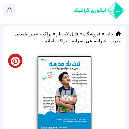
خانه
»
فروشگاه
»
فایل لایه باز
»
تراکت
»
بنر تبلیغاتی
مدرسه غیرانتفاعی پسرانه – تراکت آماده