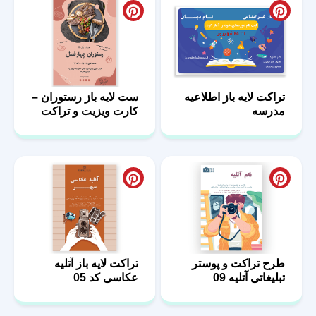
تراکت لایه باز اطلاعیه
ست لایه باز رستوران –
مدرسه
کارت ویزیت و تراکت
رستورانی
طرح تراکت و پوستر
تراکت لایه باز آتلیه
تبلیغاتی آتلیه 09
عکاسی کد 05