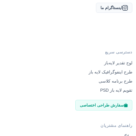
اینستاگرام ما
دسترسی سریع
لوح تقدیر لایه‌باز
طرح اینفوگرافیک لایه باز
طرح برنامه کلاسی
تقویم لایه باز PSD
سفارش طراحی اختصاصی
راهنمای مشتریان