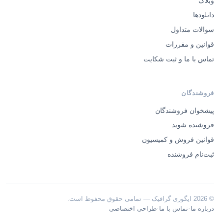
وبلاگ
دانلودها
سوالات متداول
قوانین و مقررات
تماس با ما و ثبت شکایت
فروشندگان
پیشخوان فروشندگان
فروشنده شوید
قوانین فروش و کمیسیون
ثبت‌نام فروشنده
© 2026 ایگوری گرافیک — تمامی حقوق محفوظ است.
·
·
درباره ما
تماس با ما
طراحی اختصاصی