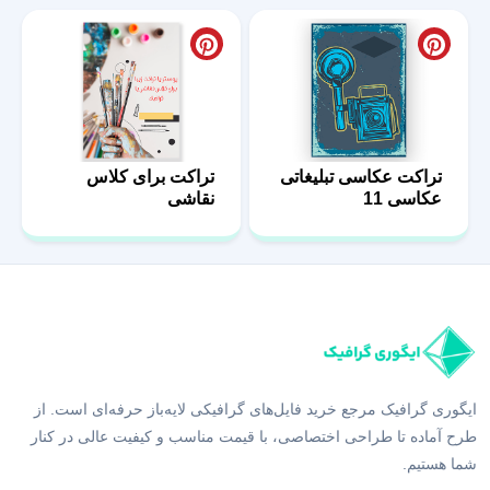
تراکت عکاسی تبلیغاتی
تراکت برای کلاس
عکاسی 11
نقاشی
ایگوری گرافیک مرجع خرید فایل‌های گرافیکی لایه‌باز حرفه‌ای است. از
طرح آماده تا طراحی اختصاصی، با قیمت مناسب و کیفیت عالی در کنار
شما هستیم.