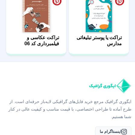
تراکت یا پوستر تبلیغاتی
تراکت عکاسی و
مدارس
فیلمبرداری کد 06
ایگوری گرافیک مرجع خرید فایل‌های گرافیکی لایه‌باز حرفه‌ای است. از
طرح آماده تا طراحی اختصاصی، با قیمت مناسب و کیفیت عالی در کنار
شما هستیم.
اینستاگرام ما