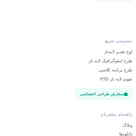
دسترسی سریع
لوح تقدیر لایه‌باز
طرح اینفوگرافیک لایه باز
طرح برنامه کلاسی
تقویم لایه باز PSD
سفارش طراحی اختصاصی
راهنمای مشتریان
وبلاگ
دانلودها