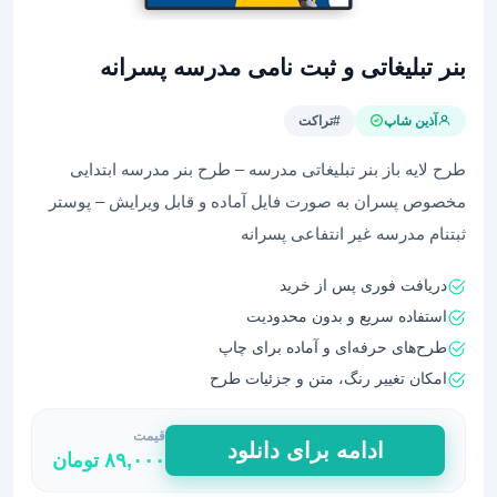
بنر تبلیغاتی و ثبت نامی مدرسه پسرانه
آذین شاپ
#تراکت
طرح لایه باز بنر تبلیغاتی مدرسه – طرح بنر مدرسه ابتدایی
مخصوص پسران به صورت فایل آماده و قابل ویرایش – پوستر
ثبتنام مدرسه غیر انتفاعی پسرانه
دریافت فوری پس از خرید
استفاده سریع و بدون محدودیت
طرح‌های حرفه‌ای و آماده برای چاپ
امکان تغییر رنگ، متن و جزئیات طرح
قیمت
بنر
ادامه برای دانلود
۸۹,۰۰۰
تومان
تبلیغاتی
و