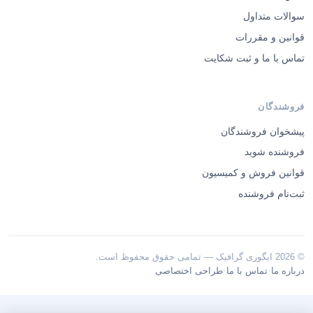
سوالات متداول
قوانین و مقررات
تماس با ما و ثبت شکایت
فروشندگان
پیشخوان فروشندگان
فروشنده شوید
قوانین فروش و کمیسیون
ثبت‌نام فروشنده
© 2026 ایگوری گرافیک — تمامی حقوق محفوظ است.
·
·
درباره ما
تماس با ما
طراحی اختصاصی