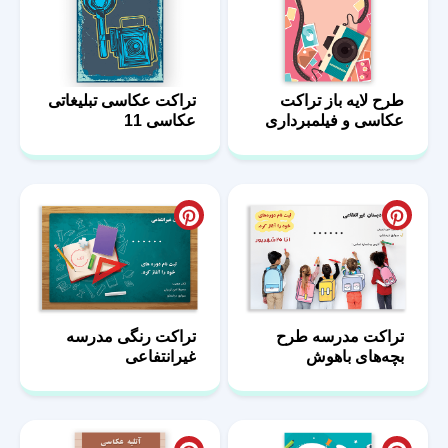
طرح لایه باز تراکت
تراکت عکاسی تبلیغاتی
عکاسی و فیلمبرداری
عکاسی 11
15
تراکت مدرسه طرح
تراکت رنگی مدرسه
بچه‌های باهوش
غیرانتفاعی