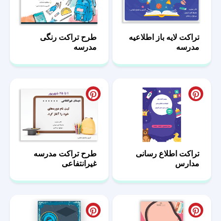
تراکت لایه باز اطلاعیه
طرح تراکت رنگی
مدرسه
مدرسه
تراکت اطلاع رسانی
طرح تراکت مدرسه
مدارس
غیرانتفاعی