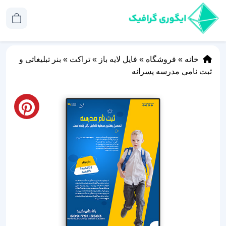
خانه
»
فروشگاه
»
فایل لایه باز
»
تراکت
»
بنر تبلیغاتی و
ثبت نامی مدرسه پسرانه