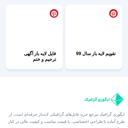
تقویم لایه باز سال 99
فایل لایه باز آگهی
ترحیم و ختم
ایگوری گرافیک مرجع خرید فایل‌های گرافیکی لایه‌باز حرفه‌ای است. از
طرح آماده تا طراحی اختصاصی، با قیمت مناسب و کیفیت عالی در کنار
شما هستیم.
اینستاگرام ما