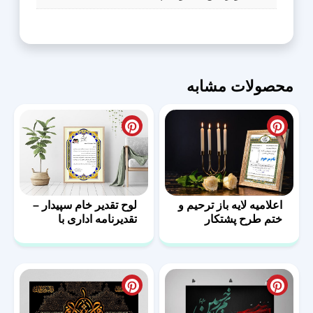
محصولات مشابه
لوح تقدیر خام سپیدار –
اعلامیه لایه باز ترحیم و
تقدیرنامه اداری با
ختم طرح پشتکار
فرمت PSD