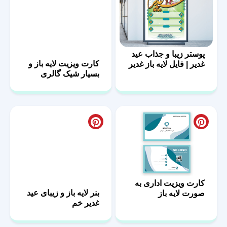
پوستر زیبا و جذاب عید
کارت ویزیت لایه باز و
غدیر | فایل لایه باز غدیر
بسیار شیک گالری
فرش
کارت ویزیت اداری به
بنر لایه باز و زیبای عید
صورت لایه باز
غدیر خم