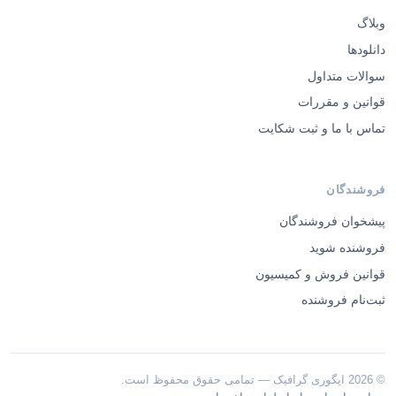
دانلودها
سوالات متداول
قوانین و مقررات
تماس با ما و ثبت شکایت
فروشندگان
پیشخوان فروشندگان
فروشنده شوید
قوانین فروش و کمیسیون
ثبت‌نام فروشنده
© 2026 ایگوری گرافیک — تمامی حقوق محفوظ است.
·
·
درباره ما
تماس با ما
طراحی اختصاصی