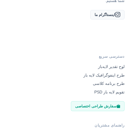
دسترسی سریع
لوح تقدیر لایه‌باز
طرح اینفوگرافیک لایه باز
طرح برنامه کلاسی
تقویم لایه باز PSD
سفارش طراحی اختصاصی
راهنمای مشتریان
وبلاگ