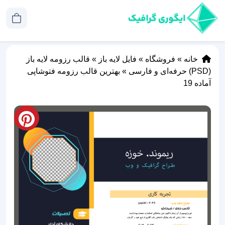
خانه
»
فروشگاه
»
فایل لایه باز
»
قالب رزومه لایه باز
(PSD) حرفه‌ای و فارسی
»
بهترین قالب رزومه فتوشاپی
آماده 19