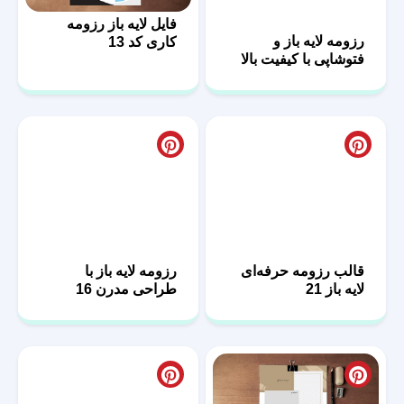
فایل لایه باز رزومه
رزومه لایه باز و
کاری کد 13
فتوشاپی با کیفیت بالا
25
قالب رزومه حرفه‌ای
رزومه لایه باز با
لایه باز 21
طراحی مدرن 16