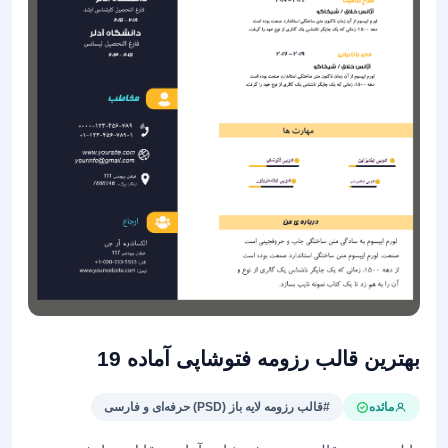
بهترین قالب رزومه فتوشاپی آماده 19
مائده
#قالب رزومه لایه باز (PSD) حرفه‌ای و فارسی