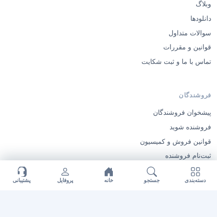
سفارش طراحی اختصاصی
راهنمای مشتریان
وبلاگ
دانلودها
سوالات متداول
قوانین و مقررات
تماس با ما و ثبت شکایت
فروشندگان
پیشخوان فروشندگان
فروشنده شوید
دسته‌بندی
جستجو
خانه
پروفایل
پشتیبانی
قوانین فروش و کمیسیون
ثبت‌نام فروشنده