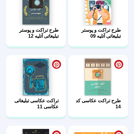
طرح تراکت و پوستر
طرح تراکت و پوستر
تبلیغاتی آتلیه 09
تبلیغاتی آتلیه 12
طرح تراکت عکاسی کد
تراکت عکاسی تبلیغاتی
14
عکاسی 11