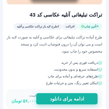
تراکت تبلیغاتی آتلیه عکاسی کد 43
آذین شاپ
#تراکت
#طرح لایه باز تراکت عکاسی و آتلیه
طرح آماده تراکت تبلیغاتی برای عکاسی و آتلیه به صورت لایه باز
است و می توان آن را درون فتوشاپ ادیت کرد و نسخه
مخصوص خود را چاپ نمود.
دریافت فوری پس از خرید
استفاده سریع و بدون محدودیت
طرح‌های حرفه‌ای و آماده برای چاپ
امکان تغییر رنگ، متن و جزئیات طرح
قیمت
تراکت
ادامه برای دانلود
۵۶,۰۰۰
تومان
تبلیغاتی
آتلیه