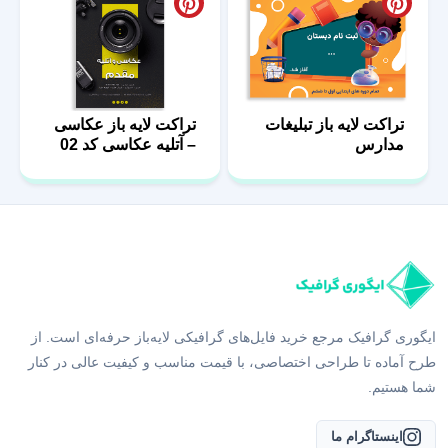
تراکت لایه باز تبلیغات
تراکت لایه باز عکاسی
مدارس
– آتلیه عکاسی کد 02
ایگوری گرافیک مرجع خرید فایل‌های گرافیکی لایه‌باز حرفه‌ای است. از
طرح آماده تا طراحی اختصاصی، با قیمت مناسب و کیفیت عالی در کنار
شما هستیم.
اینستاگرام ما