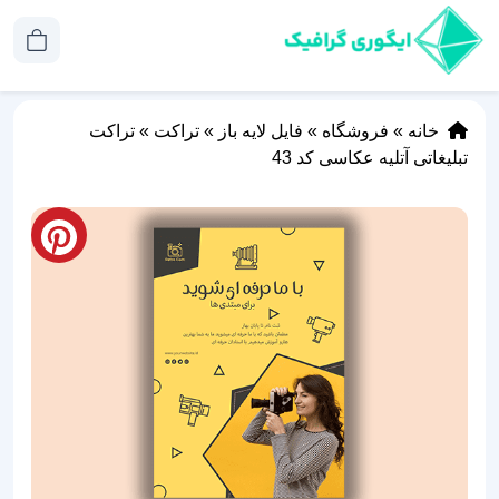
خانه
»
فروشگاه
»
فایل لایه باز
»
تراکت
»
تراکت
تبلیغاتی آتلیه عکاسی کد 43