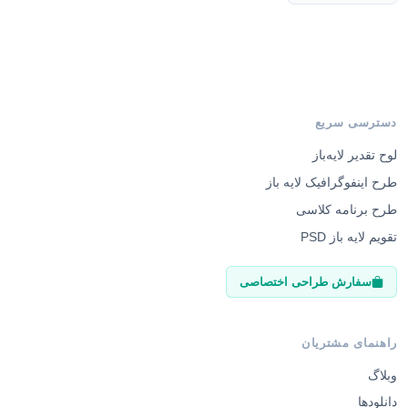
دسترسی سریع
لوح تقدیر لایه‌باز
طرح اینفوگرافیک لایه باز
طرح برنامه کلاسی
تقویم لایه باز PSD
سفارش طراحی اختصاصی
راهنمای مشتریان
وبلاگ
دانلودها