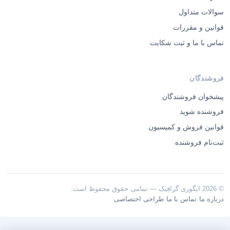
سوالات متداول
قوانین و مقررات
تماس با ما و ثبت شکایت
فروشندگان
پیشخوان فروشندگان
فروشنده شوید
قوانین فروش و کمیسیون
ثبت‌نام فروشنده
© 2026 ایگوری گرافیک — تمامی حقوق محفوظ است.
·
·
درباره ما
تماس با ما
طراحی اختصاصی