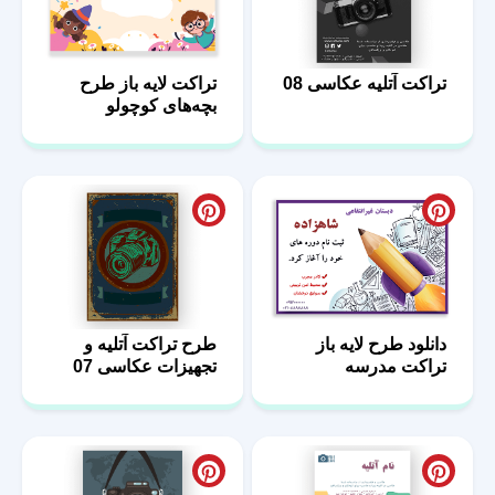
تراکت آتلیه عکاسی 08
تراکت لایه باز طرح
بچه‌های کوچولو
دانلود طرح لایه باز
طرح تراکت آتلیه و
تراکت مدرسه
تجهیزات عکاسی 07