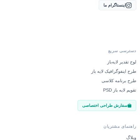
اینستاگرام ما
دسترسی سریع
لوح تقدیر لایه‌باز
طرح اینفوگرافیک لایه باز
طرح برنامه کلاسی
تقویم لایه باز PSD
سفارش طراحی اختصاصی
راهنمای مشتریان
وبلاگ