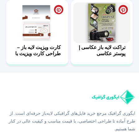
تراکت لایه باز عکاسی |
کارت ویزیت لایه باز –
پوستر عکاسی
طراحی کارت ویزیت با
فرمت PSD
ایگوری گرافیک مرجع خرید فایل‌های گرافیکی لایه‌باز حرفه‌ای است. از
طرح آماده تا طراحی اختصاصی، با قیمت مناسب و کیفیت عالی در کنار
شما هستیم.