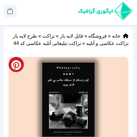
خانه
»
فروشگاه
»
فایل لایه باز
»
تراکت
»
طرح لایه باز
تراکت عکاسی و آتلیه
»
تراکت تبلیغاتی آتلیه عکاسی کد 44