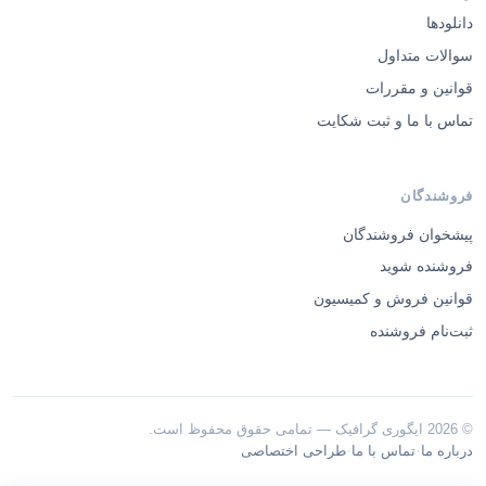
دانلودها
سوالات متداول
قوانین و مقررات
تماس با ما و ثبت شکایت
فروشندگان
پیشخوان فروشندگان
فروشنده شوید
قوانین فروش و کمیسیون
ثبت‌نام فروشنده
© 2026 ایگوری گرافیک — تمامی حقوق محفوظ است.
·
·
درباره ما
تماس با ما
طراحی اختصاصی