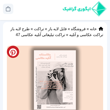
خانه
»
فروشگاه
»
فایل لایه باز
»
تراکت
»
طرح لایه باز
تراکت عکاسی و آتلیه
»
تراکت تبلیغاتی آتلیه عکاسی 47