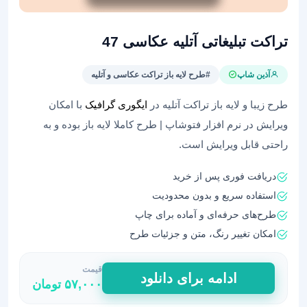
تراکت تبلیغاتی آتلیه عکاسی 47
آذین شاپ
#طرح لایه باز تراکت عکاسی و آتلیه
طرح زیبا و لایه باز تراکت آتلیه در
ایگوری گرافیک
با امکان
ویرایش در نرم افزار فتوشاپ | طرح کاملا لایه باز بوده و به
راحتی قابل ویرایش است.
دریافت فوری پس از خرید
استفاده سریع و بدون محدودیت
طرح‌های حرفه‌ای و آماده برای چاپ
امکان تغییر رنگ، متن و جزئیات طرح
قیمت
تراکت
ادامه برای دانلود
۵۷,۰۰۰
تومان
تبلیغاتی
آتلیه