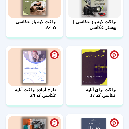
تراکت لایه باز عکاسی |
تراکت لایه باز عکاسی
پوستر عکاسی
کد 22
تراکت برای آتلیه
طرح آماده تراکت آتلیه
عکاسی کد 17
عکاسی کد 24