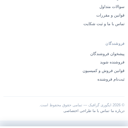
سوالات متداول
قوانین و مقررات
تماس با ما و ثبت شکایت
فروشندگان
پیشخوان فروشندگان
فروشنده شوید
قوانین فروش و کمیسیون
ثبت‌نام فروشنده
© 2026 ایگوری گرافیک — تمامی حقوق محفوظ است.
·
·
درباره ما
تماس با ما
طراحی اختصاصی