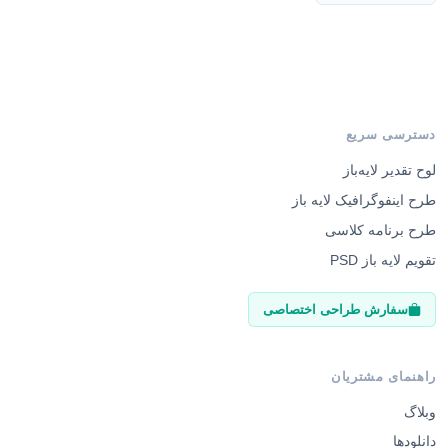
دسترسی سریع
لوح تقدیر لایه‌باز
طرح اینفوگرافیک لایه باز
طرح برنامه کلاسی
تقویم لایه باز PSD
سفارش طراحی اختصاصی
راهنمای مشتریان
وبلاگ
دانلودها