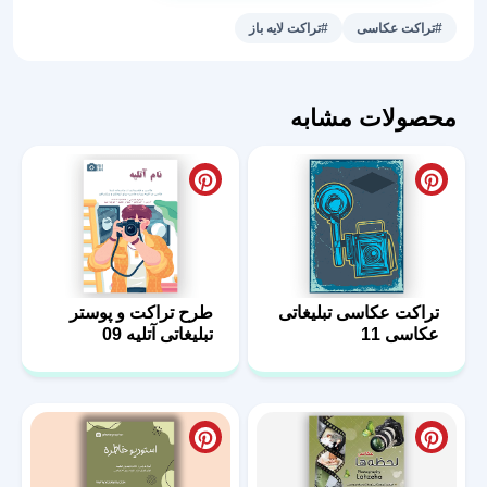
عکاسی
#تراکت عکاسی
#تراکت لایه باز
47
عدد
محصولات مشابه
تراکت عکاسی تبلیغاتی
طرح تراکت و پوستر
عکاسی 11
تبلیغاتی آتلیه 09