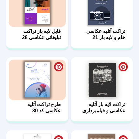
تراکت آتلیه عکاسی
فایل لایه باز تراکت
خام و لایه باز 21
تبلیغاتی عکاسی 28
تراکت لایه باز آتلیه
طرح تراکت آتلیه
عکاسی و فیلمبرداری
عکاسی کد 30
10