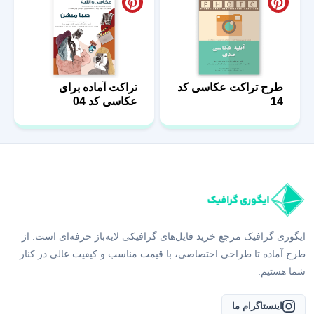
طرح تراکت عکاسی کد
تراکت آماده برای
14
عکاسی کد 04
ایگوری گرافیک مرجع خرید فایل‌های گرافیکی لایه‌باز حرفه‌ای است. از
طرح آماده تا طراحی اختصاصی، با قیمت مناسب و کیفیت عالی در کنار
شما هستیم.
اینستاگرام ما