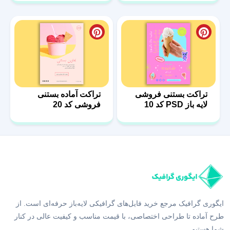
تراکت بستنی فروشی
تراکت آماده بستنی
لایه باز PSD کد 10
فروشی کد 20
ایگوری گرافیک مرجع خرید فایل‌های گرافیکی لایه‌باز حرفه‌ای است. از
طرح آماده تا طراحی اختصاصی، با قیمت مناسب و کیفیت عالی در کنار
شما هستیم.