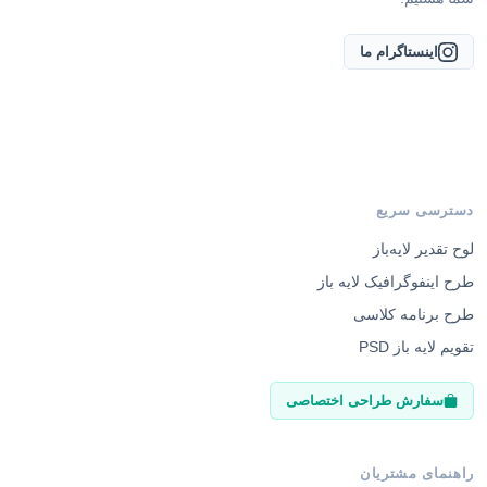
اینستاگرام ما
دسترسی سریع
لوح تقدیر لایه‌باز
طرح اینفوگرافیک لایه باز
طرح برنامه کلاسی
تقویم لایه باز PSD
سفارش طراحی اختصاصی
راهنمای مشتریان