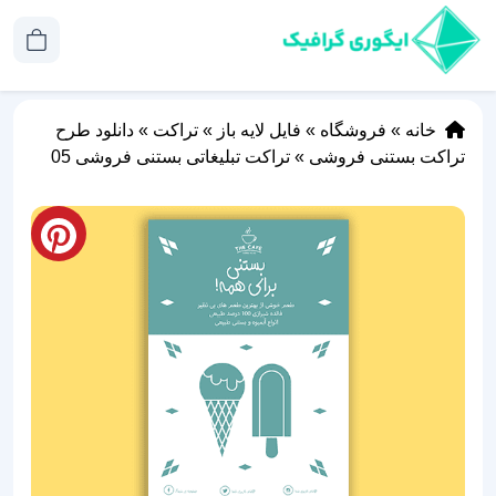
خانه
»
فروشگاه
»
فایل لایه باز
»
تراکت
»
دانلود طرح
تراکت بستنی فروشی
»
تراکت تبلیغاتی بستنی فروشی 05