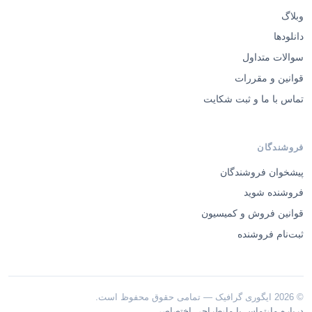
وبلاگ
دانلودها
سوالات متداول
قوانین و مقررات
تماس با ما و ثبت شکایت
فروشندگان
پیشخوان فروشندگان
فروشنده شوید
قوانین فروش و کمیسیون
ثبت‌نام فروشنده
© 2026 ایگوری گرافیک — تمامی حقوق محفوظ است.
·
·
درباره ما
تماس با ما
طراحی اختصاصی