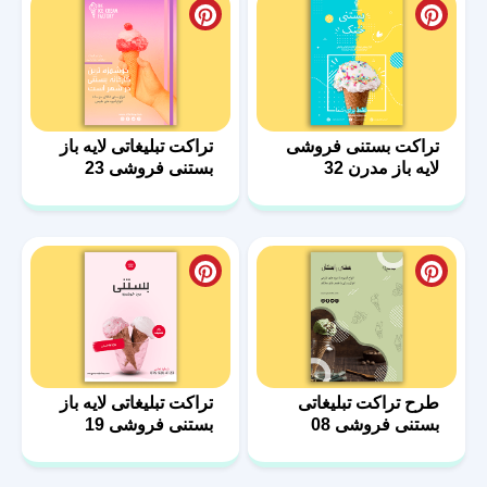
تراکت بستنی فروشی
تراکت تبلیغاتی لایه باز
لایه باز مدرن 32
بستنی فروشی 23
طرح تراکت تبلیغاتی
تراکت تبلیغاتی لایه باز
بستنی فروشی 08
بستنی فروشی 19