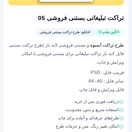
تراکت تبلیغاتی بستنی فروشی 05
آذین شاپ
#دانلود طرح تراکت بستنی فروشی
طرح تراکت آبمیوه
و بستنی فروشی لایه باز |طرح تراکت بستنی
فایل لایه باز تراکت تبلیغاتی برای بستنی فروشی با امکان
ویرایش و چاپ.
فرمت فایل : PSD
سایز فایل : A4 , A5
قابل ویرایش و قابل چاپ
دریافت فوری پس از خرید
استفاده سریع و بدون محدودیت
طرح‌های حرفه‌ای و آماده برای چاپ
امکان تغییر رنگ، متن و جزئیات طرح