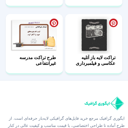
تراکت لایه باز آتلیه
طرح تراکت مدرسه
عکاسی و فیلمبرداری
غیرانتفاعی
10
ایگوری گرافیک مرجع خرید فایل‌های گرافیکی لایه‌باز حرفه‌ای است. از
طرح آماده تا طراحی اختصاصی، با قیمت مناسب و کیفیت عالی در کنار
شما هستیم.