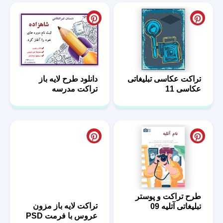
تراکت عکاسی تبلیغاتی
دانلود طرح لایه باز
عکاسی 11
تراکت مدرسه
طرح تراکت و پوستر
تراکت لایه باز مزون
تبلیغاتی آتلیه 09
عروس با فرمت PSD