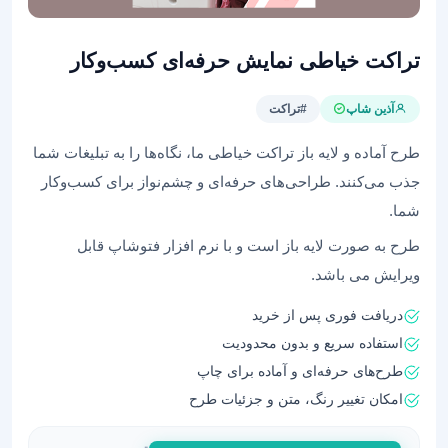
تراکت‌ خیاطی نمایش حرفه‌ای کسب‌وکار
آذین شاپ
#تراکت
طرح‌ آماده و لایه باز تراکت خیاطی ما، نگاه‌ها را به تبلیغات شما
جذب می‌کنند. طراحی‌های حرفه‌ای و چشم‌نواز برای کسب‌وکار
شما.
طرح به صورت لایه باز است و با نرم افزار فتوشاپ قابل
ویرایش می باشد.
دریافت فوری پس از خرید
استفاده سریع و بدون محدودیت
طرح‌های حرفه‌ای و آماده برای چاپ
امکان تغییر رنگ، متن و جزئیات طرح