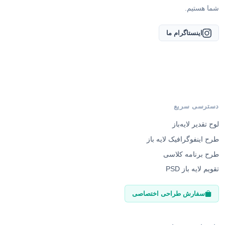
اینستاگرام ما
دسترسی سریع
لوح تقدیر لایه‌باز
طرح اینفوگرافیک لایه باز
طرح برنامه کلاسی
تقویم لایه باز PSD
سفارش طراحی اختصاصی
راهنمای مشتریان