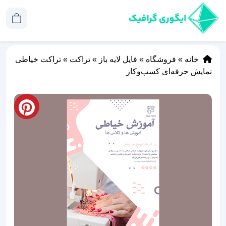
خانه
»
فروشگاه
»
فایل لایه باز
»
تراکت
»
تراکت‌ خیاطی
نمایش حرفه‌ای کسب‌وکار