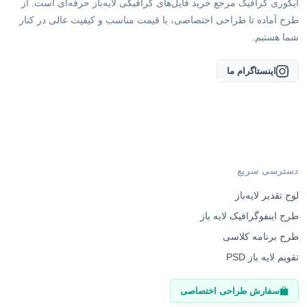
ایگوری گرافیک مرجع خرید فایل‌های گرافیکی لایه‌باز حرفه‌ای است. از
طرح آماده تا طراحی اختصاصی، با قیمت مناسب و کیفیت عالی در کنار
شما هستیم.
اینستاگرام ما
دسترسی سریع
لوح تقدیر لایه‌باز
طرح اینفوگرافیک لایه باز
طرح برنامه کلاسی
تقویم لایه باز PSD
سفارش طراحی اختصاصی