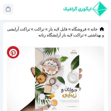
خانه
»
فروشگاه
»
فایل لایه باز
»
تراکت
»
تراکت آرایشی
و بهداشتی
»
تراکت لایه باز آرایشگاه زنانه