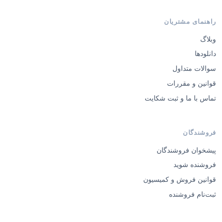
راهنمای مشتریان
وبلاگ
دانلودها
سوالات متداول
قوانین و مقررات
تماس با ما و ثبت شکایت
فروشندگان
پیشخوان فروشندگان
فروشنده شوید
قوانین فروش و کمیسیون
ثبت‌نام فروشنده