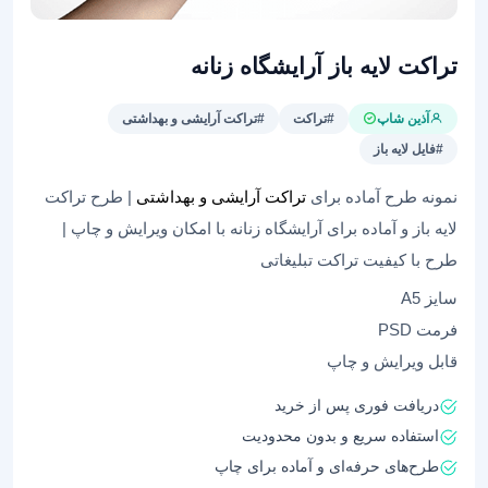
تراکت لایه باز آرایشگاه زنانه
آذین شاپ
#تراکت
#تراکت آرایشی و بهداشتی
#فایل لایه باز
نمونه طرح آماده برای
تراکت آرایشی و بهداشتی
| طرح تراکت
لایه باز و آماده برای آرایشگاه زنانه با امکان ویرایش و چاپ |
طرح با کیفیت تراکت تبلیغاتی
سایز A5
فرمت PSD
قابل ویرایش و چاپ
دریافت فوری پس از خرید
استفاده سریع و بدون محدودیت
طرح‌های حرفه‌ای و آماده برای چاپ