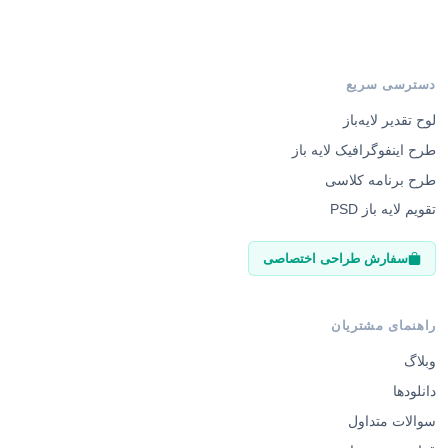
دسترسی سریع
لوح تقدیر لایه‌باز
طرح اینفوگرافیک لایه باز
طرح برنامه کلاسی
تقویم لایه باز PSD
سفارش طراحی اختصاصی
راهنمای مشتریان
وبلاگ
دانلودها
سوالات متداول