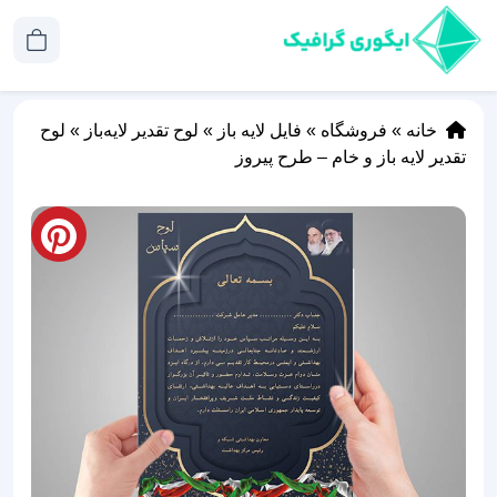
خانه
»
فروشگاه
»
فایل لایه باز
»
لوح تقدیر لایه‌باز
»
لوح
تقدیر لایه باز و خام – طرح پیروز