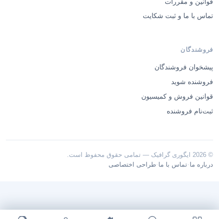
قوانین و مقررات
تماس با ما و ثبت شکایت
فروشندگان
پیشخوان فروشندگان
فروشنده شوید
قوانین فروش و کمیسیون
ثبت‌نام فروشنده
© 2026 ایگوری گرافیک — تمامی حقوق محفوظ است.
·
·
درباره ما
تماس با ما
طراحی اختصاصی