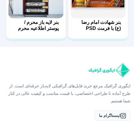
بنر شهادت امام رضا
بنر لایه باز محرم /
(ع) با فرمت PSD
پوستر اطلاعیه محرم
ایگوری گرافیک مرجع خرید فایل‌های گرافیکی لایه‌باز حرفه‌ای است. از
طرح آماده تا طراحی اختصاصی، با قیمت مناسب و کیفیت عالی در کنار
شما هستیم.
اینستاگرام ما