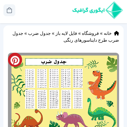
خانه
»
فروشگاه
»
فایل لایه باز
»
جدول ضرب
»
جدول
ضرب طرح دایناسورهای رنگی