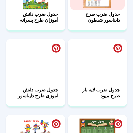
جدول ضرب طرح
جدول ضرب دانش
دایناسور شیطون
آموزان طرح پسرانه
جدول ضرب لایه باز
جدول ضرب دانش
طرح میوه
آموزی طرح دایناسور
رنگی