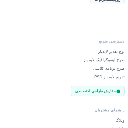
دسترسی سریع
لوح تقدیر لایه‌باز
طرح اینفوگرافیک لایه باز
طرح برنامه کلاسی
تقویم لایه باز PSD
سفارش طراحی اختصاصی
راهنمای مشتریان
وبلاگ