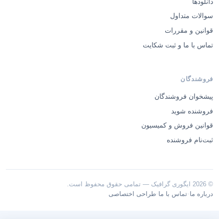
دانلودها
سوالات متداول
قوانین و مقررات
تماس با ما و ثبت شکایت
فروشندگان
پیشخوان فروشندگان
فروشنده شوید
قوانین فروش و کمیسیون
ثبت‌نام فروشنده
© 2026 ایگوری گرافیک — تمامی حقوق محفوظ است.
·
·
درباره ما
تماس با ما
طراحی اختصاصی