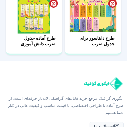
طرح دایناسور برای
طرح آماده جدول
جدول ضرب
ضرب دانش آموزی
ایگوری گرافیک مرجع خرید فایل‌های گرافیکی لایه‌باز حرفه‌ای است. از
طرح آماده تا طراحی اختصاصی، با قیمت مناسب و کیفیت عالی در کنار
شما هستیم.
اینستاگرام ما