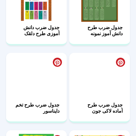
جدول ضرب طرح
جدول ضرب دانش
دانش آموز نمونه
آموزی طرح دلقک
جدول ضرب طرح تخم
جدول ضرب طرح
دایناسور
آماده لاکی جون