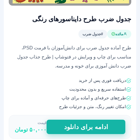
جدول ضرب طرح دایناسورهای رنگی
مائده
#جدول ضرب
طرح آماده جدول ضرب برای دانش‌آموزان با فرمت PSD،
مناسب برای چاپ و ویرایش در فتوشاپ | طرح جذاب جدول
ضرب دانش آموزی برای خونه و مدرسه.
دریافت فوری پس از خرید
استفاده سریع و بدون محدودیت
طرح‌های حرفه‌ای و آماده برای چاپ
امکان تغییر رنگ، متن و جزئیات طرح
قیمت
جدول
ادامه برای دانلود
۵۰,۰۰۰
تومان
ضرب
طرح