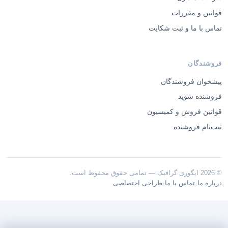
قوانین و مقررات
تماس با ما و ثبت شکایت
فروشندگان
پیشخوان فروشندگان
فروشنده شوید
قوانین فروش و کمیسیون
ثبت‌نام فروشنده
© 2026 ایگوری گرافیک — تمامی حقوق محفوظ است.
·
·
درباره ما
تماس با ما
طراحی اختصاصی