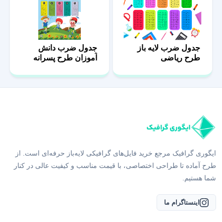
جدول ضرب لایه باز
جدول ضرب دانش
طرح ریاضی
آموزان طرح پسرانه
ایگوری گرافیک مرجع خرید فایل‌های گرافیکی لایه‌باز حرفه‌ای است. از
طرح آماده تا طراحی اختصاصی، با قیمت مناسب و کیفیت عالی در کنار
شما هستیم.
اینستاگرام ما