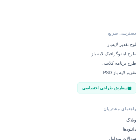
دسترسی سریع
لوح تقدیر لایه‌باز
طرح اینفوگرافیک لایه باز
طرح برنامه کلاسی
تقویم لایه باز PSD
سفارش طراحی اختصاصی
راهنمای مشتریان
وبلاگ
دانلودها
سوالات متداول