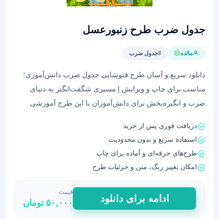
جدول ضرب طرح زنبورعسل
مائده
#جدول ضرب
دانلود سریع و آسان طرح فتوشاپی جدول ضرب دانش‌آموزی؛
مناسب برای چاپ و ویرایش | مسیری شگفت‌انگیز به دنیای
ضرب و انگیزه‌بخش برای دانش‌آموزان با این طرح آموزشی
دریافت فوری پس از خرید
استفاده سریع و بدون محدودیت
طرح‌های حرفه‌ای و آماده برای چاپ
امکان تغییر رنگ، متن و جزئیات طرح
قیمت
جدول
ادامه برای دانلود
۵۰,۰۰۰
تومان
ضرب
طرح