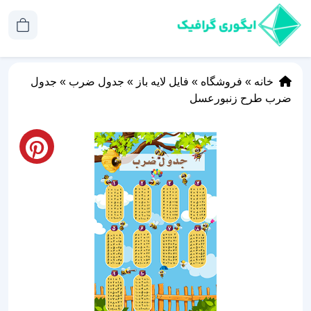
خانه
»
فروشگاه
»
فایل لایه باز
»
جدول ضرب
»
جدول
ضرب طرح زنبورعسل