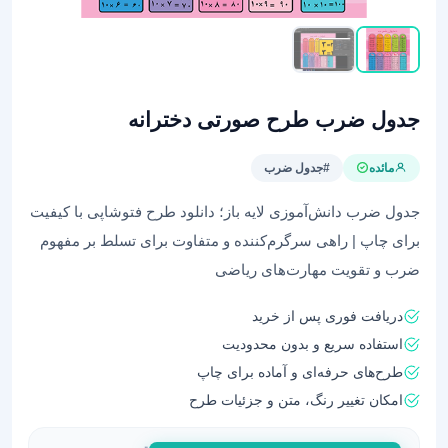
جدول ضرب طرح صورتی دخترانه
مائده
#جدول ضرب
جدول ضرب دانش‌آموزی لایه باز؛ دانلود طرح فتوشاپی با کیفیت
برای چاپ | راهی سرگرم‌کننده و متفاوت برای تسلط بر مفهوم
ضرب و تقویت مهارت‌های ریاضی
دریافت فوری پس از خرید
استفاده سریع و بدون محدودیت
طرح‌های حرفه‌ای و آماده برای چاپ
امکان تغییر رنگ، متن و جزئیات طرح