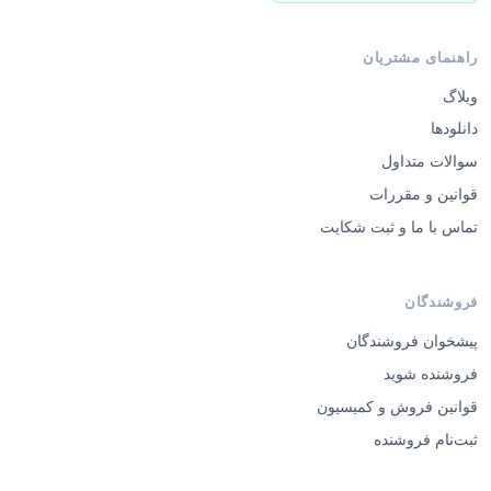
وبلاگ
دانلودها
سوالات متداول
قوانین و مقررات
تماس با ما و ثبت شکایت
فروشندگان
پیشخوان فروشندگان
فروشنده شوید
قوانین فروش و کمیسیون
ثبت‌نام فروشنده
© 2026 ایگوری گرافیک — تمامی حقوق محفوظ است.