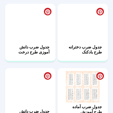
جدول ضرب دخترانه
جدول ضرب دانش
طرح بادکنک
آموزی طرح درخت
جدول ضرب آماده
جدول ضرب دانش
طرح آموزش
آموزی طرح دلقک