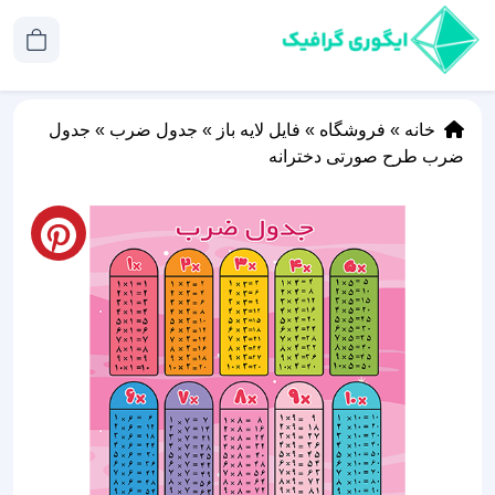
خانه
»
فروشگاه
»
فایل لایه باز
»
جدول ضرب
»
جدول
ضرب طرح صورتی دخترانه