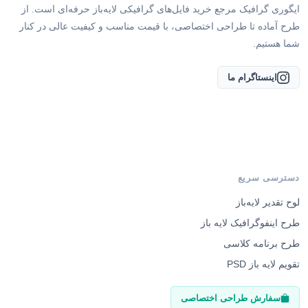
شما هستیم.
اینستاگرام ما
دسترسی سریع
لوح تقدیر لایه‌باز
طرح اینفوگرافیک لایه باز
طرح برنامه کلاسی
تقویم لایه باز PSD
سفارش طراحی اختصاصی
راهنمای مشتریان