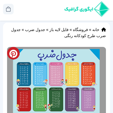
خانه
»
فروشگاه
»
فایل لایه باز
»
جدول ضرب
»
جدول
ضرب طرح کودکانه رنگی