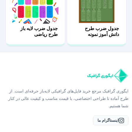
جدول ضرب طرح
جدول ضرب لایه باز
دانش آموز نمونه
طرح ریاضی
ایگوری گرافیک مرجع خرید فایل‌های گرافیکی لایه‌باز حرفه‌ای است. از
طرح آماده تا طراحی اختصاصی، با قیمت مناسب و کیفیت عالی در کنار
شما هستیم.
اینستاگرام ما