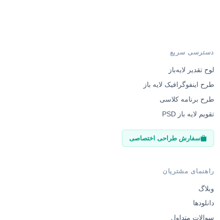
دسترسی سریع
لوح تقدیر لایه‌باز
طرح اینفوگرافیک لایه باز
طرح برنامه کلاسی
تقویم لایه باز PSD
سفارش طراحی اختصاصی
راهنمای مشتریان
وبلاگ
دانلودها
سوالات متداول