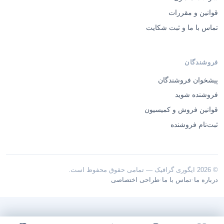
قوانین و مقررات
تماس با ما و ثبت شکایت
فروشندگان
پیشخوان فروشندگان
فروشنده شوید
قوانین فروش و کمیسیون
ثبت‌نام فروشنده
© 2026 ایگوری گرافیک — تمامی حقوق محفوظ است.
·
·
درباره ما
تماس با ما
طراحی اختصاصی