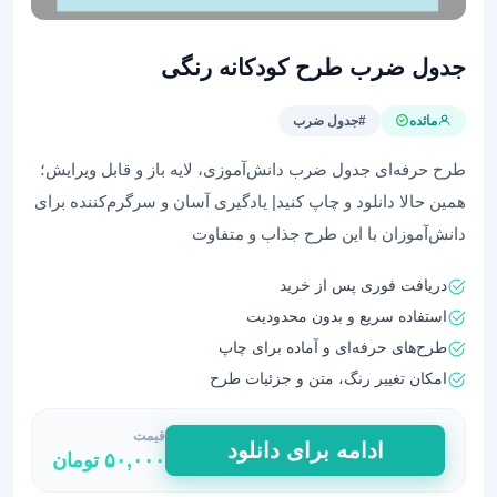
جدول ضرب طرح کودکانه رنگی
مائده
#جدول ضرب
طرح حرفه‌ای جدول ضرب دانش‌آموزی، لایه باز و قابل ویرایش؛
همین حالا دانلود و چاپ کنید| یادگیری آسان و سرگرم‌کننده برای
دانش‌آموزان با این طرح جذاب و متفاوت
دریافت فوری پس از خرید
استفاده سریع و بدون محدودیت
طرح‌های حرفه‌ای و آماده برای چاپ
امکان تغییر رنگ، متن و جزئیات طرح
قیمت
جدول
ادامه برای دانلود
۵۰,۰۰۰
تومان
ضرب
طرح