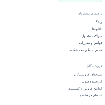
راهنمای مشتریان
وبلاگ
دانلودها
سوالات متداول
قوانین و مقررات
تماس با ما و ثبت شکایت
فروشندگان
پیشخوان فروشندگان
فروشنده شوید
قوانین فروش و کمیسیون
ثبت‌نام فروشنده