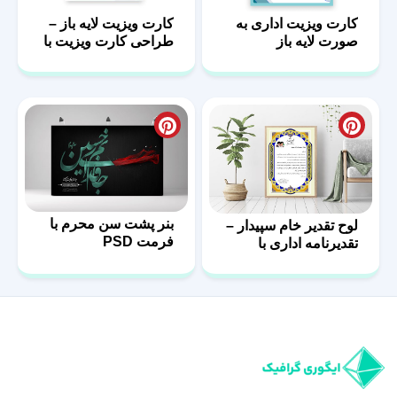
کارت ویزیت اداری به
کارت ویزیت لایه باز –
صورت لایه باز
طراحی کارت ویزیت با
فرمت PSD
بنر پشت سن محرم با
لوح تقدیر خام سپیدار –
فرمت PSD
تقدیرنامه اداری با
فرمت PSD