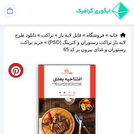
خانه
»
فروشگاه
»
فایل لایه باز
»
تراکت
»
دانلود طرح
لایه باز تراکت رستوران و کترینگ (PSD)
»
خرید تراکت
رستوران و غذای بیرون بر کد 65