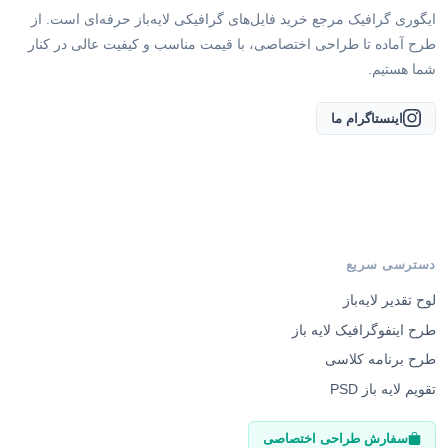
ایگوری گرافیک مرجع خرید فایل‌های گرافیکی لایه‌باز حرفه‌ای است. از
طرح آماده تا طراحی اختصاصی، با قیمت مناسب و کیفیت عالی در کنار
شما هستیم.
اینستاگرام ما
دسترسی سریع
لوح تقدیر لایه‌باز
طرح اینفوگرافیک لایه باز
طرح برنامه کلاسی
تقویم لایه باز PSD
سفارش طراحی اختصاصی